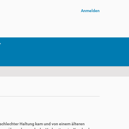
Anmelden
hr schlechter Haltung kam und von einem älteren