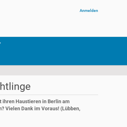
Anmelden
htlinge
 ihren Haustieren in Berlin am
? Vielen Dank im Voraus! (Lübben,