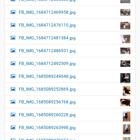
FB_IMG_1684712469958.jpg
FB_IMG_1684712476110.jpg
FB_IMG_1684712481384.jpg
FB_IMG_1684712486931.jpg
FB_IMG_1684712492509.jpg
FB_IMG_1685089249048.jpg
FB_IMG_1685089252869.jpg
FB_IMG_1685089256768.jpg
FB_IMG_1685089260228.jpg
FB_IMG_1685089263998.jpg