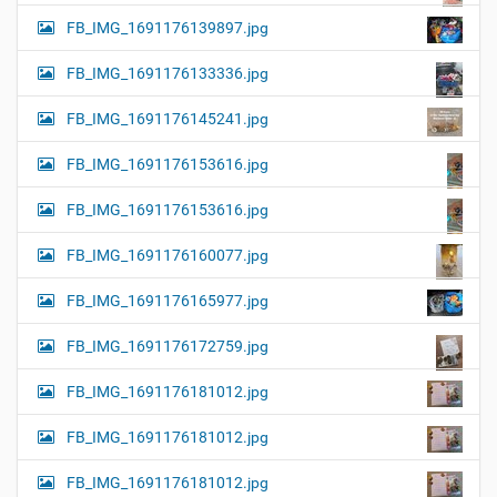
FB_IMG_1691176139897.jpg
FB_IMG_1691176133336.jpg
FB_IMG_1691176145241.jpg
FB_IMG_1691176153616.jpg
FB_IMG_1691176153616.jpg
FB_IMG_1691176160077.jpg
FB_IMG_1691176165977.jpg
FB_IMG_1691176172759.jpg
FB_IMG_1691176181012.jpg
FB_IMG_1691176181012.jpg
FB_IMG_1691176181012.jpg