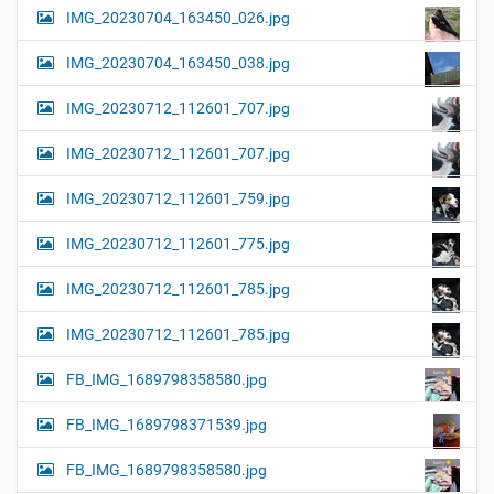
IMG_20230704_163450_026.jpg
IMG_20230704_163450_038.jpg
IMG_20230712_112601_707.jpg
IMG_20230712_112601_707.jpg
IMG_20230712_112601_759.jpg
IMG_20230712_112601_775.jpg
IMG_20230712_112601_785.jpg
IMG_20230712_112601_785.jpg
FB_IMG_1689798358580.jpg
FB_IMG_1689798371539.jpg
FB_IMG_1689798358580.jpg