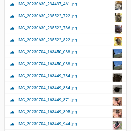
IMG_20230630_234437_461.jpg
IMG_20230630_235522_722.jpg
IMG_20230630_235522_736.jpg
IMG_20230630_235522_822.jpg
IMG_20230704_163450_038.jpg
IMG_20230704_163450_038.jpg
IMG_20230704_163449_784.jpg
IMG_20230704_163449_834.jpg
IMG_20230704_163449_871.jpg
IMG_20230704_163449_895.jpg
IMG_20230704_163449_944.jpg