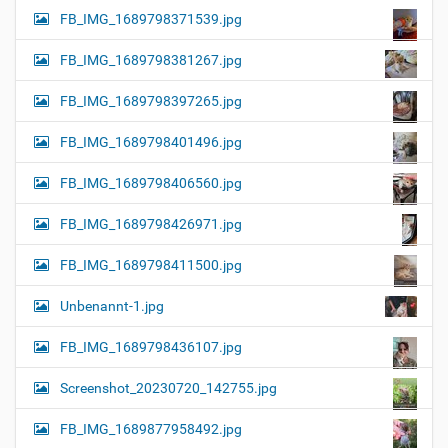
FB_IMG_1689798371539.jpg
FB_IMG_1689798381267.jpg
FB_IMG_1689798397265.jpg
FB_IMG_1689798401496.jpg
FB_IMG_1689798406560.jpg
FB_IMG_1689798426971.jpg
FB_IMG_1689798411500.jpg
Unbenannt-1.jpg
FB_IMG_1689798436107.jpg
Screenshot_20230720_142755.jpg
FB_IMG_1689877958492.jpg