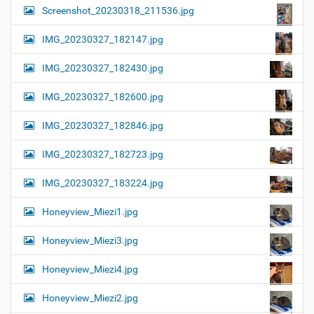
Screenshot_20230318_211536.jpg
IMG_20230327_182147.jpg
IMG_20230327_182430.jpg
IMG_20230327_182600.jpg
IMG_20230327_182846.jpg
IMG_20230327_182723.jpg
IMG_20230327_183224.jpg
Honeyview_Miezi1.jpg
Honeyview_Miezi3.jpg
Honeyview_Miezi4.jpg
Honeyview_Miezi2.jpg