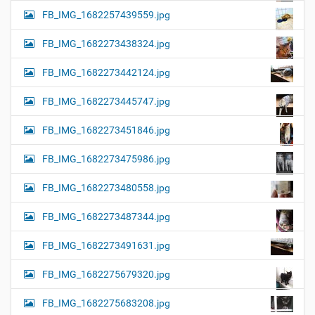
FB_IMG_1682257439559.jpg
FB_IMG_1682273438324.jpg
FB_IMG_1682273442124.jpg
FB_IMG_1682273445747.jpg
FB_IMG_1682273451846.jpg
FB_IMG_1682273475986.jpg
FB_IMG_1682273480558.jpg
FB_IMG_1682273487344.jpg
FB_IMG_1682273491631.jpg
FB_IMG_1682275679320.jpg
FB_IMG_1682275683208.jpg