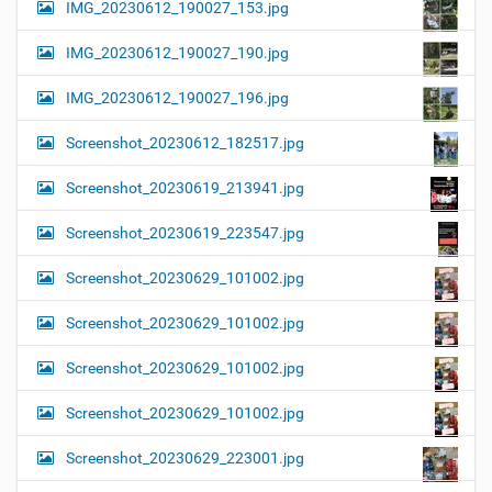
IMG_20230612_190027_153.jpg
IMG_20230612_190027_190.jpg
IMG_20230612_190027_196.jpg
Screenshot_20230612_182517.jpg
Screenshot_20230619_213941.jpg
Screenshot_20230619_223547.jpg
Screenshot_20230629_101002.jpg
Screenshot_20230629_101002.jpg
Screenshot_20230629_101002.jpg
Screenshot_20230629_101002.jpg
Screenshot_20230629_223001.jpg