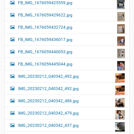
FB_IMG_1676059425559.jpg
FB_IMG_1676059429622.jpg
FB_IMG_1676059432724.jpg
FB_IMG_1676059436017.jpg
FB_IMG_1676059440053.jpg
FB_IMG_1676059445044.jpg
IMG_20230212_040342_492.jpg
IMG_20230212_040342_492.jpg
IMG_20230212_040342_486.jpg
IMG_20230212_040342_479.jpg
IMG_20230212_040342_437.jpg