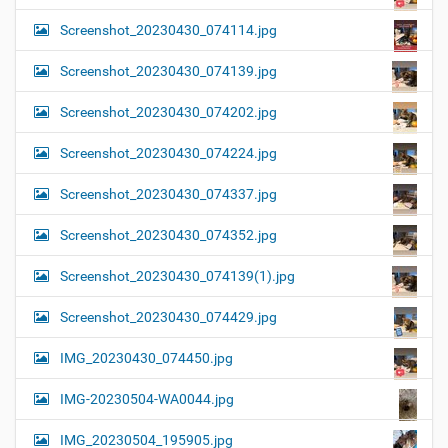
Screenshot_20230430_074114.jpg
Screenshot_20230430_074139.jpg
Screenshot_20230430_074202.jpg
Screenshot_20230430_074224.jpg
Screenshot_20230430_074337.jpg
Screenshot_20230430_074352.jpg
Screenshot_20230430_074139(1).jpg
Screenshot_20230430_074429.jpg
IMG_20230430_074450.jpg
IMG-20230504-WA0044.jpg
IMG_20230504_195905.jpg