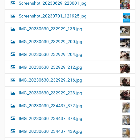
Screenshot_20230629_223001.jpg
Screenshot_20230701_121925.jpg
IMG_20230630_232929_135.jpg
IMG_20230630_232929_200.jpg
IMG_20230630_232929_204.jpg
IMG_20230630_232929_212.jpg
IMG_20230630_232929_216.jpg
IMG_20230630_232929_223.jpg
IMG_20230630_234437_372.jpg
IMG_20230630_234437_378.jpg
IMG_20230630_234437_439.jpg