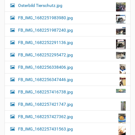
Osterbild Tierschutz.jpg
FB_IMG_1682251983980.jpg
FB_IMG_1682251987240.jpg
FB_IMG_1682252291136.jpg
FB_IMG_1682252295472.jpg
FB_IMG_1682256338406.jpg
FB_IMG_1682256347446.jpg
FB_IMG_1682257416738.jpg
FB_IMG_1682257421747.jpg
FB_IMG_1682257427362.jpg
FB_IMG_1682257431563.jpg