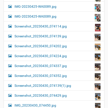
IMG-20230425-WA0089.jpg
IMG-20230425-WA0089.jpg
Screenshot_20230430_074114.jpg
Screenshot_20230430_074139.jpg
Screenshot_20230430_074202.jpg
Screenshot_20230430_074224.jpg
Screenshot_20230430_074337.jpg
Screenshot_20230430_074352.jpg
Screenshot_20230430_074139(1).jpg
Screenshot_20230430_074429.jpg
IMG_20230430_074450.jpg