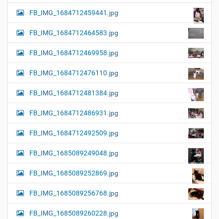
FB_IMG_1684712459441.jpg
FB_IMG_1684712464583.jpg
FB_IMG_1684712469958.jpg
FB_IMG_1684712476110.jpg
FB_IMG_1684712481384.jpg
FB_IMG_1684712486931.jpg
FB_IMG_1684712492509.jpg
FB_IMG_1685089249048.jpg
FB_IMG_1685089252869.jpg
FB_IMG_1685089256768.jpg
FB_IMG_1685089260228.jpg