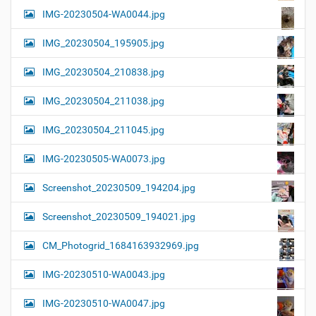
IMG-20230504-WA0044.jpg
IMG_20230504_195905.jpg
IMG_20230504_210838.jpg
IMG_20230504_211038.jpg
IMG_20230504_211045.jpg
IMG-20230505-WA0073.jpg
Screenshot_20230509_194204.jpg
Screenshot_20230509_194021.jpg
CM_Photogrid_1684163932969.jpg
IMG-20230510-WA0043.jpg
IMG-20230510-WA0047.jpg