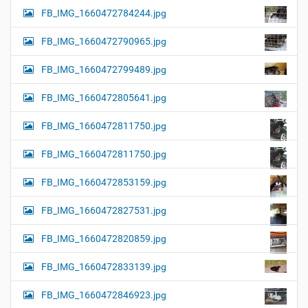
FB_IMG_1660472784244.jpg
FB_IMG_1660472790965.jpg
FB_IMG_1660472799489.jpg
FB_IMG_1660472805641.jpg
FB_IMG_1660472811750.jpg
FB_IMG_1660472811750.jpg
FB_IMG_1660472853159.jpg
FB_IMG_1660472827531.jpg
FB_IMG_1660472820859.jpg
FB_IMG_1660472833139.jpg
FB_IMG_1660472846923.jpg