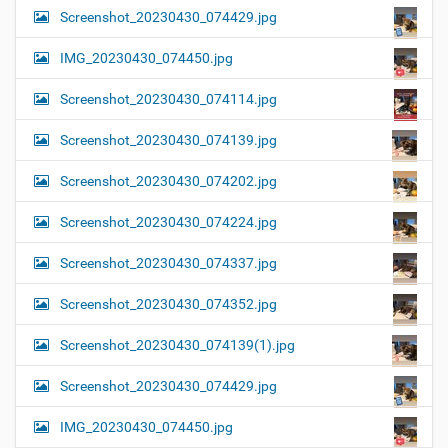
Screenshot_20230430_074429.jpg
IMG_20230430_074450.jpg
Screenshot_20230430_074114.jpg
Screenshot_20230430_074139.jpg
Screenshot_20230430_074202.jpg
Screenshot_20230430_074224.jpg
Screenshot_20230430_074337.jpg
Screenshot_20230430_074352.jpg
Screenshot_20230430_074139(1).jpg
Screenshot_20230430_074429.jpg
IMG_20230430_074450.jpg