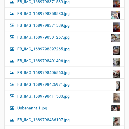
FB_IMG_1689798371539.jpg
FB_IMG_1689798358580.jpg
FB_IMG_1689798371539.jpg
FB_IMG_1689798381267.jpg
FB_IMG_1689798397265.jpg
FB_IMG_1689798401496.jpg
FB_IMG_1689798406560.jpg
FB_IMG_1689798426971.jpg
FB_IMG_1689798411500.jpg
Unbenannt-1.jpg
FB_IMG_1689798436107.jpg