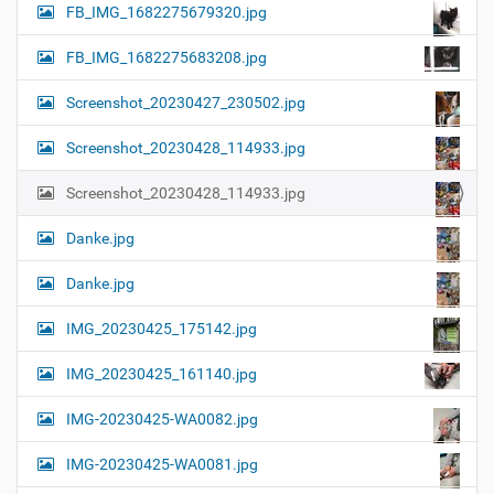
FB_IMG_1682275679320.jpg
FB_IMG_1682275683208.jpg
Screenshot_20230427_230502.jpg
Screenshot_20230428_114933.jpg
Screenshot_20230428_114933.jpg
Danke.jpg
Danke.jpg
IMG_20230425_175142.jpg
IMG_20230425_161140.jpg
IMG-20230425-WA0082.jpg
IMG-20230425-WA0081.jpg