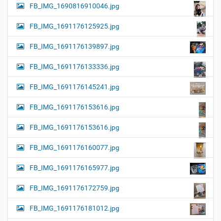
FB_IMG_1690816910046.jpg
FB_IMG_1691176125925.jpg
FB_IMG_1691176139897.jpg
FB_IMG_1691176133336.jpg
FB_IMG_1691176145241.jpg
FB_IMG_1691176153616.jpg
FB_IMG_1691176153616.jpg
FB_IMG_1691176160077.jpg
FB_IMG_1691176165977.jpg
FB_IMG_1691176172759.jpg
FB_IMG_1691176181012.jpg