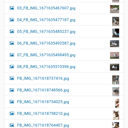
03_FB_IMG_1671635467607.jpg
04_FB_IMG_1671635477187.jpg
05_FB_IMG_1671635485237.jpg
06_FB_IMG_1671635492587.jpg
07_FB_IMG_1671635498495.jpg
08_FB_IMG_1671635510396.jpg
FB_IMG_1671618737416.jpg
FB_IMG_1671618748566.jpg
FB_IMG_1671618754025.jpg
FB_IMG_1671618758210.jpg
FB_IMG_1671618764407.jpg