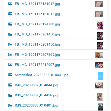
FB_IMG_1691176181012.jpg
FB_IMG_1691176181012.jpg
FB_IMG_1691176194768.jpg
FB_IMG_1691176201450.jpg
FB_IMG_1691176201450.jpg
FB_IMG_1691176207865.jpg
FB_IMG_1691176212907.jpg
Screenshot_20230808_010431.jpg
IMG_20230807_014844.jpg
IMG_20230807_014456.jpg
IMG_20230808_010401.jpg