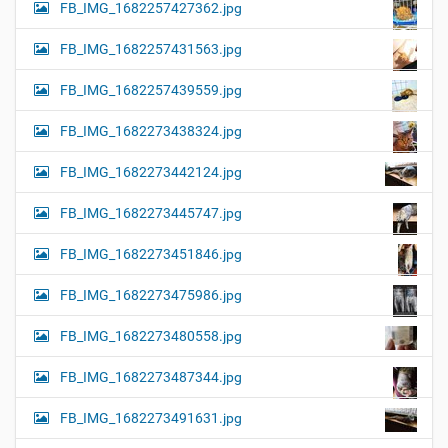
FB_IMG_1682257427362.jpg
FB_IMG_1682257431563.jpg
FB_IMG_1682257439559.jpg
FB_IMG_1682273438324.jpg
FB_IMG_1682273442124.jpg
FB_IMG_1682273445747.jpg
FB_IMG_1682273451846.jpg
FB_IMG_1682273475986.jpg
FB_IMG_1682273480558.jpg
FB_IMG_1682273487344.jpg
FB_IMG_1682273491631.jpg