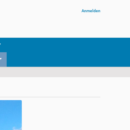
Anmelden