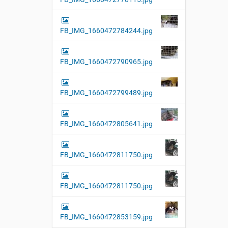
FB_IMG_1660472784244.jpg
FB_IMG_1660472790965.jpg
FB_IMG_1660472799489.jpg
FB_IMG_1660472805641.jpg
FB_IMG_1660472811750.jpg
FB_IMG_1660472811750.jpg
FB_IMG_1660472853159.jpg