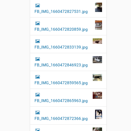
FB_IMG_1660472827531.jpg
FB_IMG_1660472820859.jpg
FB_IMG_1660472833139.jpg
FB_IMG_1660472846923.jpg
FB_IMG_1660472859565.jpg
FB_IMG_1660472865963.jpg
FB_IMG_1660472872366.jpg