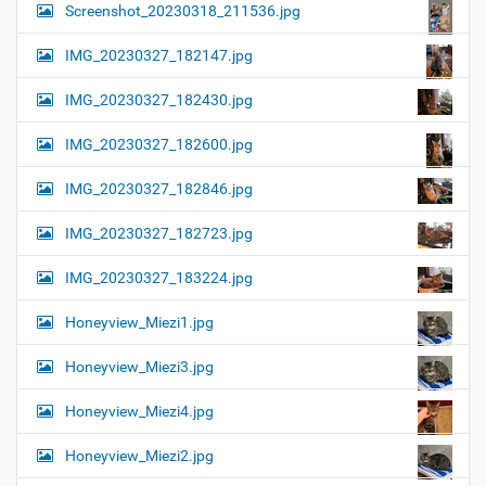
Screenshot_20230318_211536.jpg
IMG_20230327_182147.jpg
IMG_20230327_182430.jpg
IMG_20230327_182600.jpg
IMG_20230327_182846.jpg
IMG_20230327_182723.jpg
IMG_20230327_183224.jpg
Honeyview_Miezi1.jpg
Honeyview_Miezi3.jpg
Honeyview_Miezi4.jpg
Honeyview_Miezi2.jpg