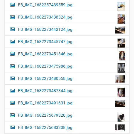
FB_IMG_1682257439559.jpg
FB_IMG_1682273438324.jpg
FB_IMG_1682273442124.jpg
FB_IMG_1682273445747.jpg
FB_IMG_1682273451846.jpg
FB_IMG_1682273475986.jpg
FB_IMG_1682273480558.jpg
FB_IMG_1682273487344.jpg
FB_IMG_1682273491631.jpg
FB_IMG_1682275679320.jpg
FB_IMG_1682275683208.jpg