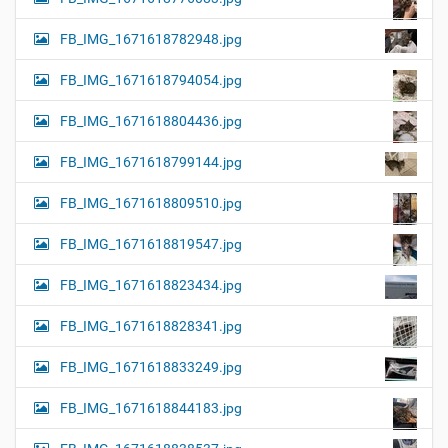
FB_IMG_1671618782948.jpg
FB_IMG_1671618794054.jpg
FB_IMG_1671618804436.jpg
FB_IMG_1671618799144.jpg
FB_IMG_1671618809510.jpg
FB_IMG_1671618819547.jpg
FB_IMG_1671618823434.jpg
FB_IMG_1671618828341.jpg
FB_IMG_1671618833249.jpg
FB_IMG_1671618844183.jpg