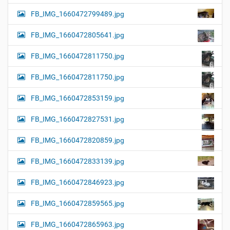
FB_IMG_1660472799489.jpg
FB_IMG_1660472805641.jpg
FB_IMG_1660472811750.jpg
FB_IMG_1660472811750.jpg
FB_IMG_1660472853159.jpg
FB_IMG_1660472827531.jpg
FB_IMG_1660472820859.jpg
FB_IMG_1660472833139.jpg
FB_IMG_1660472846923.jpg
FB_IMG_1660472859565.jpg
FB_IMG_1660472865963.jpg