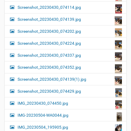
Screenshot_20230430_074114.jpg
Screenshot_20230430_074139.jpg
Screenshot_20230430_074202.jpg
Screenshot_20230430_074224.jpg
Screenshot_20230430_074337.jpg
Screenshot_20230430_074352.jpg
Screenshot_20230430_074139(1).jpg
Screenshot_20230430_074429.jpg
IMG_20230430_074450.jpg
IMG-20230504-WA0044.jpg
IMG_20230504_195905.jpg