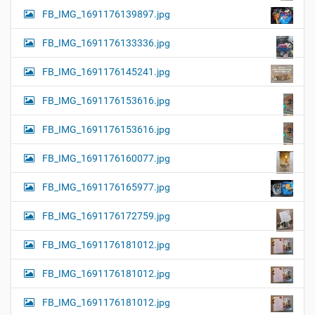
FB_IMG_1691176139897.jpg
FB_IMG_1691176133336.jpg
FB_IMG_1691176145241.jpg
FB_IMG_1691176153616.jpg
FB_IMG_1691176153616.jpg
FB_IMG_1691176160077.jpg
FB_IMG_1691176165977.jpg
FB_IMG_1691176172759.jpg
FB_IMG_1691176181012.jpg
FB_IMG_1691176181012.jpg
FB_IMG_1691176181012.jpg