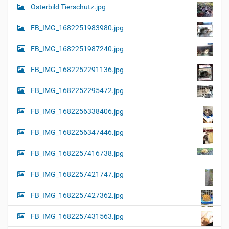
Osterbild Tierschutz.jpg
FB_IMG_1682251983980.jpg
FB_IMG_1682251987240.jpg
FB_IMG_1682252291136.jpg
FB_IMG_1682252295472.jpg
FB_IMG_1682256338406.jpg
FB_IMG_1682256347446.jpg
FB_IMG_1682257416738.jpg
FB_IMG_1682257421747.jpg
FB_IMG_1682257427362.jpg
FB_IMG_1682257431563.jpg