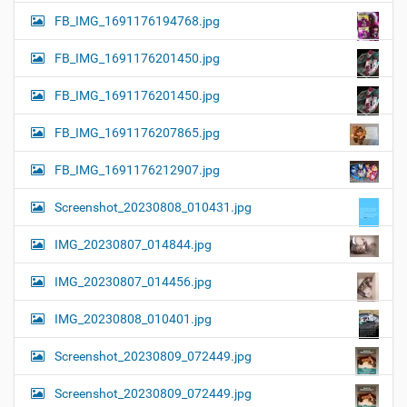
FB_IMG_1691176194768.jpg
FB_IMG_1691176201450.jpg
FB_IMG_1691176201450.jpg
FB_IMG_1691176207865.jpg
FB_IMG_1691176212907.jpg
Screenshot_20230808_010431.jpg
IMG_20230807_014844.jpg
IMG_20230807_014456.jpg
IMG_20230808_010401.jpg
Screenshot_20230809_072449.jpg
Screenshot_20230809_072449.jpg