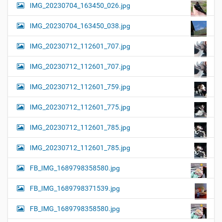
IMG_20230704_163450_026.jpg
IMG_20230704_163450_038.jpg
IMG_20230712_112601_707.jpg
IMG_20230712_112601_707.jpg
IMG_20230712_112601_759.jpg
IMG_20230712_112601_775.jpg
IMG_20230712_112601_785.jpg
IMG_20230712_112601_785.jpg
FB_IMG_1689798358580.jpg
FB_IMG_1689798371539.jpg
FB_IMG_1689798358580.jpg