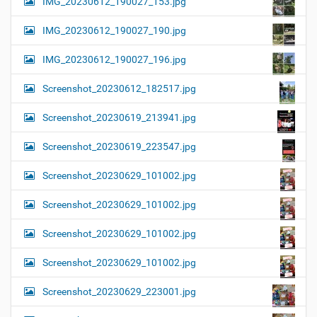
IMG_20230612_190027_153.jpg
IMG_20230612_190027_190.jpg
IMG_20230612_190027_196.jpg
Screenshot_20230612_182517.jpg
Screenshot_20230619_213941.jpg
Screenshot_20230619_223547.jpg
Screenshot_20230629_101002.jpg
Screenshot_20230629_101002.jpg
Screenshot_20230629_101002.jpg
Screenshot_20230629_101002.jpg
Screenshot_20230629_223001.jpg