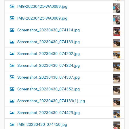
IMG-20230425-WA0089.jpg
IMG-20230425-WA0089.jpg
Screenshot_20230430_074114.jpg
Screenshot_20230430_074139.jpg
Screenshot_20230430_074202.jpg
Screenshot_20230430_074224.jpg
Screenshot_20230430_074337.jpg
Screenshot_20230430_074352.jpg
Screenshot_20230430_074139(1).jpg
Screenshot_20230430_074429.jpg
IMG_20230430_074450.jpg