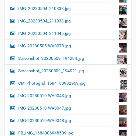
IMG_20230504_210838.jpg
IMG_20230504_211038.jpg
IMG_20230504_211045.jpg
IMG-20230505-WA0073.jpg
Screenshot_20230509_194204.jpg
Screenshot_20230509_194021.jpg
CM_Photogrid_1684163932969.jpg
IMG-20230510-WA0043.jpg
IMG-20230510-WA0047.jpg
IMG-20230510-WA0048.jpg
FB_IMG_1684006948509.jpg