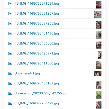
FB_IMG_1689798371539.jpg
FB_IMG_1689798381267.jpg
FB_IMG_1689798397265.jpg
FB_IMG_1689798401496.jpg
FB_IMG_1689798406560.jpg
FB_IMG_1689798426971.jpg
FB_IMG_1689798411500.jpg
Unbenannt-1.jpg
FB_IMG_1689798436107.jpg
Screenshot_20230720_142755.jpg
FB_IMG_1689877958492.jpg