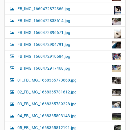
FB_IMG_1660472872366.jpg
FB_IMG_1660472838614.jpg
FB_IMG_1660472896671.jpg
FB_IMG_1660472904791.jpg
FB_IMG_1660472910684.jpg
FB_IMG_1660472917468.jpg
01_FB_IMG_1668365773668.jpg
02_FB_IMG_1668365781612.jpg
03_FB_IMG_1668365789228.jpg
04_FB_IMG_1668365803143.jpg
05_FB_IMG_1668365812191.jpg