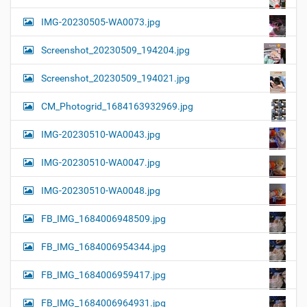
IMG-20230505-WA0073.jpg
Screenshot_20230509_194204.jpg
Screenshot_20230509_194021.jpg
CM_Photogrid_1684163932969.jpg
IMG-20230510-WA0043.jpg
IMG-20230510-WA0047.jpg
IMG-20230510-WA0048.jpg
FB_IMG_1684006948509.jpg
FB_IMG_1684006954344.jpg
FB_IMG_1684006959417.jpg
FB_IMG_1684006964931.jpg