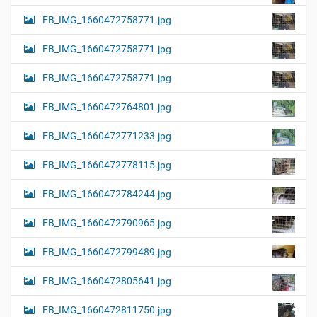
FB_IMG_1660472758771.jpg
FB_IMG_1660472758771.jpg
FB_IMG_1660472758771.jpg
FB_IMG_1660472764801.jpg
FB_IMG_1660472771233.jpg
FB_IMG_1660472778115.jpg
FB_IMG_1660472784244.jpg
FB_IMG_1660472790965.jpg
FB_IMG_1660472799489.jpg
FB_IMG_1660472805641.jpg
FB_IMG_1660472811750.jpg