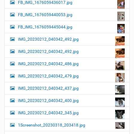
FB_IMG_1676059436017.jpg
FB_IMG_1676059440053.jpg
FB_IMG_1676059445044.jpg
IMG_20230212_040342_492.jpg
IMG_20230212_040342_492.jpg
IMG_20230212_040342_486.jpg
IMG_20230212_040342_479.jpg
IMG_20230212_040342_437.jpg
IMG_20230212_040342_400.jpg
IMG_20230212_040342_345.jpg
1Screenshot_20230318_203418.jpg