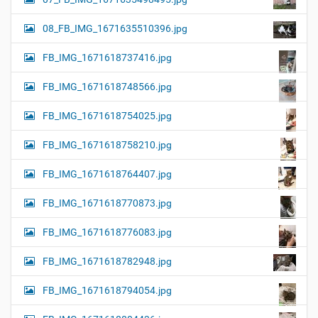
08_FB_IMG_1671635510396.jpg
FB_IMG_1671618737416.jpg
FB_IMG_1671618748566.jpg
FB_IMG_1671618754025.jpg
FB_IMG_1671618758210.jpg
FB_IMG_1671618764407.jpg
FB_IMG_1671618770873.jpg
FB_IMG_1671618776083.jpg
FB_IMG_1671618782948.jpg
FB_IMG_1671618794054.jpg