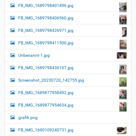
FB_IMG_1689798401496.jpg
FB_IMG_1689798406560.jpg
FB_IMG_1689798426971.jpg
FB_IMG_1689798411500.jpg
Unbenannt-1.jpg
FB_IMG_1689798436107.jpg
Screenshot_20230720_142755.jpg
FB_IMG_1689877958492.jpg
FB_IMG_1689877954634.jpg
grafik.png
FB_IMG_1690109240731.jpg