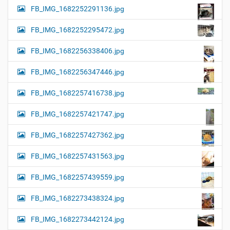
FB_IMG_1682252291136.jpg
FB_IMG_1682252295472.jpg
FB_IMG_1682256338406.jpg
FB_IMG_1682256347446.jpg
FB_IMG_1682257416738.jpg
FB_IMG_1682257421747.jpg
FB_IMG_1682257427362.jpg
FB_IMG_1682257431563.jpg
FB_IMG_1682257439559.jpg
FB_IMG_1682273438324.jpg
FB_IMG_1682273442124.jpg