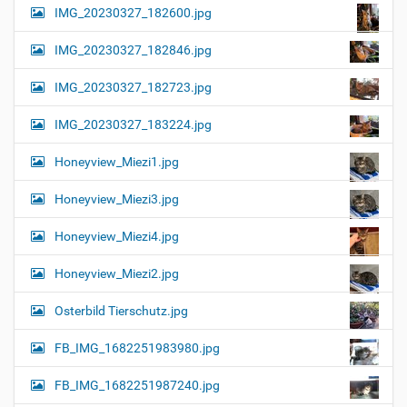
IMG_20230327_182600.jpg
IMG_20230327_182846.jpg
IMG_20230327_182723.jpg
IMG_20230327_183224.jpg
Honeyview_Miezi1.jpg
Honeyview_Miezi3.jpg
Honeyview_Miezi4.jpg
Honeyview_Miezi2.jpg
Osterbild Tierschutz.jpg
FB_IMG_1682251983980.jpg
FB_IMG_1682251987240.jpg