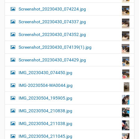
Screenshot_20230430_074224.jpg
Screenshot_20230430_074337.jpg
Screenshot_20230430_074352.jpg
Screenshot_20230430_074139(1).jpg
Screenshot_20230430_074429.jpg
IMG_20230430_074450.jpg
IMG-20230504-WA0044.jpg
IMG_20230504_195905.jpg
IMG_20230504_210838.jpg
IMG_20230504_211038.jpg
IMG_20230504_211045.jpg