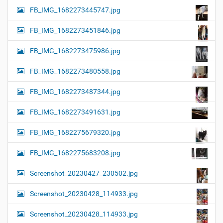
FB_IMG_1682273445747.jpg
FB_IMG_1682273451846.jpg
FB_IMG_1682273475986.jpg
FB_IMG_1682273480558.jpg
FB_IMG_1682273487344.jpg
FB_IMG_1682273491631.jpg
FB_IMG_1682275679320.jpg
FB_IMG_1682275683208.jpg
Screenshot_20230427_230502.jpg
Screenshot_20230428_114933.jpg
Screenshot_20230428_114933.jpg