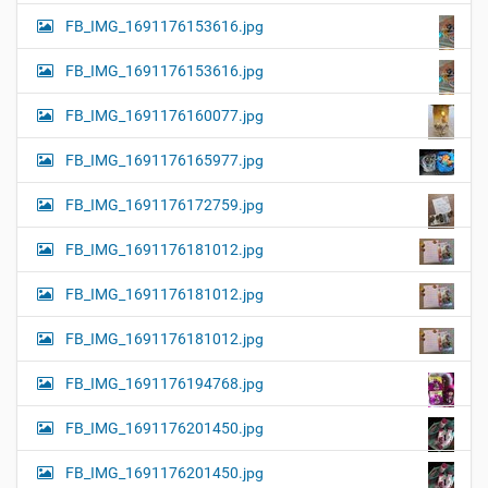
FB_IMG_1691176153616.jpg
FB_IMG_1691176153616.jpg
FB_IMG_1691176160077.jpg
FB_IMG_1691176165977.jpg
FB_IMG_1691176172759.jpg
FB_IMG_1691176181012.jpg
FB_IMG_1691176181012.jpg
FB_IMG_1691176181012.jpg
FB_IMG_1691176194768.jpg
FB_IMG_1691176201450.jpg
FB_IMG_1691176201450.jpg