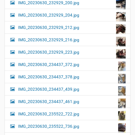
IMG_20230630_232929_200.jpg
IMG_20230630_232929_204.jpg
IMG_20230630_232929_212.jpg
IMG_20230630_232929_216.jpg
IMG_20230630_232929_223.jpg
IMG_20230630_234437_372.jpg
IMG_20230630_234437_378.jpg
IMG_20230630_234437_439.jpg
IMG_20230630_234437_461.jpg
IMG_20230630_235522_722.jpg
IMG_20230630_235522_736.jpg