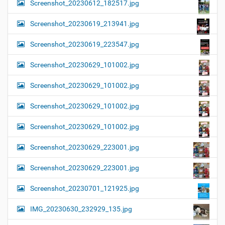
Screenshot_20230612_182517.jpg
Screenshot_20230619_213941.jpg
Screenshot_20230619_223547.jpg
Screenshot_20230629_101002.jpg
Screenshot_20230629_101002.jpg
Screenshot_20230629_101002.jpg
Screenshot_20230629_101002.jpg
Screenshot_20230629_223001.jpg
Screenshot_20230629_223001.jpg
Screenshot_20230701_121925.jpg
IMG_20230630_232929_135.jpg