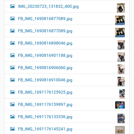
IMG_20230723_131832_400.jpg
FB_IMG_1690816877089.jpg
FB_IMG_1690816877089.jpg
FB_IMG_1690816898046.jpg
FB_IMG_1690816901188.jpg
FB_IMG_1690816906060.jpg
FB_IMG_1690816910046.jpg
FB_IMG_1691176125925.jpg
FB_IMG_1691176139897.jpg
FB_IMG_1691176133336.jpg
FB_IMG_1691176145241.jpg