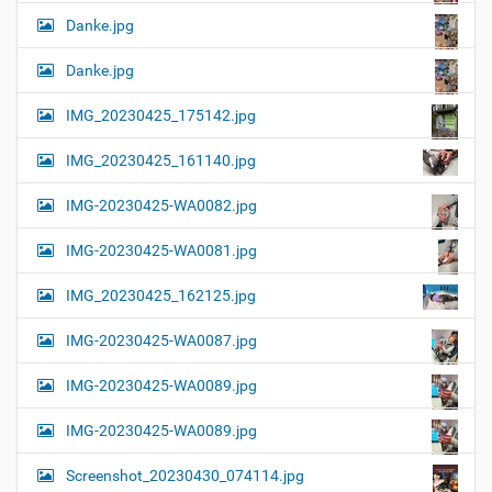
Danke.jpg
Danke.jpg
IMG_20230425_175142.jpg
IMG_20230425_161140.jpg
IMG-20230425-WA0082.jpg
IMG-20230425-WA0081.jpg
IMG_20230425_162125.jpg
IMG-20230425-WA0087.jpg
IMG-20230425-WA0089.jpg
IMG-20230425-WA0089.jpg
Screenshot_20230430_074114.jpg