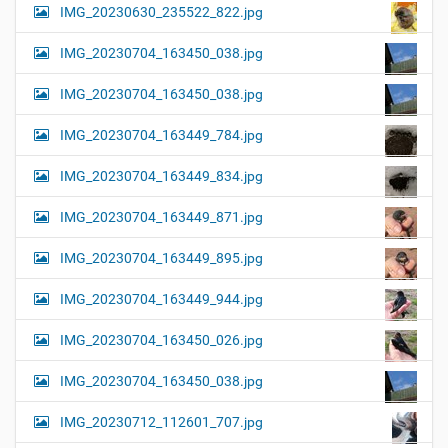
IMG_20230630_235522_822.jpg
IMG_20230704_163450_038.jpg
IMG_20230704_163450_038.jpg
IMG_20230704_163449_784.jpg
IMG_20230704_163449_834.jpg
IMG_20230704_163449_871.jpg
IMG_20230704_163449_895.jpg
IMG_20230704_163449_944.jpg
IMG_20230704_163450_026.jpg
IMG_20230704_163450_038.jpg
IMG_20230712_112601_707.jpg