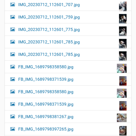
IMG_20230712_112601_707.jpg
IMG_20230712_112601_759.jpg
IMG_20230712_112601_775.jpg
IMG_20230712_112601_785.jpg
IMG_20230712_112601_785.jpg
FB_IMG_1689798358580.jpg
FB_IMG_1689798371539.jpg
FB_IMG_1689798358580.jpg
FB_IMG_1689798371539.jpg
FB_IMG_1689798381267.jpg
FB_IMG_1689798397265.jpg