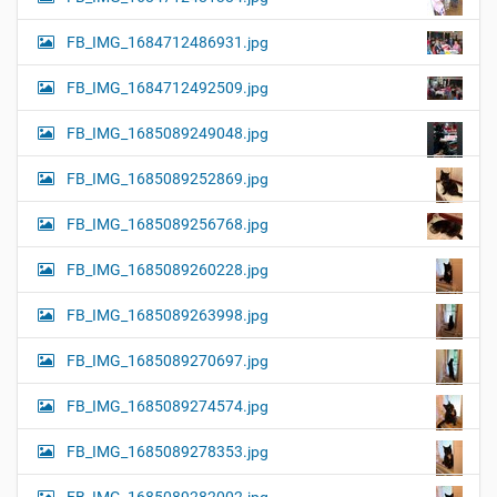
FB_IMG_1684712486931.jpg
FB_IMG_1684712492509.jpg
FB_IMG_1685089249048.jpg
FB_IMG_1685089252869.jpg
FB_IMG_1685089256768.jpg
FB_IMG_1685089260228.jpg
FB_IMG_1685089263998.jpg
FB_IMG_1685089270697.jpg
FB_IMG_1685089274574.jpg
FB_IMG_1685089278353.jpg