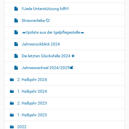
‼️Jede Unterstützung hilft‼️
Streunerliebe 💞
🦔Update aus der Igelpflegestelle🦔
Jahresrückblick 2024
Die letzten Glücksfelle 2024 🍀
Jahreswechsel 2024/2025🕊
2. Halbjahr 2024
1. Halbjahr 2024
2. Halbjahr 2023
1. Halbjahr 2023
2022