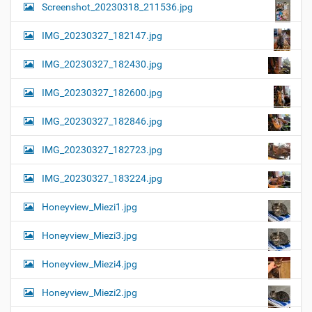
Screenshot_20230318_211536.jpg
IMG_20230327_182147.jpg
IMG_20230327_182430.jpg
IMG_20230327_182600.jpg
IMG_20230327_182846.jpg
IMG_20230327_182723.jpg
IMG_20230327_183224.jpg
Honeyview_Miezi1.jpg
Honeyview_Miezi3.jpg
Honeyview_Miezi4.jpg
Honeyview_Miezi2.jpg