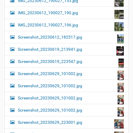
IMG_20230612_190027_153.jpg
IMG_20230612_190027_190.jpg
IMG_20230612_190027_196.jpg
Screenshot_20230612_182517.jpg
Screenshot_20230619_213941.jpg
Screenshot_20230619_223547.jpg
Screenshot_20230629_101002.jpg
Screenshot_20230629_101002.jpg
Screenshot_20230629_101002.jpg
Screenshot_20230629_101002.jpg
Screenshot_20230629_223001.jpg