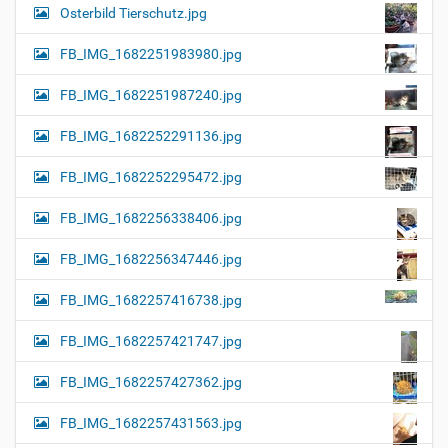
Osterbild Tierschutz.jpg
FB_IMG_1682251983980.jpg
FB_IMG_1682251987240.jpg
FB_IMG_1682252291136.jpg
FB_IMG_1682252295472.jpg
FB_IMG_1682256338406.jpg
FB_IMG_1682256347446.jpg
FB_IMG_1682257416738.jpg
FB_IMG_1682257421747.jpg
FB_IMG_1682257427362.jpg
FB_IMG_1682257431563.jpg