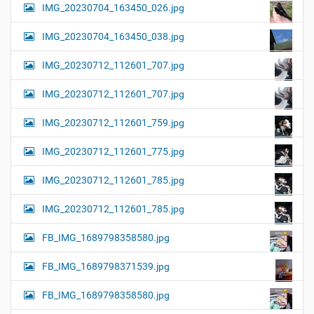
IMG_20230704_163450_026.jpg
IMG_20230704_163450_038.jpg
IMG_20230712_112601_707.jpg
IMG_20230712_112601_707.jpg
IMG_20230712_112601_759.jpg
IMG_20230712_112601_775.jpg
IMG_20230712_112601_785.jpg
IMG_20230712_112601_785.jpg
FB_IMG_1689798358580.jpg
FB_IMG_1689798371539.jpg
FB_IMG_1689798358580.jpg