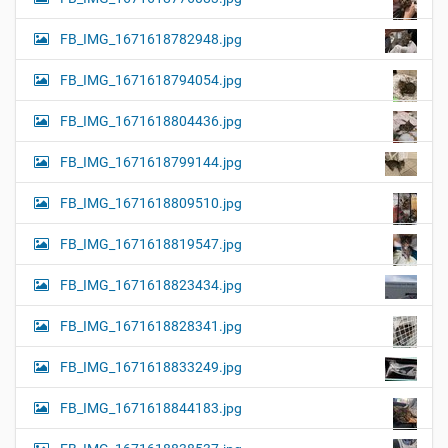
FB_IMG_1671618782948.jpg
FB_IMG_1671618794054.jpg
FB_IMG_1671618804436.jpg
FB_IMG_1671618799144.jpg
FB_IMG_1671618809510.jpg
FB_IMG_1671618819547.jpg
FB_IMG_1671618823434.jpg
FB_IMG_1671618828341.jpg
FB_IMG_1671618833249.jpg
FB_IMG_1671618844183.jpg