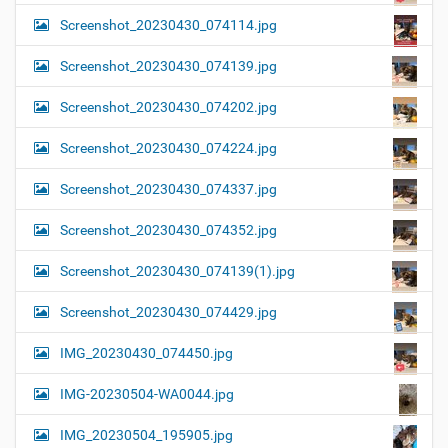
Screenshot_20230430_074114.jpg
Screenshot_20230430_074139.jpg
Screenshot_20230430_074202.jpg
Screenshot_20230430_074224.jpg
Screenshot_20230430_074337.jpg
Screenshot_20230430_074352.jpg
Screenshot_20230430_074139(1).jpg
Screenshot_20230430_074429.jpg
IMG_20230430_074450.jpg
IMG-20230504-WA0044.jpg
IMG_20230504_195905.jpg