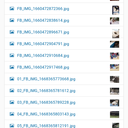
FB_IMG_1660472872366.jpg
FB_IMG_1660472838614.jpg
FB_IMG_1660472896671.jpg
FB_IMG_1660472904791.jpg
FB_IMG_1660472910684.jpg
FB_IMG_1660472917468.jpg
01_FB_IMG_1668365773668.jpg
02_FB_IMG_1668365781612.jpg
03_FB_IMG_1668365789228.jpg
04_FB_IMG_1668365803143.jpg
05_FB_IMG_1668365812191.jpg