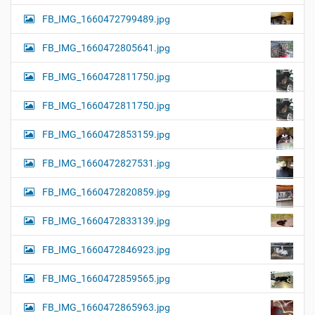
FB_IMG_1660472799489.jpg
FB_IMG_1660472805641.jpg
FB_IMG_1660472811750.jpg
FB_IMG_1660472811750.jpg
FB_IMG_1660472853159.jpg
FB_IMG_1660472827531.jpg
FB_IMG_1660472820859.jpg
FB_IMG_1660472833139.jpg
FB_IMG_1660472846923.jpg
FB_IMG_1660472859565.jpg
FB_IMG_1660472865963.jpg