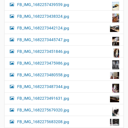
FB_IMG_1682257439559.jpg
FB_IMG_1682273438324.jpg
FB_IMG_1682273442124.jpg
FB_IMG_1682273445747.jpg
FB_IMG_1682273451846.jpg
FB_IMG_1682273475986.jpg
FB_IMG_1682273480558.jpg
FB_IMG_1682273487344.jpg
FB_IMG_1682273491631.jpg
FB_IMG_1682275679320.jpg
FB_IMG_1682275683208.jpg