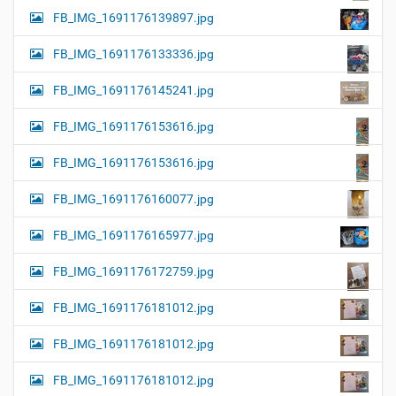
FB_IMG_1691176139897.jpg
FB_IMG_1691176133336.jpg
FB_IMG_1691176145241.jpg
FB_IMG_1691176153616.jpg
FB_IMG_1691176153616.jpg
FB_IMG_1691176160077.jpg
FB_IMG_1691176165977.jpg
FB_IMG_1691176172759.jpg
FB_IMG_1691176181012.jpg
FB_IMG_1691176181012.jpg
FB_IMG_1691176181012.jpg