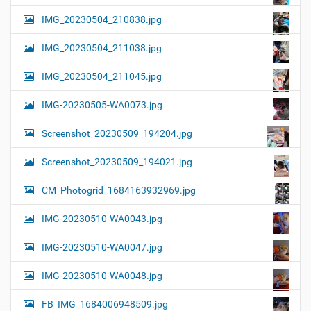
IMG_20230504_210838.jpg
IMG_20230504_211038.jpg
IMG_20230504_211045.jpg
IMG-20230505-WA0073.jpg
Screenshot_20230509_194204.jpg
Screenshot_20230509_194021.jpg
CM_Photogrid_1684163932969.jpg
IMG-20230510-WA0043.jpg
IMG-20230510-WA0047.jpg
IMG-20230510-WA0048.jpg
FB_IMG_1684006948509.jpg