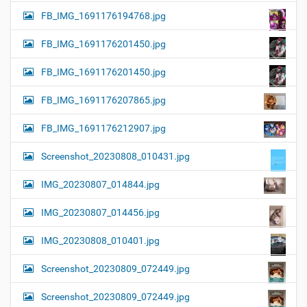
FB_IMG_1691176194768.jpg
FB_IMG_1691176201450.jpg
FB_IMG_1691176201450.jpg
FB_IMG_1691176207865.jpg
FB_IMG_1691176212907.jpg
Screenshot_20230808_010431.jpg
IMG_20230807_014844.jpg
IMG_20230807_014456.jpg
IMG_20230808_010401.jpg
Screenshot_20230809_072449.jpg
Screenshot_20230809_072449.jpg