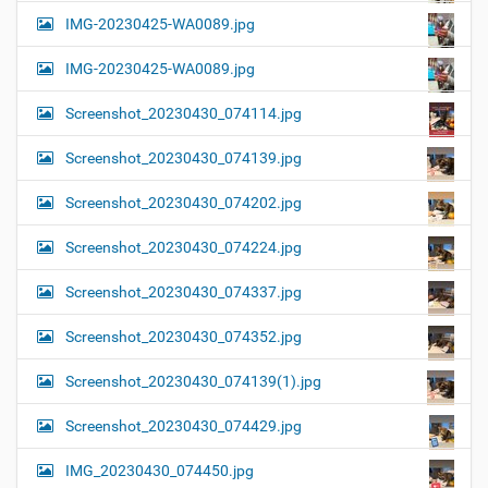
IMG-20230425-WA0089.jpg
IMG-20230425-WA0089.jpg
Screenshot_20230430_074114.jpg
Screenshot_20230430_074139.jpg
Screenshot_20230430_074202.jpg
Screenshot_20230430_074224.jpg
Screenshot_20230430_074337.jpg
Screenshot_20230430_074352.jpg
Screenshot_20230430_074139(1).jpg
Screenshot_20230430_074429.jpg
IMG_20230430_074450.jpg