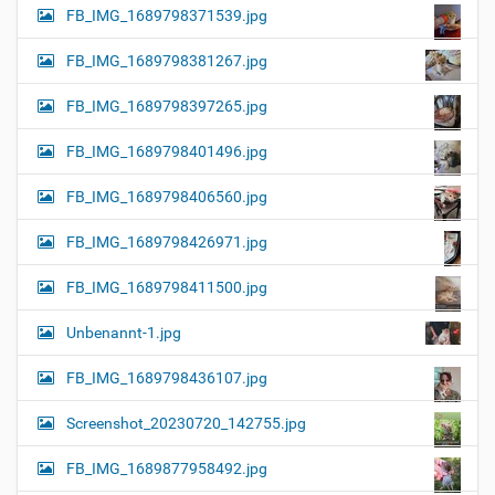
FB_IMG_1689798371539.jpg
FB_IMG_1689798381267.jpg
FB_IMG_1689798397265.jpg
FB_IMG_1689798401496.jpg
FB_IMG_1689798406560.jpg
FB_IMG_1689798426971.jpg
FB_IMG_1689798411500.jpg
Unbenannt-1.jpg
FB_IMG_1689798436107.jpg
Screenshot_20230720_142755.jpg
FB_IMG_1689877958492.jpg