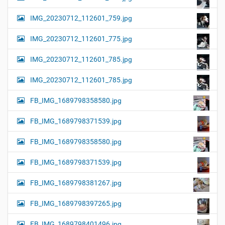
IMG_20230712_112601_759.jpg
IMG_20230712_112601_775.jpg
IMG_20230712_112601_785.jpg
IMG_20230712_112601_785.jpg
FB_IMG_1689798358580.jpg
FB_IMG_1689798371539.jpg
FB_IMG_1689798358580.jpg
FB_IMG_1689798371539.jpg
FB_IMG_1689798381267.jpg
FB_IMG_1689798397265.jpg
FB_IMG_1689798401496.jpg