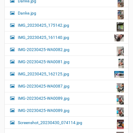
Danke.jpg
Danke.jpg
IMG_20230425_175142.jpg
IMG_20230425_161140.jpg
IMG-20230425-WA0082.jpg
IMG-20230425-WA0081.jpg
IMG_20230425_162125.jpg
IMG-20230425-WA0087.jpg
IMG-20230425-WA0089.jpg
IMG-20230425-WA0089.jpg
Screenshot_20230430_074114.jpg