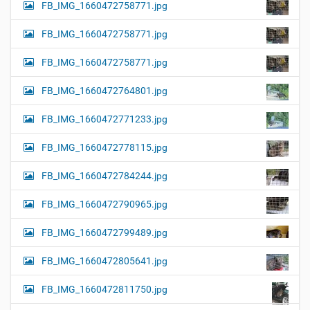
FB_IMG_1660472758771.jpg
FB_IMG_1660472758771.jpg
FB_IMG_1660472758771.jpg
FB_IMG_1660472764801.jpg
FB_IMG_1660472771233.jpg
FB_IMG_1660472778115.jpg
FB_IMG_1660472784244.jpg
FB_IMG_1660472790965.jpg
FB_IMG_1660472799489.jpg
FB_IMG_1660472805641.jpg
FB_IMG_1660472811750.jpg