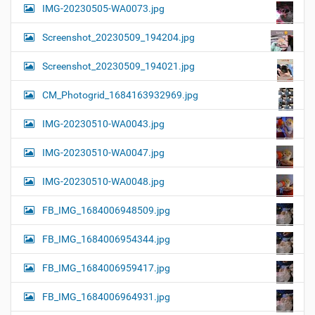
IMG-20230505-WA0073.jpg
Screenshot_20230509_194204.jpg
Screenshot_20230509_194021.jpg
CM_Photogrid_1684163932969.jpg
IMG-20230510-WA0043.jpg
IMG-20230510-WA0047.jpg
IMG-20230510-WA0048.jpg
FB_IMG_1684006948509.jpg
FB_IMG_1684006954344.jpg
FB_IMG_1684006959417.jpg
FB_IMG_1684006964931.jpg