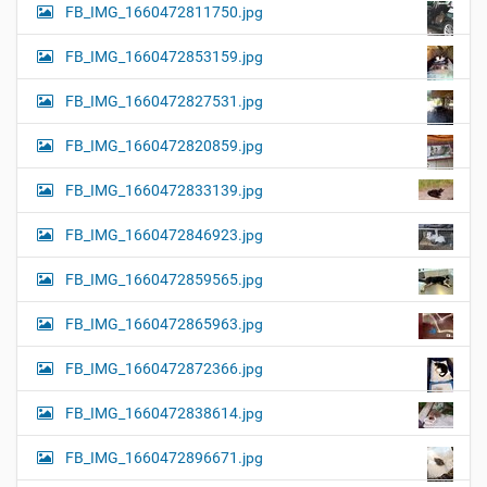
FB_IMG_1660472811750.jpg
FB_IMG_1660472853159.jpg
FB_IMG_1660472827531.jpg
FB_IMG_1660472820859.jpg
FB_IMG_1660472833139.jpg
FB_IMG_1660472846923.jpg
FB_IMG_1660472859565.jpg
FB_IMG_1660472865963.jpg
FB_IMG_1660472872366.jpg
FB_IMG_1660472838614.jpg
FB_IMG_1660472896671.jpg