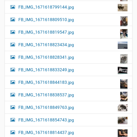
FB_IMG_1671618799144.jpg
FB_IMG_1671618809510.jpg
FB_IMG_1671618819547.jpg
FB_IMG_1671618823434.jpg
FB_IMG_1671618828341.jpg
FB_IMG_1671618833249.jpg
FB_IMG_1671618844183.jpg
FB_IMG_1671618838537.jpg
FB_IMG_1671618849763.jpg
FB_IMG_1671618854743.jpg
FB_IMG_1671618814437.jpg