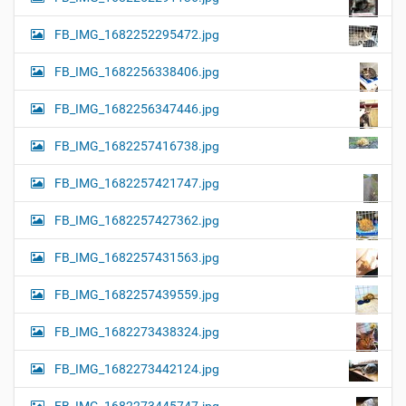
FB_IMG_1682252295472.jpg
FB_IMG_1682256338406.jpg
FB_IMG_1682256347446.jpg
FB_IMG_1682257416738.jpg
FB_IMG_1682257421747.jpg
FB_IMG_1682257427362.jpg
FB_IMG_1682257431563.jpg
FB_IMG_1682257439559.jpg
FB_IMG_1682273438324.jpg
FB_IMG_1682273442124.jpg