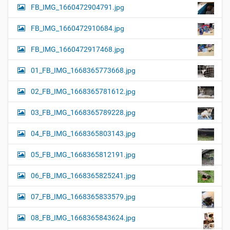
FB_IMG_1660472904791.jpg
FB_IMG_1660472910684.jpg
FB_IMG_1660472917468.jpg
01_FB_IMG_1668365773668.jpg
02_FB_IMG_1668365781612.jpg
03_FB_IMG_1668365789228.jpg
04_FB_IMG_1668365803143.jpg
05_FB_IMG_1668365812191.jpg
06_FB_IMG_1668365825241.jpg
07_FB_IMG_1668365833579.jpg
08_FB_IMG_1668365843624.jpg