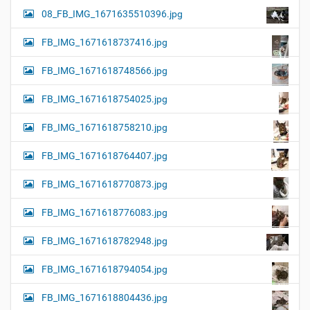
08_FB_IMG_1671635510396.jpg
FB_IMG_1671618737416.jpg
FB_IMG_1671618748566.jpg
FB_IMG_1671618754025.jpg
FB_IMG_1671618758210.jpg
FB_IMG_1671618764407.jpg
FB_IMG_1671618770873.jpg
FB_IMG_1671618776083.jpg
FB_IMG_1671618782948.jpg
FB_IMG_1671618794054.jpg
FB_IMG_1671618804436.jpg