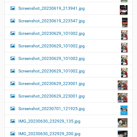
Screenshot_20230619_213941.jpg
Screenshot_20230619_223547.jpg
Screenshot_20230629_101002.jpg
Screenshot_20230629_101002.jpg
Screenshot_20230629_101002.jpg
Screenshot_20230629_101002.jpg
Screenshot_20230629_223001.jpg
Screenshot_20230629_223001.jpg
Screenshot_20230701_121925.jpg
IMG_20230630_232929_135.jpg
IMG_20230630_232929_200.jpg