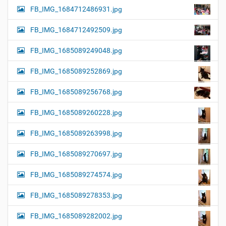
FB_IMG_1684712486931.jpg
FB_IMG_1684712492509.jpg
FB_IMG_1685089249048.jpg
FB_IMG_1685089252869.jpg
FB_IMG_1685089256768.jpg
FB_IMG_1685089260228.jpg
FB_IMG_1685089263998.jpg
FB_IMG_1685089270697.jpg
FB_IMG_1685089274574.jpg
FB_IMG_1685089278353.jpg
FB_IMG_1685089282002.jpg