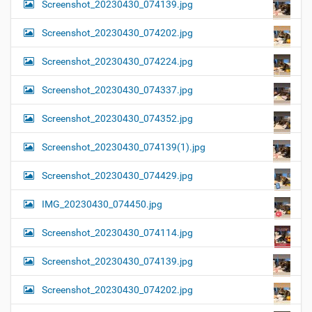
Screenshot_20230430_074139.jpg
Screenshot_20230430_074202.jpg
Screenshot_20230430_074224.jpg
Screenshot_20230430_074337.jpg
Screenshot_20230430_074352.jpg
Screenshot_20230430_074139(1).jpg
Screenshot_20230430_074429.jpg
IMG_20230430_074450.jpg
Screenshot_20230430_074114.jpg
Screenshot_20230430_074139.jpg
Screenshot_20230430_074202.jpg