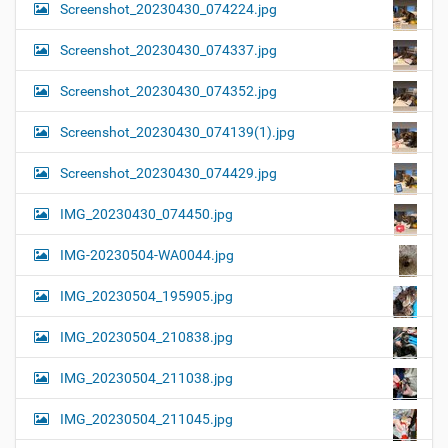
Screenshot_20230430_074224.jpg
Screenshot_20230430_074337.jpg
Screenshot_20230430_074352.jpg
Screenshot_20230430_074139(1).jpg
Screenshot_20230430_074429.jpg
IMG_20230430_074450.jpg
IMG-20230504-WA0044.jpg
IMG_20230504_195905.jpg
IMG_20230504_210838.jpg
IMG_20230504_211038.jpg
IMG_20230504_211045.jpg