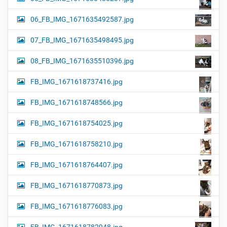
06_FB_IMG_1671635492587.jpg
07_FB_IMG_1671635498495.jpg
08_FB_IMG_1671635510396.jpg
FB_IMG_1671618737416.jpg
FB_IMG_1671618748566.jpg
FB_IMG_1671618754025.jpg
FB_IMG_1671618758210.jpg
FB_IMG_1671618764407.jpg
FB_IMG_1671618770873.jpg
FB_IMG_1671618776083.jpg