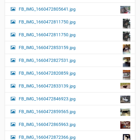
FB_IMG_1660472805641.jpg
FB_IMG_1660472811750.jpg
FB_IMG_1660472811750.jpg
FB_IMG_1660472853159.jpg
FB_IMG_1660472827531.jpg
FB_IMG_1660472820859.jpg
FB_IMG_1660472833139.jpg
FB_IMG_1660472846923.jpg
FB_IMG_1660472859565.jpg
FB_IMG_1660472865963.jpg
FB_IMG_1660472872366.jpg