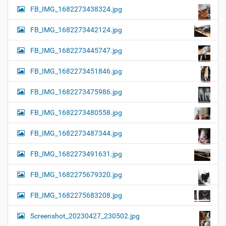
FB_IMG_1682273438324.jpg
FB_IMG_1682273442124.jpg
FB_IMG_1682273445747.jpg
FB_IMG_1682273451846.jpg
FB_IMG_1682273475986.jpg
FB_IMG_1682273480558.jpg
FB_IMG_1682273487344.jpg
FB_IMG_1682273491631.jpg
FB_IMG_1682275679320.jpg
FB_IMG_1682275683208.jpg
Screenshot_20230427_230502.jpg