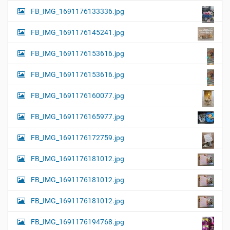
FB_IMG_1691176133336.jpg
FB_IMG_1691176145241.jpg
FB_IMG_1691176153616.jpg
FB_IMG_1691176153616.jpg
FB_IMG_1691176160077.jpg
FB_IMG_1691176165977.jpg
FB_IMG_1691176172759.jpg
FB_IMG_1691176181012.jpg
FB_IMG_1691176181012.jpg
FB_IMG_1691176181012.jpg
FB_IMG_1691176194768.jpg