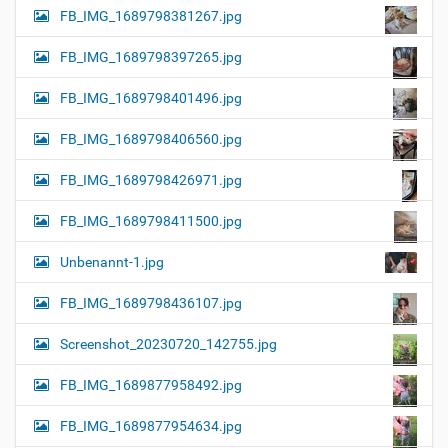
FB_IMG_1689798381267.jpg
FB_IMG_1689798397265.jpg
FB_IMG_1689798401496.jpg
FB_IMG_1689798406560.jpg
FB_IMG_1689798426971.jpg
FB_IMG_1689798411500.jpg
Unbenannt-1.jpg
FB_IMG_1689798436107.jpg
Screenshot_20230720_142755.jpg
FB_IMG_1689877958492.jpg
FB_IMG_1689877954634.jpg