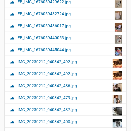
FB_IMG_1676059429622.jpg
FB_IMG_1676059432724.jpg
FB_IMG_1676059436017.jpg
FB_IMG_1676059440053.jpg
FB_IMG_1676059445044.jpg
IMG_20230212_040342_492.jpg
IMG_20230212_040342_492.jpg
IMG_20230212_040342_486.jpg
IMG_20230212_040342_479.jpg
IMG_20230212_040342_437.jpg
IMG_20230212_040342_400.jpg