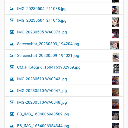
IMG_20230504_211038.jpg
IMG_20230504_211045.jpg
IMG-20230505-WA0073.jpg
Screenshot_20230509_194204.jpg
Screenshot_20230509_194021.jpg
CM_Photogrid_1684163932969.jpg
IMG-20230510-WA0043.jpg
IMG-20230510-WA0047.jpg
IMG-20230510-WA0048.jpg
FB_IMG_1684006948509.jpg
FB_IMG_1684006954344.jpg