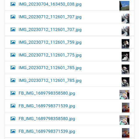
IMG_20230704_163450_038.jpg
IMG_20230712_112601_707.jpg
IMG_20230712_112601_707.jpg
IMG_20230712_112601_759.jpg
IMG_20230712_112601_775.jpg
IMG_20230712_112601_785.jpg
IMG_20230712_112601_785.jpg
FB_IMG_1689798358580.jpg
FB_IMG_1689798371539.jpg
FB_IMG_1689798358580.jpg
FB_IMG_1689798371539.jpg