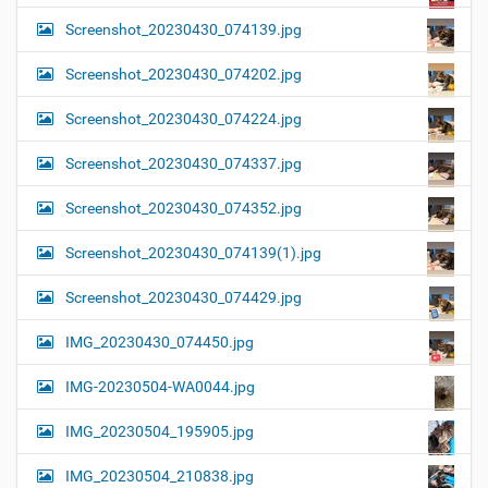
Screenshot_20230430_074139.jpg
Screenshot_20230430_074202.jpg
Screenshot_20230430_074224.jpg
Screenshot_20230430_074337.jpg
Screenshot_20230430_074352.jpg
Screenshot_20230430_074139(1).jpg
Screenshot_20230430_074429.jpg
IMG_20230430_074450.jpg
IMG-20230504-WA0044.jpg
IMG_20230504_195905.jpg
IMG_20230504_210838.jpg