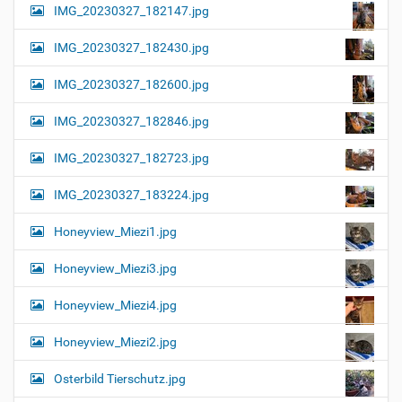
IMG_20230327_182147.jpg
IMG_20230327_182430.jpg
IMG_20230327_182600.jpg
IMG_20230327_182846.jpg
IMG_20230327_182723.jpg
IMG_20230327_183224.jpg
Honeyview_Miezi1.jpg
Honeyview_Miezi3.jpg
Honeyview_Miezi4.jpg
Honeyview_Miezi2.jpg
Osterbild Tierschutz.jpg