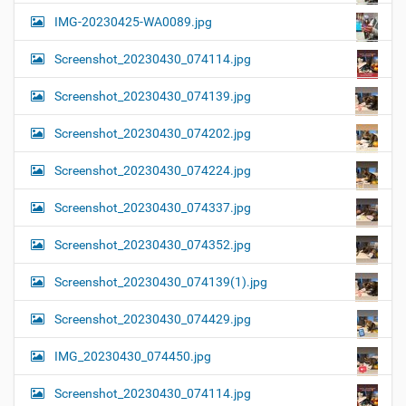
IMG-20230425-WA0089.jpg
Screenshot_20230430_074114.jpg
Screenshot_20230430_074139.jpg
Screenshot_20230430_074202.jpg
Screenshot_20230430_074224.jpg
Screenshot_20230430_074337.jpg
Screenshot_20230430_074352.jpg
Screenshot_20230430_074139(1).jpg
Screenshot_20230430_074429.jpg
IMG_20230430_074450.jpg
Screenshot_20230430_074114.jpg