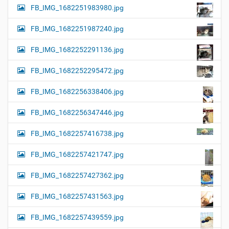
FB_IMG_1682251983980.jpg
FB_IMG_1682251987240.jpg
FB_IMG_1682252291136.jpg
FB_IMG_1682252295472.jpg
FB_IMG_1682256338406.jpg
FB_IMG_1682256347446.jpg
FB_IMG_1682257416738.jpg
FB_IMG_1682257421747.jpg
FB_IMG_1682257427362.jpg
FB_IMG_1682257431563.jpg
FB_IMG_1682257439559.jpg