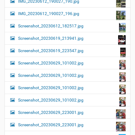
IMG_20230612_190027_190.jpg
IMG_20230612_190027_196.jpg
Screenshot_20230612_182517.jpg
Screenshot_20230619_213941.jpg
Screenshot_20230619_223547.jpg
Screenshot_20230629_101002.jpg
Screenshot_20230629_101002.jpg
Screenshot_20230629_101002.jpg
Screenshot_20230629_101002.jpg
Screenshot_20230629_223001.jpg
Screenshot_20230629_223001.jpg