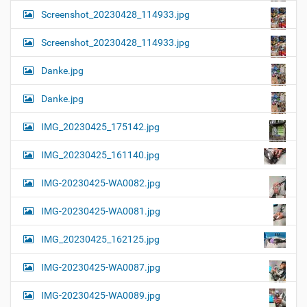
Screenshot_20230428_114933.jpg
Screenshot_20230428_114933.jpg
Danke.jpg
Danke.jpg
IMG_20230425_175142.jpg
IMG_20230425_161140.jpg
IMG-20230425-WA0082.jpg
IMG-20230425-WA0081.jpg
IMG_20230425_162125.jpg
IMG-20230425-WA0087.jpg
IMG-20230425-WA0089.jpg