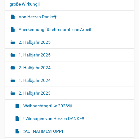
große Wirkung‼️
Von Herzen Danke❣️
Anerkennung für ehrenamtliche Arbeit
2. Halbjahr 2025
1. Halbjahr 2025
2. Halbjahr 2024
1. Halbjahr 2024
2. Halbjahr 2023
Weihnachtsgrüße 2023🎅
‼️Wir sagen von Herzen DANKE‼️
❗AUFNAHMESTOPP❗