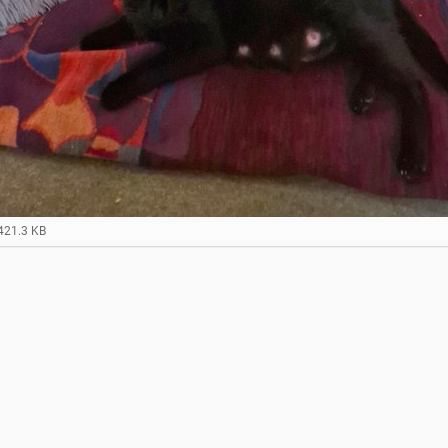
421.3 KB