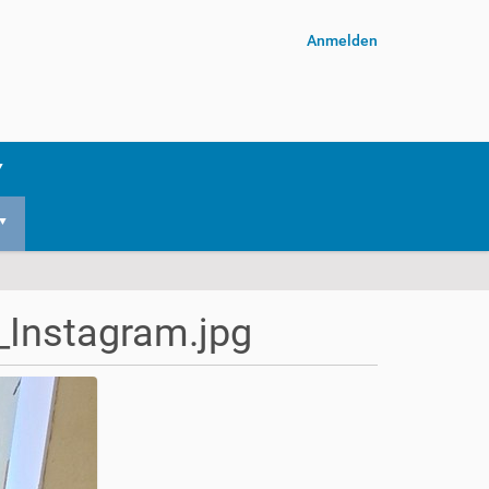
Anmelden
Instagram.jpg