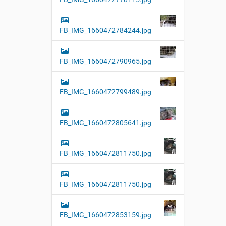
FB_IMG_1660472784244.jpg
FB_IMG_1660472790965.jpg
FB_IMG_1660472799489.jpg
FB_IMG_1660472805641.jpg
FB_IMG_1660472811750.jpg
FB_IMG_1660472811750.jpg
FB_IMG_1660472853159.jpg