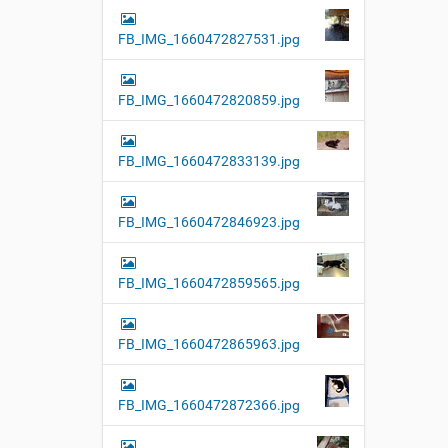
FB_IMG_1660472827531.jpg
FB_IMG_1660472820859.jpg
FB_IMG_1660472833139.jpg
FB_IMG_1660472846923.jpg
FB_IMG_1660472859565.jpg
FB_IMG_1660472865963.jpg
FB_IMG_1660472872366.jpg