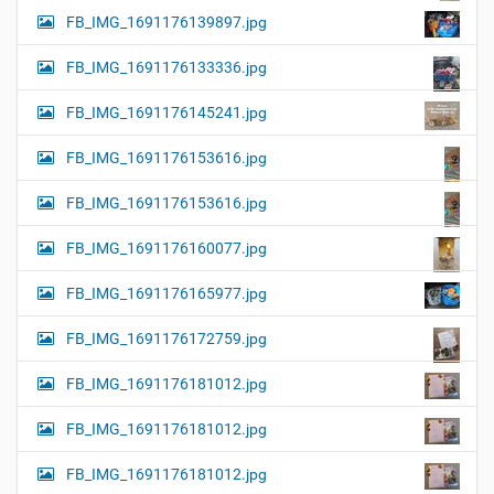
FB_IMG_1691176139897.jpg
FB_IMG_1691176133336.jpg
FB_IMG_1691176145241.jpg
FB_IMG_1691176153616.jpg
FB_IMG_1691176153616.jpg
FB_IMG_1691176160077.jpg
FB_IMG_1691176165977.jpg
FB_IMG_1691176172759.jpg
FB_IMG_1691176181012.jpg
FB_IMG_1691176181012.jpg
FB_IMG_1691176181012.jpg