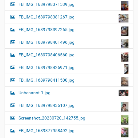
FB_IMG_1689798371539.jpg
FB_IMG_1689798381267.jpg
FB_IMG_1689798397265.jpg
FB_IMG_1689798401496.jpg
FB_IMG_1689798406560.jpg
FB_IMG_1689798426971.jpg
FB_IMG_1689798411500.jpg
Unbenannt-1.jpg
FB_IMG_1689798436107.jpg
Screenshot_20230720_142755.jpg
FB_IMG_1689877958492.jpg