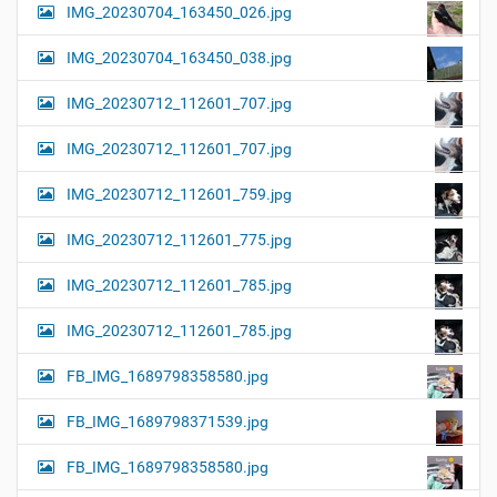
IMG_20230704_163450_026.jpg
IMG_20230704_163450_038.jpg
IMG_20230712_112601_707.jpg
IMG_20230712_112601_707.jpg
IMG_20230712_112601_759.jpg
IMG_20230712_112601_775.jpg
IMG_20230712_112601_785.jpg
IMG_20230712_112601_785.jpg
FB_IMG_1689798358580.jpg
FB_IMG_1689798371539.jpg
FB_IMG_1689798358580.jpg