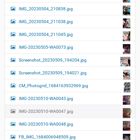
IMG_20230504_210838.jpg
IMG_20230504_211038.jpg
IMG_20230504_211045.jpg
IMG-20230505-WA0073.jpg
Screenshot_20230509_194204.jpg
Screenshot_20230509_194021.jpg
CM_Photogrid_1684163932969.jpg
IMG-20230510-WA0043.jpg
IMG-20230510-WA0047.jpg
IMG-20230510-WA0048.jpg
FB_IMG_1684006948509.jpg