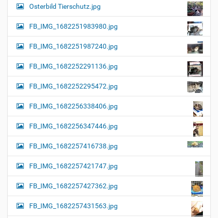
Osterbild Tierschutz.jpg
FB_IMG_1682251983980.jpg
FB_IMG_1682251987240.jpg
FB_IMG_1682252291136.jpg
FB_IMG_1682252295472.jpg
FB_IMG_1682256338406.jpg
FB_IMG_1682256347446.jpg
FB_IMG_1682257416738.jpg
FB_IMG_1682257421747.jpg
FB_IMG_1682257427362.jpg
FB_IMG_1682257431563.jpg