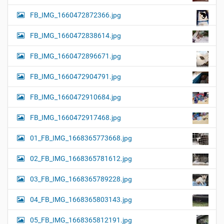
FB_IMG_1660472872366.jpg
FB_IMG_1660472838614.jpg
FB_IMG_1660472896671.jpg
FB_IMG_1660472904791.jpg
FB_IMG_1660472910684.jpg
FB_IMG_1660472917468.jpg
01_FB_IMG_1668365773668.jpg
02_FB_IMG_1668365781612.jpg
03_FB_IMG_1668365789228.jpg
04_FB_IMG_1668365803143.jpg
05_FB_IMG_1668365812191.jpg