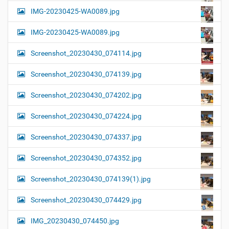
IMG-20230425-WA0089.jpg
IMG-20230425-WA0089.jpg
Screenshot_20230430_074114.jpg
Screenshot_20230430_074139.jpg
Screenshot_20230430_074202.jpg
Screenshot_20230430_074224.jpg
Screenshot_20230430_074337.jpg
Screenshot_20230430_074352.jpg
Screenshot_20230430_074139(1).jpg
Screenshot_20230430_074429.jpg
IMG_20230430_074450.jpg