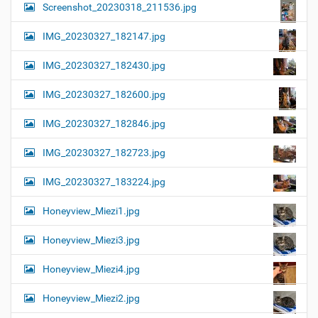
Screenshot_20230318_211536.jpg
IMG_20230327_182147.jpg
IMG_20230327_182430.jpg
IMG_20230327_182600.jpg
IMG_20230327_182846.jpg
IMG_20230327_182723.jpg
IMG_20230327_183224.jpg
Honeyview_Miezi1.jpg
Honeyview_Miezi3.jpg
Honeyview_Miezi4.jpg
Honeyview_Miezi2.jpg