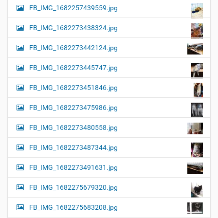
FB_IMG_1682257439559.jpg
FB_IMG_1682273438324.jpg
FB_IMG_1682273442124.jpg
FB_IMG_1682273445747.jpg
FB_IMG_1682273451846.jpg
FB_IMG_1682273475986.jpg
FB_IMG_1682273480558.jpg
FB_IMG_1682273487344.jpg
FB_IMG_1682273491631.jpg
FB_IMG_1682275679320.jpg
FB_IMG_1682275683208.jpg