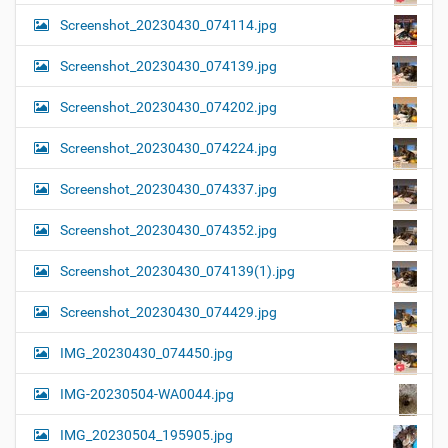
Screenshot_20230430_074114.jpg
Screenshot_20230430_074139.jpg
Screenshot_20230430_074202.jpg
Screenshot_20230430_074224.jpg
Screenshot_20230430_074337.jpg
Screenshot_20230430_074352.jpg
Screenshot_20230430_074139(1).jpg
Screenshot_20230430_074429.jpg
IMG_20230430_074450.jpg
IMG-20230504-WA0044.jpg
IMG_20230504_195905.jpg