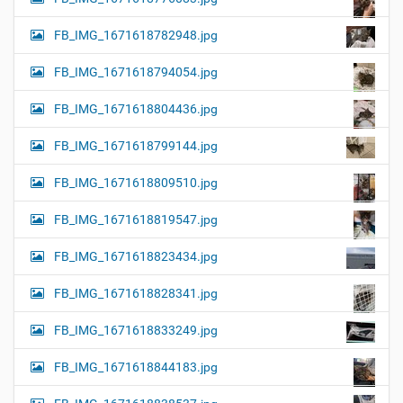
FB_IMG_1671618782948.jpg
FB_IMG_1671618794054.jpg
FB_IMG_1671618804436.jpg
FB_IMG_1671618799144.jpg
FB_IMG_1671618809510.jpg
FB_IMG_1671618819547.jpg
FB_IMG_1671618823434.jpg
FB_IMG_1671618828341.jpg
FB_IMG_1671618833249.jpg
FB_IMG_1671618844183.jpg