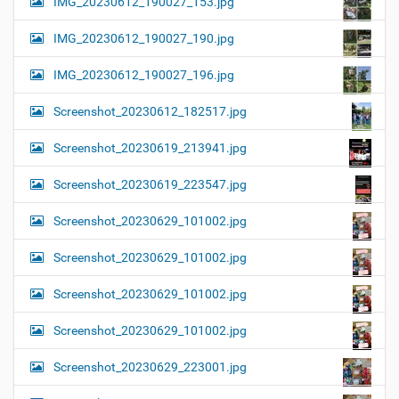
IMG_20230612_190027_153.jpg
IMG_20230612_190027_190.jpg
IMG_20230612_190027_196.jpg
Screenshot_20230612_182517.jpg
Screenshot_20230619_213941.jpg
Screenshot_20230619_223547.jpg
Screenshot_20230629_101002.jpg
Screenshot_20230629_101002.jpg
Screenshot_20230629_101002.jpg
Screenshot_20230629_101002.jpg
Screenshot_20230629_223001.jpg