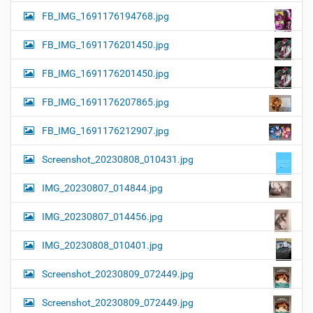
FB_IMG_1691176194768.jpg
FB_IMG_1691176201450.jpg
FB_IMG_1691176201450.jpg
FB_IMG_1691176207865.jpg
FB_IMG_1691176212907.jpg
Screenshot_20230808_010431.jpg
IMG_20230807_014844.jpg
IMG_20230807_014456.jpg
IMG_20230808_010401.jpg
Screenshot_20230809_072449.jpg
Screenshot_20230809_072449.jpg