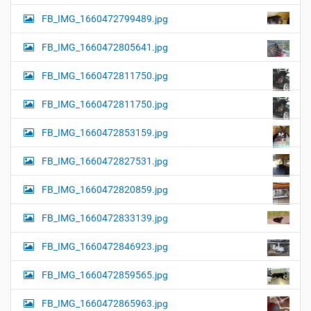
FB_IMG_1660472799489.jpg
FB_IMG_1660472805641.jpg
FB_IMG_1660472811750.jpg
FB_IMG_1660472811750.jpg
FB_IMG_1660472853159.jpg
FB_IMG_1660472827531.jpg
FB_IMG_1660472820859.jpg
FB_IMG_1660472833139.jpg
FB_IMG_1660472846923.jpg
FB_IMG_1660472859565.jpg
FB_IMG_1660472865963.jpg