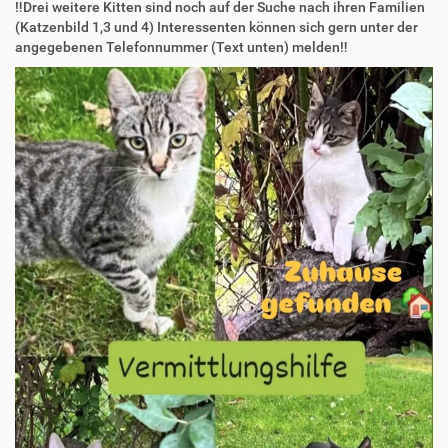
‼️Drei weitere Kitten sind noch auf der Suche nach ihren Familien
(Katzenbild 1,3 und 4) Interessenten können sich gern unter der
angegebenen Telefonnummer (Text unten) melden‼️