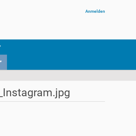
Anmelden
Instagram.jpg