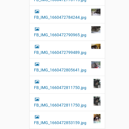
FB_IMG_1660472784244.jpg
FB_IMG_1660472790965.jpg
FB_IMG_1660472799489.jpg
FB_IMG_1660472805641.jpg
FB_IMG_1660472811750.jpg
FB_IMG_1660472811750.jpg
FB_IMG_1660472853159.jpg