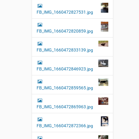
FB_IMG_1660472827531.jpg
FB_IMG_1660472820859.jpg
FB_IMG_1660472833139.jpg
FB_IMG_1660472846923.jpg
FB_IMG_1660472859565.jpg
FB_IMG_1660472865963.jpg
FB_IMG_1660472872366.jpg