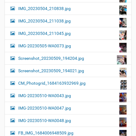
IMG_20230504_210838.jpg
IMG_20230504_211038.jpg
IMG_20230504_211045.jpg
IMG-20230505-WA0073.jpg
Screenshot_20230509_194204.jpg
Screenshot_20230509_194021.jpg
CM_Photogrid_1684163932969.jpg
IMG-20230510-WA0043.jpg
IMG-20230510-WA0047.jpg
IMG-20230510-WA0048.jpg
FB_IMG_1684006948509.jpg