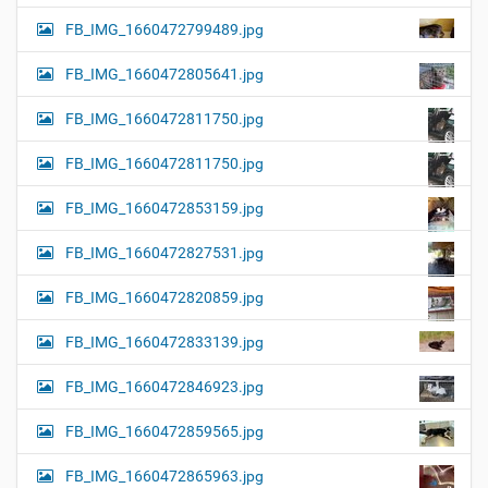
FB_IMG_1660472799489.jpg
FB_IMG_1660472805641.jpg
FB_IMG_1660472811750.jpg
FB_IMG_1660472811750.jpg
FB_IMG_1660472853159.jpg
FB_IMG_1660472827531.jpg
FB_IMG_1660472820859.jpg
FB_IMG_1660472833139.jpg
FB_IMG_1660472846923.jpg
FB_IMG_1660472859565.jpg
FB_IMG_1660472865963.jpg