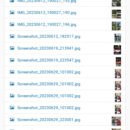
IMG_20230612_190027_153.jpg
IMG_20230612_190027_190.jpg
IMG_20230612_190027_196.jpg
Screenshot_20230612_182517.jpg
Screenshot_20230619_213941.jpg
Screenshot_20230619_223547.jpg
Screenshot_20230629_101002.jpg
Screenshot_20230629_101002.jpg
Screenshot_20230629_101002.jpg
Screenshot_20230629_101002.jpg
Screenshot_20230629_223001.jpg