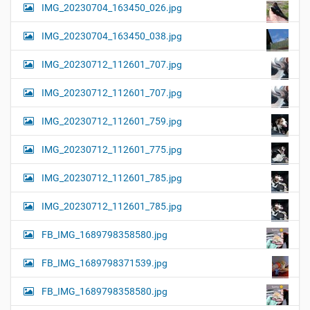
IMG_20230704_163450_026.jpg
IMG_20230704_163450_038.jpg
IMG_20230712_112601_707.jpg
IMG_20230712_112601_707.jpg
IMG_20230712_112601_759.jpg
IMG_20230712_112601_775.jpg
IMG_20230712_112601_785.jpg
IMG_20230712_112601_785.jpg
FB_IMG_1689798358580.jpg
FB_IMG_1689798371539.jpg
FB_IMG_1689798358580.jpg