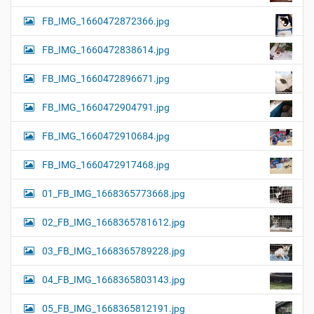
FB_IMG_1660472872366.jpg
FB_IMG_1660472838614.jpg
FB_IMG_1660472896671.jpg
FB_IMG_1660472904791.jpg
FB_IMG_1660472910684.jpg
FB_IMG_1660472917468.jpg
01_FB_IMG_1668365773668.jpg
02_FB_IMG_1668365781612.jpg
03_FB_IMG_1668365789228.jpg
04_FB_IMG_1668365803143.jpg
05_FB_IMG_1668365812191.jpg