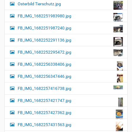
Osterbild Tierschutz.jpg
FB_IMG_1682251983980.jpg
FB_IMG_1682251987240.jpg
FB_IMG_1682252291136.jpg
FB_IMG_1682252295472.jpg
FB_IMG_1682256338406.jpg
FB_IMG_1682256347446.jpg
FB_IMG_1682257416738.jpg
FB_IMG_1682257421747.jpg
FB_IMG_1682257427362.jpg
FB_IMG_1682257431563.jpg