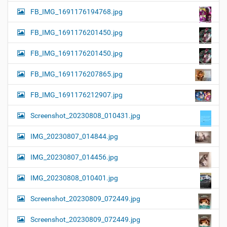
FB_IMG_1691176194768.jpg
FB_IMG_1691176201450.jpg
FB_IMG_1691176201450.jpg
FB_IMG_1691176207865.jpg
FB_IMG_1691176212907.jpg
Screenshot_20230808_010431.jpg
IMG_20230807_014844.jpg
IMG_20230807_014456.jpg
IMG_20230808_010401.jpg
Screenshot_20230809_072449.jpg
Screenshot_20230809_072449.jpg