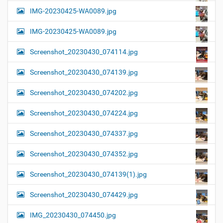
IMG-20230425-WA0089.jpg
IMG-20230425-WA0089.jpg
Screenshot_20230430_074114.jpg
Screenshot_20230430_074139.jpg
Screenshot_20230430_074202.jpg
Screenshot_20230430_074224.jpg
Screenshot_20230430_074337.jpg
Screenshot_20230430_074352.jpg
Screenshot_20230430_074139(1).jpg
Screenshot_20230430_074429.jpg
IMG_20230430_074450.jpg