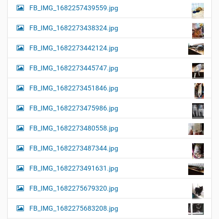
FB_IMG_1682257439559.jpg
FB_IMG_1682273438324.jpg
FB_IMG_1682273442124.jpg
FB_IMG_1682273445747.jpg
FB_IMG_1682273451846.jpg
FB_IMG_1682273475986.jpg
FB_IMG_1682273480558.jpg
FB_IMG_1682273487344.jpg
FB_IMG_1682273491631.jpg
FB_IMG_1682275679320.jpg
FB_IMG_1682275683208.jpg