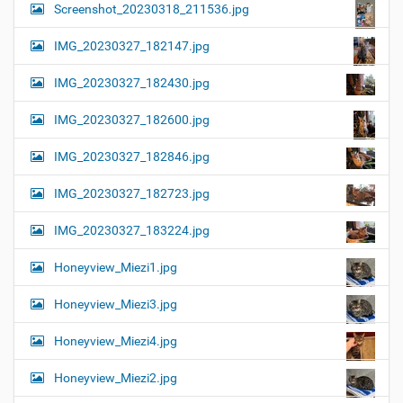
Screenshot_20230318_211536.jpg
IMG_20230327_182147.jpg
IMG_20230327_182430.jpg
IMG_20230327_182600.jpg
IMG_20230327_182846.jpg
IMG_20230327_182723.jpg
IMG_20230327_183224.jpg
Honeyview_Miezi1.jpg
Honeyview_Miezi3.jpg
Honeyview_Miezi4.jpg
Honeyview_Miezi2.jpg