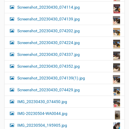
Screenshot_20230430_074114.jpg
Screenshot_20230430_074139.jpg
Screenshot_20230430_074202.jpg
Screenshot_20230430_074224.jpg
Screenshot_20230430_074337.jpg
Screenshot_20230430_074352.jpg
Screenshot_20230430_074139(1).jpg
Screenshot_20230430_074429.jpg
IMG_20230430_074450.jpg
IMG-20230504-WA0044.jpg
IMG_20230504_195905.jpg