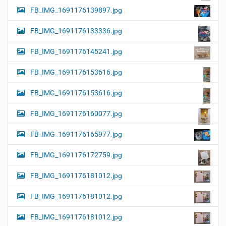
FB_IMG_1691176139897.jpg
FB_IMG_1691176133336.jpg
FB_IMG_1691176145241.jpg
FB_IMG_1691176153616.jpg
FB_IMG_1691176153616.jpg
FB_IMG_1691176160077.jpg
FB_IMG_1691176165977.jpg
FB_IMG_1691176172759.jpg
FB_IMG_1691176181012.jpg
FB_IMG_1691176181012.jpg
FB_IMG_1691176181012.jpg