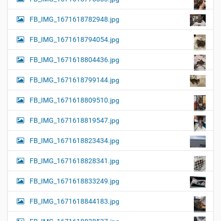
FB_IMG_1671618782948.jpg
FB_IMG_1671618794054.jpg
FB_IMG_1671618804436.jpg
FB_IMG_1671618799144.jpg
FB_IMG_1671618809510.jpg
FB_IMG_1671618819547.jpg
FB_IMG_1671618823434.jpg
FB_IMG_1671618828341.jpg
FB_IMG_1671618833249.jpg
FB_IMG_1671618844183.jpg