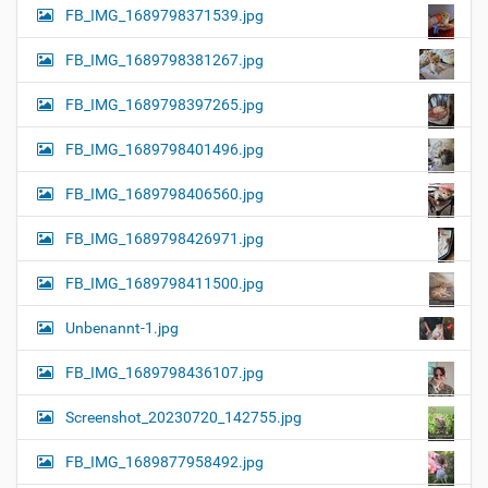
FB_IMG_1689798371539.jpg
FB_IMG_1689798381267.jpg
FB_IMG_1689798397265.jpg
FB_IMG_1689798401496.jpg
FB_IMG_1689798406560.jpg
FB_IMG_1689798426971.jpg
FB_IMG_1689798411500.jpg
Unbenannt-1.jpg
FB_IMG_1689798436107.jpg
Screenshot_20230720_142755.jpg
FB_IMG_1689877958492.jpg