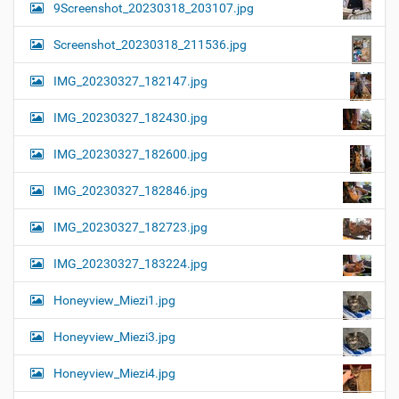
9Screenshot_20230318_203107.jpg
Screenshot_20230318_211536.jpg
IMG_20230327_182147.jpg
IMG_20230327_182430.jpg
IMG_20230327_182600.jpg
IMG_20230327_182846.jpg
IMG_20230327_182723.jpg
IMG_20230327_183224.jpg
Honeyview_Miezi1.jpg
Honeyview_Miezi3.jpg
Honeyview_Miezi4.jpg