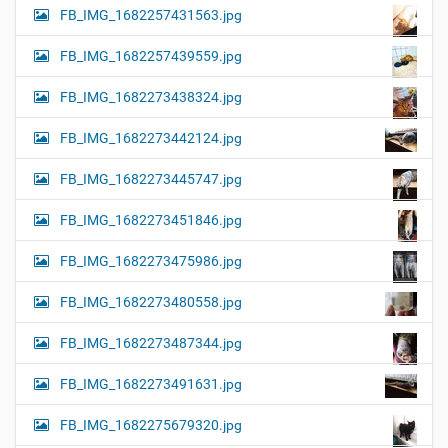
FB_IMG_1682257431563.jpg
FB_IMG_1682257439559.jpg
FB_IMG_1682273438324.jpg
FB_IMG_1682273442124.jpg
FB_IMG_1682273445747.jpg
FB_IMG_1682273451846.jpg
FB_IMG_1682273475986.jpg
FB_IMG_1682273480558.jpg
FB_IMG_1682273487344.jpg
FB_IMG_1682273491631.jpg
FB_IMG_1682275679320.jpg