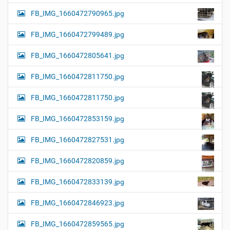
FB_IMG_1660472790965.jpg
FB_IMG_1660472799489.jpg
FB_IMG_1660472805641.jpg
FB_IMG_1660472811750.jpg
FB_IMG_1660472811750.jpg
FB_IMG_1660472853159.jpg
FB_IMG_1660472827531.jpg
FB_IMG_1660472820859.jpg
FB_IMG_1660472833139.jpg
FB_IMG_1660472846923.jpg
FB_IMG_1660472859565.jpg