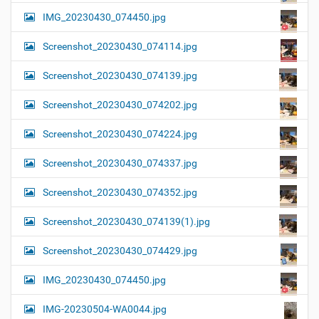
IMG_20230430_074450.jpg
Screenshot_20230430_074114.jpg
Screenshot_20230430_074139.jpg
Screenshot_20230430_074202.jpg
Screenshot_20230430_074224.jpg
Screenshot_20230430_074337.jpg
Screenshot_20230430_074352.jpg
Screenshot_20230430_074139(1).jpg
Screenshot_20230430_074429.jpg
IMG_20230430_074450.jpg
IMG-20230504-WA0044.jpg