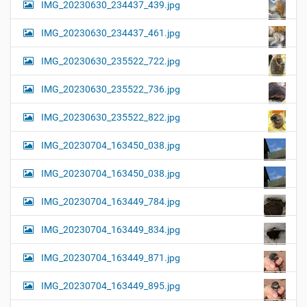
IMG_20230630_234437_439.jpg
IMG_20230630_234437_461.jpg
IMG_20230630_235522_722.jpg
IMG_20230630_235522_736.jpg
IMG_20230630_235522_822.jpg
IMG_20230704_163450_038.jpg
IMG_20230704_163450_038.jpg
IMG_20230704_163449_784.jpg
IMG_20230704_163449_834.jpg
IMG_20230704_163449_871.jpg
IMG_20230704_163449_895.jpg