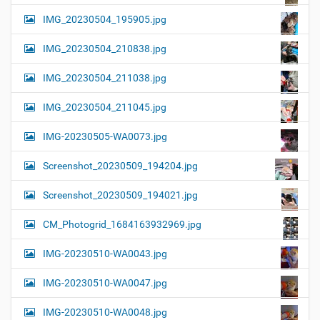
IMG_20230504_195905.jpg
IMG_20230504_210838.jpg
IMG_20230504_211038.jpg
IMG_20230504_211045.jpg
IMG-20230505-WA0073.jpg
Screenshot_20230509_194204.jpg
Screenshot_20230509_194021.jpg
CM_Photogrid_1684163932969.jpg
IMG-20230510-WA0043.jpg
IMG-20230510-WA0047.jpg
IMG-20230510-WA0048.jpg