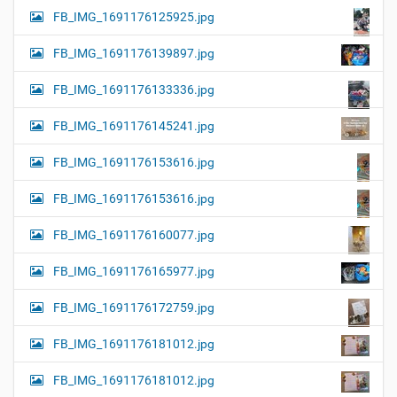
FB_IMG_1691176125925.jpg
FB_IMG_1691176139897.jpg
FB_IMG_1691176133336.jpg
FB_IMG_1691176145241.jpg
FB_IMG_1691176153616.jpg
FB_IMG_1691176153616.jpg
FB_IMG_1691176160077.jpg
FB_IMG_1691176165977.jpg
FB_IMG_1691176172759.jpg
FB_IMG_1691176181012.jpg
FB_IMG_1691176181012.jpg