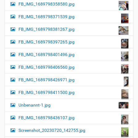
FB_IMG_1689798358580.jpg
FB_IMG_1689798371539.jpg
FB_IMG_1689798381267.jpg
FB_IMG_1689798397265.jpg
FB_IMG_1689798401496.jpg
FB_IMG_1689798406560.jpg
FB_IMG_1689798426971.jpg
FB_IMG_1689798411500.jpg
Unbenannt-1.jpg
FB_IMG_1689798436107.jpg
Screenshot_20230720_142755.jpg