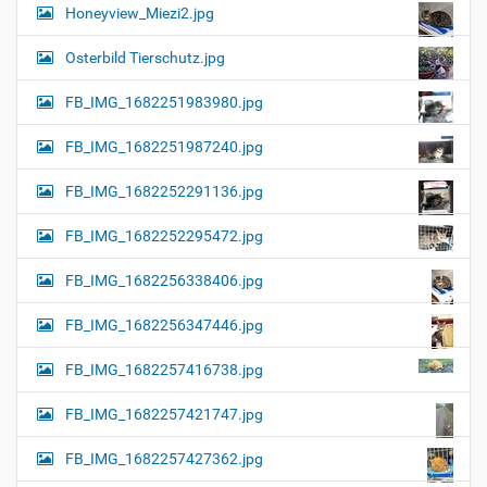
Honeyview_Miezi2.jpg
Osterbild Tierschutz.jpg
FB_IMG_1682251983980.jpg
FB_IMG_1682251987240.jpg
FB_IMG_1682252291136.jpg
FB_IMG_1682252295472.jpg
FB_IMG_1682256338406.jpg
FB_IMG_1682256347446.jpg
FB_IMG_1682257416738.jpg
FB_IMG_1682257421747.jpg
FB_IMG_1682257427362.jpg