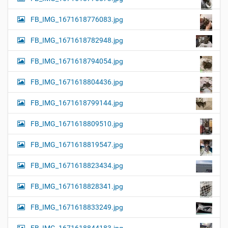
FB_IMG_1671618776083.jpg
FB_IMG_1671618782948.jpg
FB_IMG_1671618794054.jpg
FB_IMG_1671618804436.jpg
FB_IMG_1671618799144.jpg
FB_IMG_1671618809510.jpg
FB_IMG_1671618819547.jpg
FB_IMG_1671618823434.jpg
FB_IMG_1671618828341.jpg
FB_IMG_1671618833249.jpg