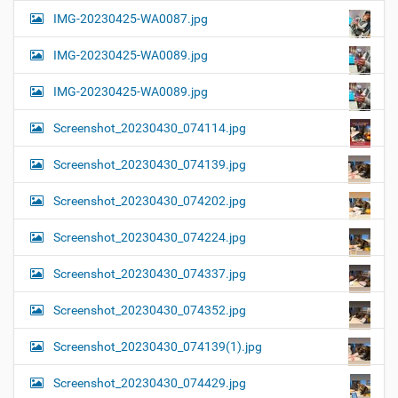
IMG-20230425-WA0087.jpg
IMG-20230425-WA0089.jpg
IMG-20230425-WA0089.jpg
Screenshot_20230430_074114.jpg
Screenshot_20230430_074139.jpg
Screenshot_20230430_074202.jpg
Screenshot_20230430_074224.jpg
Screenshot_20230430_074337.jpg
Screenshot_20230430_074352.jpg
Screenshot_20230430_074139(1).jpg
Screenshot_20230430_074429.jpg