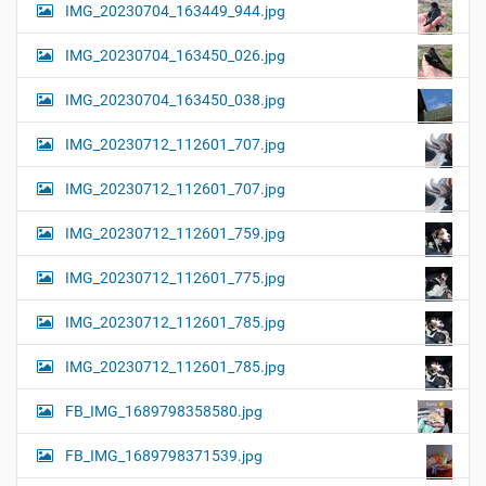
IMG_20230704_163449_944.jpg
IMG_20230704_163450_026.jpg
IMG_20230704_163450_038.jpg
IMG_20230712_112601_707.jpg
IMG_20230712_112601_707.jpg
IMG_20230712_112601_759.jpg
IMG_20230712_112601_775.jpg
IMG_20230712_112601_785.jpg
IMG_20230712_112601_785.jpg
FB_IMG_1689798358580.jpg
FB_IMG_1689798371539.jpg