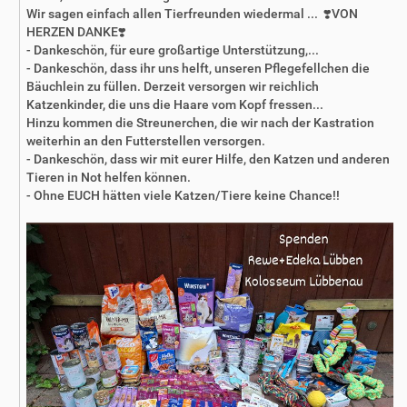
Wir sagen einfach allen Tierfreunden wiedermal ... ❣️VON
HERZEN DANKE❣️
- Dankeschön, für eure großartige Unterstützung,...
- Dankeschön, dass ihr uns helft, unseren Pflegefellchen die
Bäuchlein zu füllen. Derzeit versorgen wir reichlich
Katzenkinder, die uns die Haare vom Kopf fressen...
Hinzu kommen die Streunerchen, die wir nach der Kastration
weiterhin an den Futterstellen versorgen.
- Dankeschön, dass wir mit eurer Hilfe, den Katzen und anderen
Tieren in Not helfen können.
- Ohne EUCH hätten viele Katzen/Tiere keine Chance!!