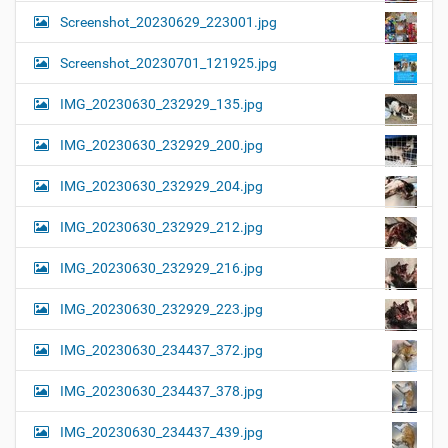
Screenshot_20230629_223001.jpg
Screenshot_20230701_121925.jpg
IMG_20230630_232929_135.jpg
IMG_20230630_232929_200.jpg
IMG_20230630_232929_204.jpg
IMG_20230630_232929_212.jpg
IMG_20230630_232929_216.jpg
IMG_20230630_232929_223.jpg
IMG_20230630_234437_372.jpg
IMG_20230630_234437_378.jpg
IMG_20230630_234437_439.jpg