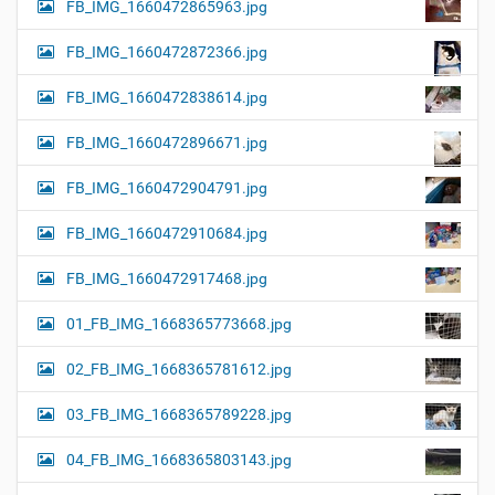
FB_IMG_1660472865963.jpg
FB_IMG_1660472872366.jpg
FB_IMG_1660472838614.jpg
FB_IMG_1660472896671.jpg
FB_IMG_1660472904791.jpg
FB_IMG_1660472910684.jpg
FB_IMG_1660472917468.jpg
01_FB_IMG_1668365773668.jpg
02_FB_IMG_1668365781612.jpg
03_FB_IMG_1668365789228.jpg
04_FB_IMG_1668365803143.jpg