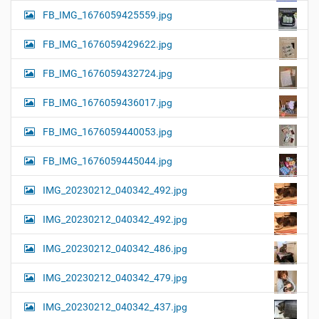
FB_IMG_1676059425559.jpg
FB_IMG_1676059429622.jpg
FB_IMG_1676059432724.jpg
FB_IMG_1676059436017.jpg
FB_IMG_1676059440053.jpg
FB_IMG_1676059445044.jpg
IMG_20230212_040342_492.jpg
IMG_20230212_040342_492.jpg
IMG_20230212_040342_486.jpg
IMG_20230212_040342_479.jpg
IMG_20230212_040342_437.jpg