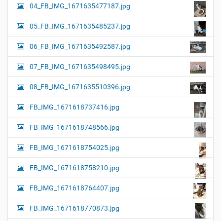
04_FB_IMG_1671635477187.jpg
05_FB_IMG_1671635485237.jpg
06_FB_IMG_1671635492587.jpg
07_FB_IMG_1671635498495.jpg
08_FB_IMG_1671635510396.jpg
FB_IMG_1671618737416.jpg
FB_IMG_1671618748566.jpg
FB_IMG_1671618754025.jpg
FB_IMG_1671618758210.jpg
FB_IMG_1671618764407.jpg
FB_IMG_1671618770873.jpg