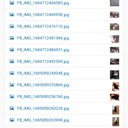
FB_IMG_1684712464583.jpg
FB_IMG_1684712469958.jpg
FB_IMG_1684712476110.jpg
FB_IMG_1684712481384.jpg
FB_IMG_1684712486931.jpg
FB_IMG_1684712492509.jpg
FB_IMG_1685089249048.jpg
FB_IMG_1685089252869.jpg
FB_IMG_1685089256768.jpg
FB_IMG_1685089260228.jpg
FB_IMG_1685089263998.jpg