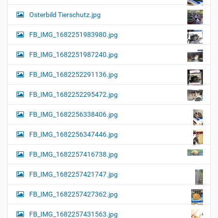
Osterbild Tierschutz.jpg
FB_IMG_1682251983980.jpg
FB_IMG_1682251987240.jpg
FB_IMG_1682252291136.jpg
FB_IMG_1682252295472.jpg
FB_IMG_1682256338406.jpg
FB_IMG_1682256347446.jpg
FB_IMG_1682257416738.jpg
FB_IMG_1682257421747.jpg
FB_IMG_1682257427362.jpg
FB_IMG_1682257431563.jpg