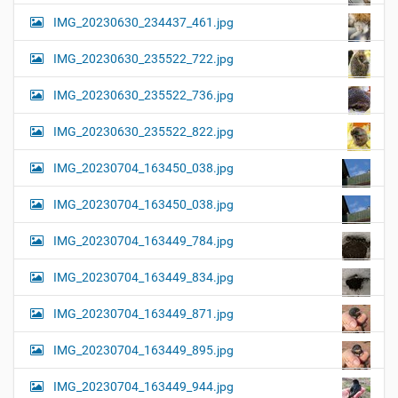
IMG_20230630_234437_461.jpg
IMG_20230630_235522_722.jpg
IMG_20230630_235522_736.jpg
IMG_20230630_235522_822.jpg
IMG_20230704_163450_038.jpg
IMG_20230704_163450_038.jpg
IMG_20230704_163449_784.jpg
IMG_20230704_163449_834.jpg
IMG_20230704_163449_871.jpg
IMG_20230704_163449_895.jpg
IMG_20230704_163449_944.jpg