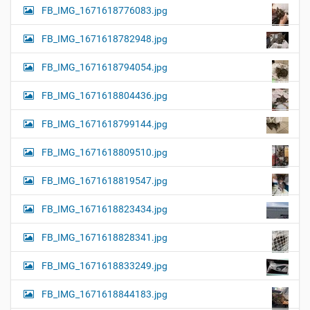
FB_IMG_1671618776083.jpg
FB_IMG_1671618782948.jpg
FB_IMG_1671618794054.jpg
FB_IMG_1671618804436.jpg
FB_IMG_1671618799144.jpg
FB_IMG_1671618809510.jpg
FB_IMG_1671618819547.jpg
FB_IMG_1671618823434.jpg
FB_IMG_1671618828341.jpg
FB_IMG_1671618833249.jpg
FB_IMG_1671618844183.jpg