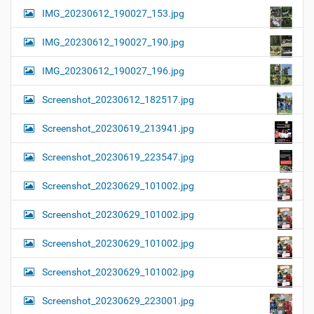
IMG_20230612_190027_153.jpg
IMG_20230612_190027_190.jpg
IMG_20230612_190027_196.jpg
Screenshot_20230612_182517.jpg
Screenshot_20230619_213941.jpg
Screenshot_20230619_223547.jpg
Screenshot_20230629_101002.jpg
Screenshot_20230629_101002.jpg
Screenshot_20230629_101002.jpg
Screenshot_20230629_101002.jpg
Screenshot_20230629_223001.jpg