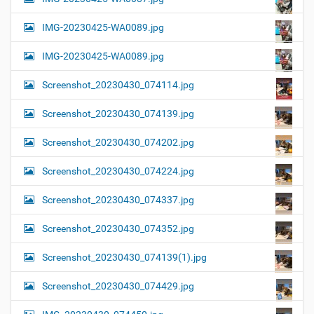
IMG-20230425-WA0089.jpg
IMG-20230425-WA0089.jpg
Screenshot_20230430_074114.jpg
Screenshot_20230430_074139.jpg
Screenshot_20230430_074202.jpg
Screenshot_20230430_074224.jpg
Screenshot_20230430_074337.jpg
Screenshot_20230430_074352.jpg
Screenshot_20230430_074139(1).jpg
Screenshot_20230430_074429.jpg