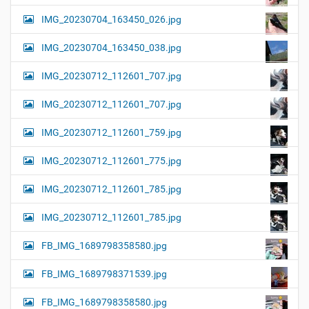
IMG_20230704_163450_026.jpg
IMG_20230704_163450_038.jpg
IMG_20230712_112601_707.jpg
IMG_20230712_112601_707.jpg
IMG_20230712_112601_759.jpg
IMG_20230712_112601_775.jpg
IMG_20230712_112601_785.jpg
IMG_20230712_112601_785.jpg
FB_IMG_1689798358580.jpg
FB_IMG_1689798371539.jpg
FB_IMG_1689798358580.jpg