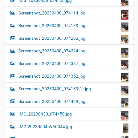
IMG_20230430_074450.jpg
Screenshot_20230430_074114.jpg
Screenshot_20230430_074139.jpg
Screenshot_20230430_074202.jpg
Screenshot_20230430_074224.jpg
Screenshot_20230430_074337.jpg
Screenshot_20230430_074352.jpg
Screenshot_20230430_074139(1).jpg
Screenshot_20230430_074429.jpg
IMG_20230430_074450.jpg
IMG-20230504-WA0044.jpg