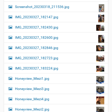
Screenshot_20230318_211536.jpg
IMG_20230327_182147.jpg
IMG_20230327_182430.jpg
IMG_20230327_182600.jpg
IMG_20230327_182846.jpg
IMG_20230327_182723.jpg
IMG_20230327_183224.jpg
Honeyview_Miezi1.jpg
Honeyview_Miezi3.jpg
Honeyview_Miezi4.jpg
Honeyview_Miezi2.jpg