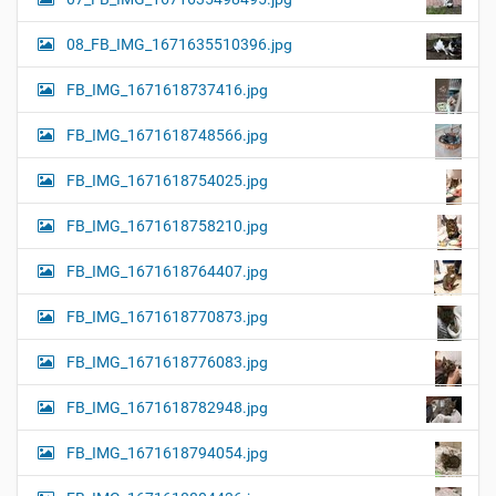
08_FB_IMG_1671635510396.jpg
FB_IMG_1671618737416.jpg
FB_IMG_1671618748566.jpg
FB_IMG_1671618754025.jpg
FB_IMG_1671618758210.jpg
FB_IMG_1671618764407.jpg
FB_IMG_1671618770873.jpg
FB_IMG_1671618776083.jpg
FB_IMG_1671618782948.jpg
FB_IMG_1671618794054.jpg