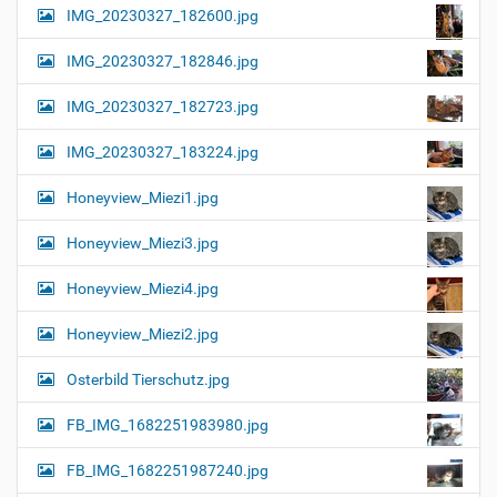
IMG_20230327_182600.jpg
IMG_20230327_182846.jpg
IMG_20230327_182723.jpg
IMG_20230327_183224.jpg
Honeyview_Miezi1.jpg
Honeyview_Miezi3.jpg
Honeyview_Miezi4.jpg
Honeyview_Miezi2.jpg
Osterbild Tierschutz.jpg
FB_IMG_1682251983980.jpg
FB_IMG_1682251987240.jpg