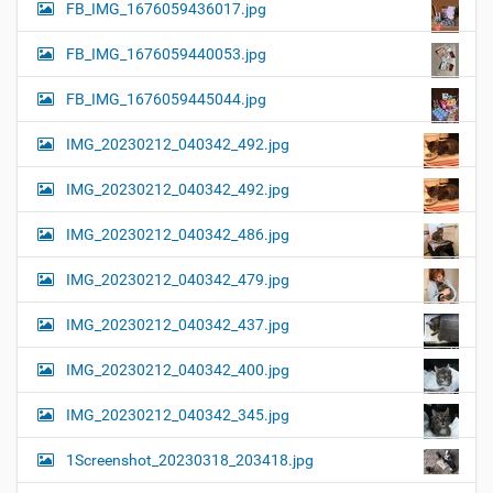
FB_IMG_1676059436017.jpg
FB_IMG_1676059440053.jpg
FB_IMG_1676059445044.jpg
IMG_20230212_040342_492.jpg
IMG_20230212_040342_492.jpg
IMG_20230212_040342_486.jpg
IMG_20230212_040342_479.jpg
IMG_20230212_040342_437.jpg
IMG_20230212_040342_400.jpg
IMG_20230212_040342_345.jpg
1Screenshot_20230318_203418.jpg