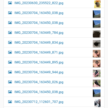
IMG_20230630_235522_822.jpg
IMG_20230704_163450_038.jpg
IMG_20230704_163450_038.jpg
IMG_20230704_163449_784.jpg
IMG_20230704_163449_834.jpg
IMG_20230704_163449_871.jpg
IMG_20230704_163449_895.jpg
IMG_20230704_163449_944.jpg
IMG_20230704_163450_026.jpg
IMG_20230704_163450_038.jpg
IMG_20230712_112601_707.jpg