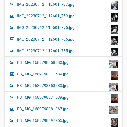
IMG_20230712_112601_707.jpg
IMG_20230712_112601_759.jpg
IMG_20230712_112601_775.jpg
IMG_20230712_112601_785.jpg
IMG_20230712_112601_785.jpg
FB_IMG_1689798358580.jpg
FB_IMG_1689798371539.jpg
FB_IMG_1689798358580.jpg
FB_IMG_1689798371539.jpg
FB_IMG_1689798381267.jpg
FB_IMG_1689798397265.jpg