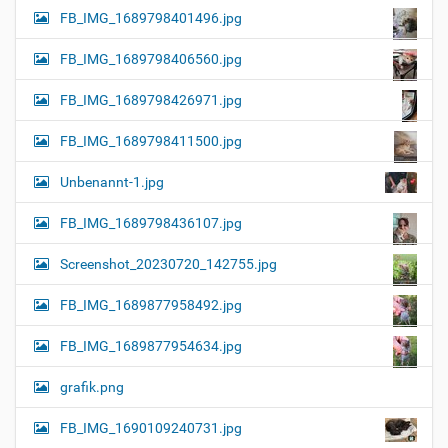
FB_IMG_1689798401496.jpg
FB_IMG_1689798406560.jpg
FB_IMG_1689798426971.jpg
FB_IMG_1689798411500.jpg
Unbenannt-1.jpg
FB_IMG_1689798436107.jpg
Screenshot_20230720_142755.jpg
FB_IMG_1689877958492.jpg
FB_IMG_1689877954634.jpg
grafik.png
FB_IMG_1690109240731.jpg