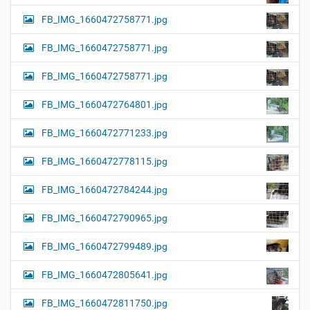
FB_IMG_1660472758771.jpg
FB_IMG_1660472758771.jpg
FB_IMG_1660472758771.jpg
FB_IMG_1660472764801.jpg
FB_IMG_1660472771233.jpg
FB_IMG_1660472778115.jpg
FB_IMG_1660472784244.jpg
FB_IMG_1660472790965.jpg
FB_IMG_1660472799489.jpg
FB_IMG_1660472805641.jpg
FB_IMG_1660472811750.jpg