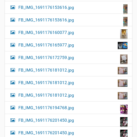
FB_IMG_1691176153616.jpg
FB_IMG_1691176153616.jpg
FB_IMG_1691176160077.jpg
FB_IMG_1691176165977.jpg
FB_IMG_1691176172759.jpg
FB_IMG_1691176181012.jpg
FB_IMG_1691176181012.jpg
FB_IMG_1691176181012.jpg
FB_IMG_1691176194768.jpg
FB_IMG_1691176201450.jpg
FB_IMG_1691176201450.jpg