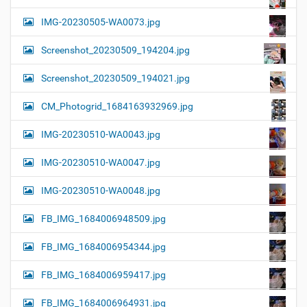
IMG-20230505-WA0073.jpg
Screenshot_20230509_194204.jpg
Screenshot_20230509_194021.jpg
CM_Photogrid_1684163932969.jpg
IMG-20230510-WA0043.jpg
IMG-20230510-WA0047.jpg
IMG-20230510-WA0048.jpg
FB_IMG_1684006948509.jpg
FB_IMG_1684006954344.jpg
FB_IMG_1684006959417.jpg
FB_IMG_1684006964931.jpg