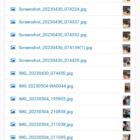
Screenshot_20230430_074224.jpg
Screenshot_20230430_074337.jpg
Screenshot_20230430_074352.jpg
Screenshot_20230430_074139(1).jpg
Screenshot_20230430_074429.jpg
IMG_20230430_074450.jpg
IMG-20230504-WA0044.jpg
IMG_20230504_195905.jpg
IMG_20230504_210838.jpg
IMG_20230504_211038.jpg
IMG_20230504_211045.jpg