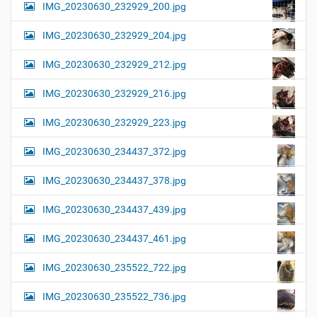
IMG_20230630_232929_200.jpg
IMG_20230630_232929_204.jpg
IMG_20230630_232929_212.jpg
IMG_20230630_232929_216.jpg
IMG_20230630_232929_223.jpg
IMG_20230630_234437_372.jpg
IMG_20230630_234437_378.jpg
IMG_20230630_234437_439.jpg
IMG_20230630_234437_461.jpg
IMG_20230630_235522_722.jpg
IMG_20230630_235522_736.jpg