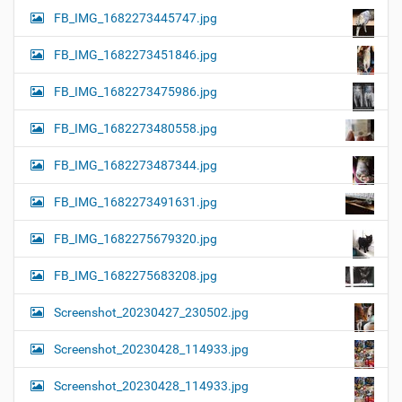
FB_IMG_1682273445747.jpg
FB_IMG_1682273451846.jpg
FB_IMG_1682273475986.jpg
FB_IMG_1682273480558.jpg
FB_IMG_1682273487344.jpg
FB_IMG_1682273491631.jpg
FB_IMG_1682275679320.jpg
FB_IMG_1682275683208.jpg
Screenshot_20230427_230502.jpg
Screenshot_20230428_114933.jpg
Screenshot_20230428_114933.jpg