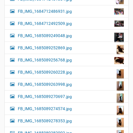
FB_IMG_1684712486931.jpg
FB_IMG_1684712492509.jpg
FB_IMG_1685089249048.jpg
FB_IMG_1685089252869.jpg
FB_IMG_1685089256768.jpg
FB_IMG_1685089260228.jpg
FB_IMG_1685089263998.jpg
FB_IMG_1685089270697.jpg
FB_IMG_1685089274574.jpg
FB_IMG_1685089278353.jpg