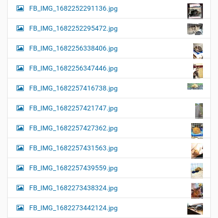
FB_IMG_1682252291136.jpg
FB_IMG_1682252295472.jpg
FB_IMG_1682256338406.jpg
FB_IMG_1682256347446.jpg
FB_IMG_1682257416738.jpg
FB_IMG_1682257421747.jpg
FB_IMG_1682257427362.jpg
FB_IMG_1682257431563.jpg
FB_IMG_1682257439559.jpg
FB_IMG_1682273438324.jpg
FB_IMG_1682273442124.jpg