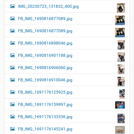
IMG_20230723_131832_400.jpg
FB_IMG_1690816877089.jpg
FB_IMG_1690816877089.jpg
FB_IMG_1690816898046.jpg
FB_IMG_1690816901188.jpg
FB_IMG_1690816906060.jpg
FB_IMG_1690816910046.jpg
FB_IMG_1691176125925.jpg
FB_IMG_1691176139897.jpg
FB_IMG_1691176133336.jpg
FB_IMG_1691176145241.jpg