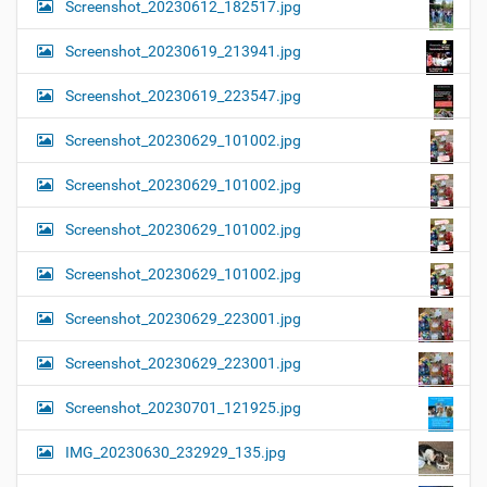
Screenshot_20230612_182517.jpg
Screenshot_20230619_213941.jpg
Screenshot_20230619_223547.jpg
Screenshot_20230629_101002.jpg
Screenshot_20230629_101002.jpg
Screenshot_20230629_101002.jpg
Screenshot_20230629_101002.jpg
Screenshot_20230629_223001.jpg
Screenshot_20230629_223001.jpg
Screenshot_20230701_121925.jpg
IMG_20230630_232929_135.jpg