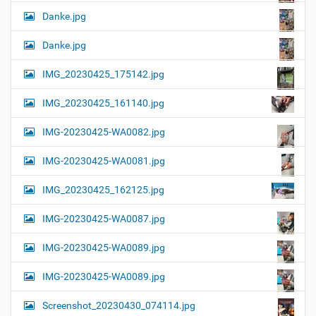
Danke.jpg
Danke.jpg
IMG_20230425_175142.jpg
IMG_20230425_161140.jpg
IMG-20230425-WA0082.jpg
IMG-20230425-WA0081.jpg
IMG_20230425_162125.jpg
IMG-20230425-WA0087.jpg
IMG-20230425-WA0089.jpg
IMG-20230425-WA0089.jpg
Screenshot_20230430_074114.jpg