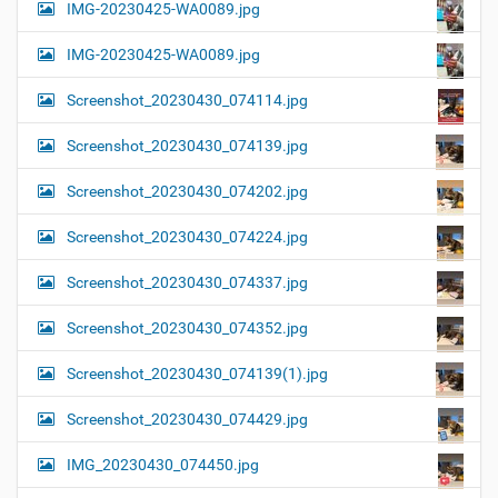
IMG-20230425-WA0089.jpg
IMG-20230425-WA0089.jpg
Screenshot_20230430_074114.jpg
Screenshot_20230430_074139.jpg
Screenshot_20230430_074202.jpg
Screenshot_20230430_074224.jpg
Screenshot_20230430_074337.jpg
Screenshot_20230430_074352.jpg
Screenshot_20230430_074139(1).jpg
Screenshot_20230430_074429.jpg
IMG_20230430_074450.jpg