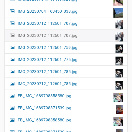
IMG_20230704_163450_038.jpg
IMG_20230712_112601_707.jpg
IMG_20230712_112601_707.jpg
IMG_20230712_112601_759.jpg
IMG_20230712_112601_775.jpg
IMG_20230712_112601_785.jpg
IMG_20230712_112601_785.jpg
FB_IMG_1689798358580.jpg
FB_IMG_1689798371539.jpg
FB_IMG_1689798358580.jpg
FB_IMG_1689798371539.jpg