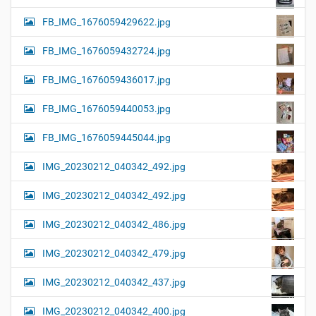
FB_IMG_1676059429622.jpg
FB_IMG_1676059432724.jpg
FB_IMG_1676059436017.jpg
FB_IMG_1676059440053.jpg
FB_IMG_1676059445044.jpg
IMG_20230212_040342_492.jpg
IMG_20230212_040342_492.jpg
IMG_20230212_040342_486.jpg
IMG_20230212_040342_479.jpg
IMG_20230212_040342_437.jpg
IMG_20230212_040342_400.jpg