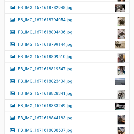
FB_IMG_1671618782948.jpg
FB_IMG_1671618794054.jpg
FB_IMG_1671618804436.jpg
FB_IMG_1671618799144.jpg
FB_IMG_1671618809510.jpg
FB_IMG_1671618819547.jpg
FB_IMG_1671618823434.jpg
FB_IMG_1671618828341.jpg
FB_IMG_1671618833249.jpg
FB_IMG_1671618844183.jpg
FB_IMG_1671618838537.jpg