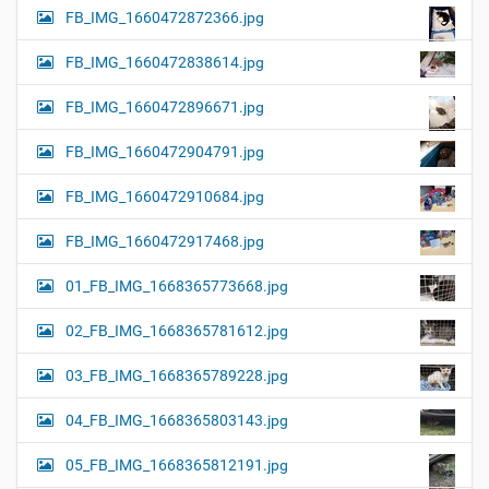
FB_IMG_1660472872366.jpg
FB_IMG_1660472838614.jpg
FB_IMG_1660472896671.jpg
FB_IMG_1660472904791.jpg
FB_IMG_1660472910684.jpg
FB_IMG_1660472917468.jpg
01_FB_IMG_1668365773668.jpg
02_FB_IMG_1668365781612.jpg
03_FB_IMG_1668365789228.jpg
04_FB_IMG_1668365803143.jpg
05_FB_IMG_1668365812191.jpg