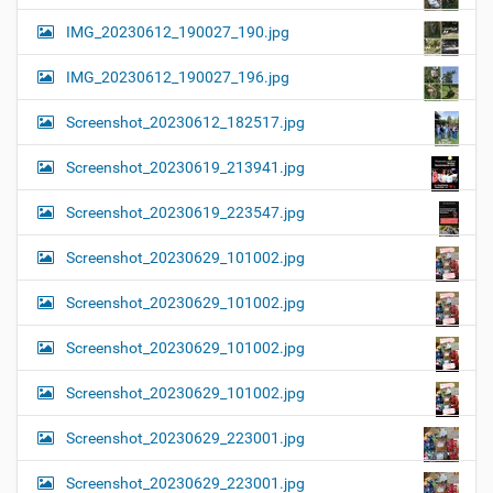
IMG_20230612_190027_190.jpg
IMG_20230612_190027_196.jpg
Screenshot_20230612_182517.jpg
Screenshot_20230619_213941.jpg
Screenshot_20230619_223547.jpg
Screenshot_20230629_101002.jpg
Screenshot_20230629_101002.jpg
Screenshot_20230629_101002.jpg
Screenshot_20230629_101002.jpg
Screenshot_20230629_223001.jpg
Screenshot_20230629_223001.jpg