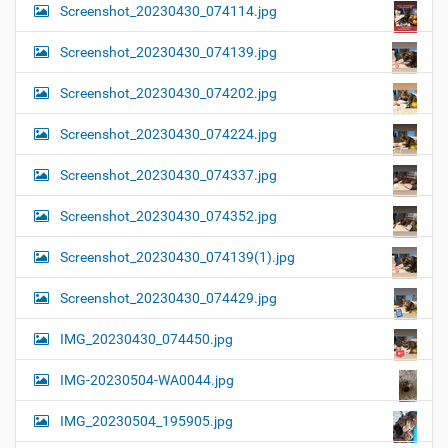
Screenshot_20230430_074114.jpg
Screenshot_20230430_074139.jpg
Screenshot_20230430_074202.jpg
Screenshot_20230430_074224.jpg
Screenshot_20230430_074337.jpg
Screenshot_20230430_074352.jpg
Screenshot_20230430_074139(1).jpg
Screenshot_20230430_074429.jpg
IMG_20230430_074450.jpg
IMG-20230504-WA0044.jpg
IMG_20230504_195905.jpg