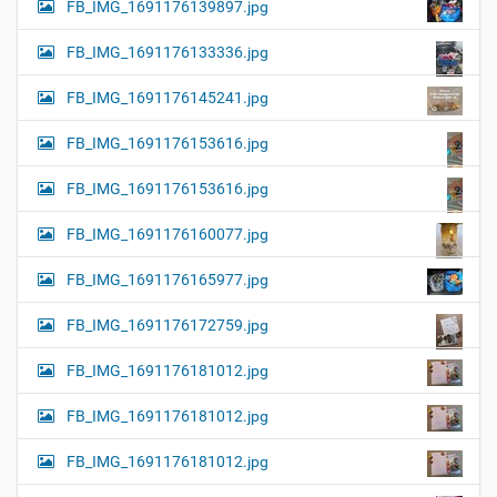
FB_IMG_1691176139897.jpg
FB_IMG_1691176133336.jpg
FB_IMG_1691176145241.jpg
FB_IMG_1691176153616.jpg
FB_IMG_1691176153616.jpg
FB_IMG_1691176160077.jpg
FB_IMG_1691176165977.jpg
FB_IMG_1691176172759.jpg
FB_IMG_1691176181012.jpg
FB_IMG_1691176181012.jpg
FB_IMG_1691176181012.jpg