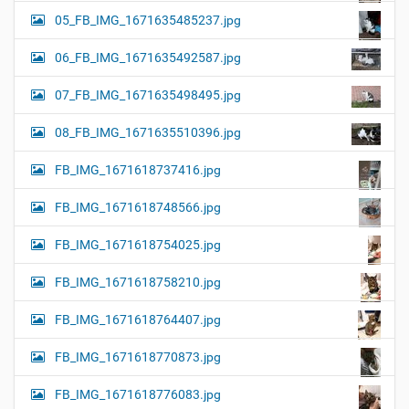
05_FB_IMG_1671635485237.jpg
06_FB_IMG_1671635492587.jpg
07_FB_IMG_1671635498495.jpg
08_FB_IMG_1671635510396.jpg
FB_IMG_1671618737416.jpg
FB_IMG_1671618748566.jpg
FB_IMG_1671618754025.jpg
FB_IMG_1671618758210.jpg
FB_IMG_1671618764407.jpg
FB_IMG_1671618770873.jpg
FB_IMG_1671618776083.jpg