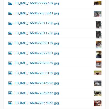
FB_IMG_1660472799489.jpg
FB_IMG_1660472805641.jpg
FB_IMG_1660472811750.jpg
FB_IMG_1660472811750.jpg
FB_IMG_1660472853159.jpg
FB_IMG_1660472827531.jpg
FB_IMG_1660472820859.jpg
FB_IMG_1660472833139.jpg
FB_IMG_1660472846923.jpg
FB_IMG_1660472859565.jpg
FB_IMG_1660472865963.jpg