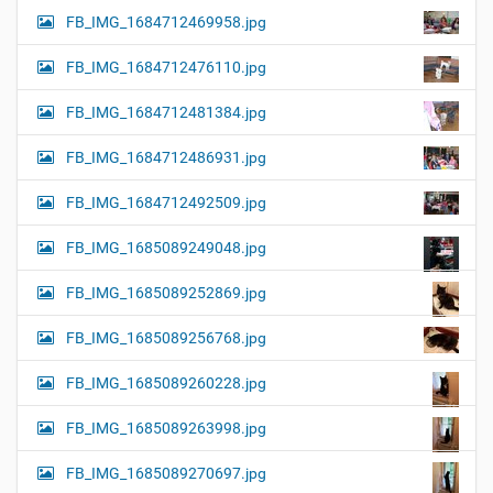
FB_IMG_1684712469958.jpg
FB_IMG_1684712476110.jpg
FB_IMG_1684712481384.jpg
FB_IMG_1684712486931.jpg
FB_IMG_1684712492509.jpg
FB_IMG_1685089249048.jpg
FB_IMG_1685089252869.jpg
FB_IMG_1685089256768.jpg
FB_IMG_1685089260228.jpg
FB_IMG_1685089263998.jpg
FB_IMG_1685089270697.jpg