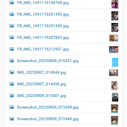
FB_IMG_1691176194768.jpg
FB_IMG_1691176201450.jpg
FB_IMG_1691176201450.jpg
FB_IMG_1691176207865.jpg
FB_IMG_1691176212907.jpg
Screenshot_20230808_010431.jpg
IMG_20230807_014844.jpg
IMG_20230807_014456.jpg
IMG_20230808_010401.jpg
Screenshot_20230809_072449.jpg
Screenshot_20230809_072449.jpg