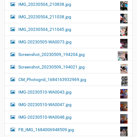
IMG_20230504_210838.jpg
IMG_20230504_211038.jpg
IMG_20230504_211045.jpg
IMG-20230505-WA0073.jpg
Screenshot_20230509_194204.jpg
Screenshot_20230509_194021.jpg
CM_Photogrid_1684163932969.jpg
IMG-20230510-WA0043.jpg
IMG-20230510-WA0047.jpg
IMG-20230510-WA0048.jpg
FB_IMG_1684006948509.jpg