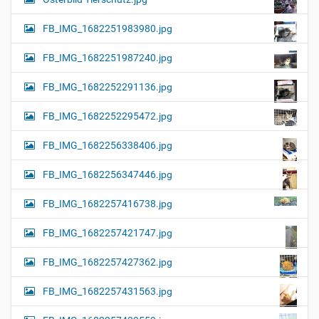
FB_IMG_1682251983980.jpg
FB_IMG_1682251987240.jpg
FB_IMG_1682252291136.jpg
FB_IMG_1682252295472.jpg
FB_IMG_1682256338406.jpg
FB_IMG_1682256347446.jpg
FB_IMG_1682257416738.jpg
FB_IMG_1682257421747.jpg
FB_IMG_1682257427362.jpg
FB_IMG_1682257431563.jpg