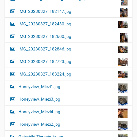
IMG_20230327_182147.jpg
IMG_20230327_182430.jpg
IMG_20230327_182600.jpg
IMG_20230327_182846.jpg
IMG_20230327_182723.jpg
IMG_20230327_183224.jpg
Honeyview_Miezi1.jpg
Honeyview_Miezi3.jpg
Honeyview_Miezi4.jpg
Honeyview_Miezi2.jpg
Osterbild Tierschutz.jpg