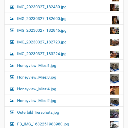
IMG_20230327_182430.jpg
IMG_20230327_182600.jpg
IMG_20230327_182846.jpg
IMG_20230327_182723.jpg
IMG_20230327_183224.jpg
Honeyview_Miezi1.jpg
Honeyview_Miezi3.jpg
Honeyview_Miezi4.jpg
Honeyview_Miezi2.jpg
Osterbild Tierschutz.jpg
FB_IMG_1682251983980.jpg