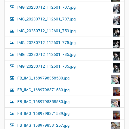
IMG_20230712_112601_707.jpg
IMG_20230712_112601_707.jpg
IMG_20230712_112601_759.jpg
IMG_20230712_112601_775.jpg
IMG_20230712_112601_785.jpg
IMG_20230712_112601_785.jpg
FB_IMG_1689798358580.jpg
FB_IMG_1689798371539.jpg
FB_IMG_1689798358580.jpg
FB_IMG_1689798371539.jpg
FB_IMG_1689798381267.jpg