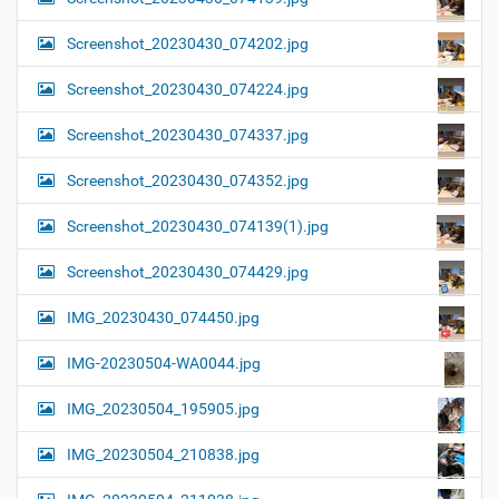
Screenshot_20230430_074202.jpg
Screenshot_20230430_074224.jpg
Screenshot_20230430_074337.jpg
Screenshot_20230430_074352.jpg
Screenshot_20230430_074139(1).jpg
Screenshot_20230430_074429.jpg
IMG_20230430_074450.jpg
IMG-20230504-WA0044.jpg
IMG_20230504_195905.jpg
IMG_20230504_210838.jpg