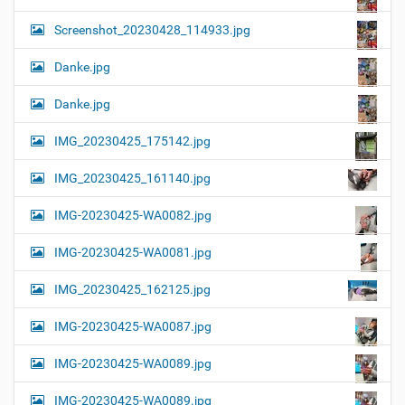
Screenshot_20230428_114933.jpg
Danke.jpg
Danke.jpg
IMG_20230425_175142.jpg
IMG_20230425_161140.jpg
IMG-20230425-WA0082.jpg
IMG-20230425-WA0081.jpg
IMG_20230425_162125.jpg
IMG-20230425-WA0087.jpg
IMG-20230425-WA0089.jpg
IMG-20230425-WA0089.jpg