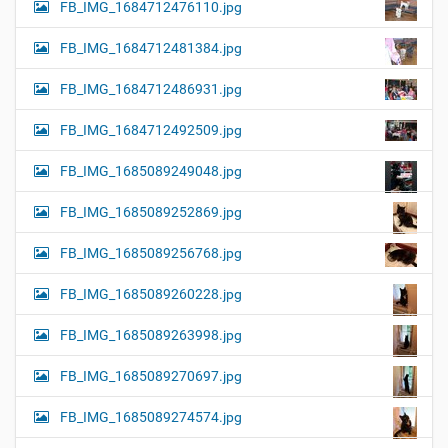
FB_IMG_1684712476110.jpg
FB_IMG_1684712481384.jpg
FB_IMG_1684712486931.jpg
FB_IMG_1684712492509.jpg
FB_IMG_1685089249048.jpg
FB_IMG_1685089252869.jpg
FB_IMG_1685089256768.jpg
FB_IMG_1685089260228.jpg
FB_IMG_1685089263998.jpg
FB_IMG_1685089270697.jpg
FB_IMG_1685089274574.jpg