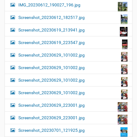
IMG_20230612_190027_196.jpg
Screenshot_20230612_182517.jpg
Screenshot_20230619_213941.jpg
Screenshot_20230619_223547.jpg
Screenshot_20230629_101002.jpg
Screenshot_20230629_101002.jpg
Screenshot_20230629_101002.jpg
Screenshot_20230629_101002.jpg
Screenshot_20230629_223001.jpg
Screenshot_20230629_223001.jpg
Screenshot_20230701_121925.jpg