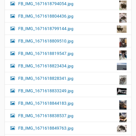
FB_IMG_1671618794054.jpg
FB_IMG_1671618804436.jpg
FB_IMG_1671618799144.jpg
FB_IMG_1671618809510.jpg
FB_IMG_1671618819547.jpg
FB_IMG_1671618823434.jpg
FB_IMG_1671618828341.jpg
FB_IMG_1671618833249.jpg
FB_IMG_1671618844183.jpg
FB_IMG_1671618838537.jpg
FB_IMG_1671618849763.jpg