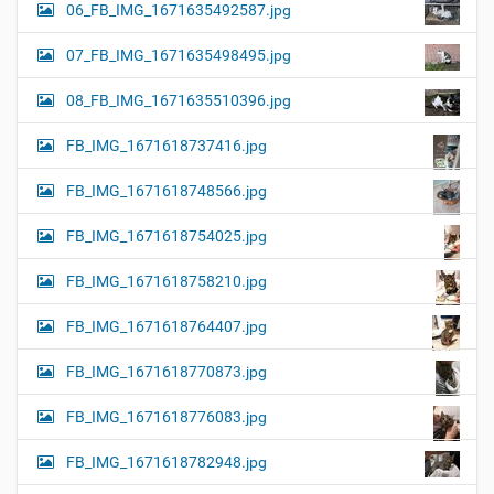
06_FB_IMG_1671635492587.jpg
07_FB_IMG_1671635498495.jpg
08_FB_IMG_1671635510396.jpg
FB_IMG_1671618737416.jpg
FB_IMG_1671618748566.jpg
FB_IMG_1671618754025.jpg
FB_IMG_1671618758210.jpg
FB_IMG_1671618764407.jpg
FB_IMG_1671618770873.jpg
FB_IMG_1671618776083.jpg
FB_IMG_1671618782948.jpg