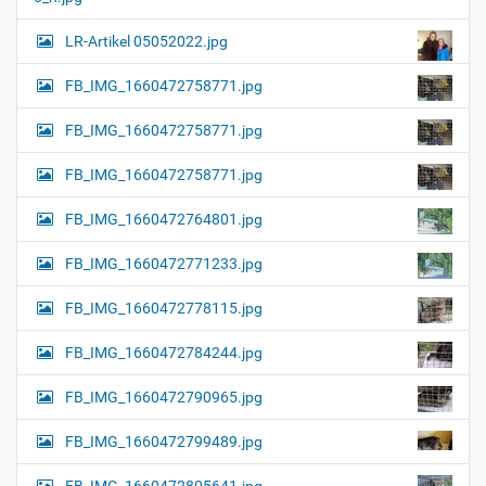
LR-Artikel 05052022.jpg
FB_IMG_1660472758771.jpg
FB_IMG_1660472758771.jpg
FB_IMG_1660472758771.jpg
FB_IMG_1660472764801.jpg
FB_IMG_1660472771233.jpg
FB_IMG_1660472778115.jpg
FB_IMG_1660472784244.jpg
FB_IMG_1660472790965.jpg
FB_IMG_1660472799489.jpg