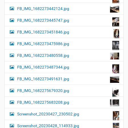
FB_IMG_1682273442124.jpg
FB_IMG_1682273445747.jpg
FB_IMG_1682273451846.jpg
FB_IMG_1682273475986.jpg
FB_IMG_1682273480558.jpg
FB_IMG_1682273487344.jpg
FB_IMG_1682273491631.jpg
FB_IMG_1682275679320.jpg
FB_IMG_1682275683208.jpg
Screenshot_20230427_230502.jpg
Screenshot_20230428_114933.jpg