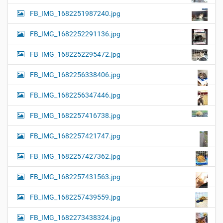
FB_IMG_1682251987240.jpg
FB_IMG_1682252291136.jpg
FB_IMG_1682252295472.jpg
FB_IMG_1682256338406.jpg
FB_IMG_1682256347446.jpg
FB_IMG_1682257416738.jpg
FB_IMG_1682257421747.jpg
FB_IMG_1682257427362.jpg
FB_IMG_1682257431563.jpg
FB_IMG_1682257439559.jpg
FB_IMG_1682273438324.jpg