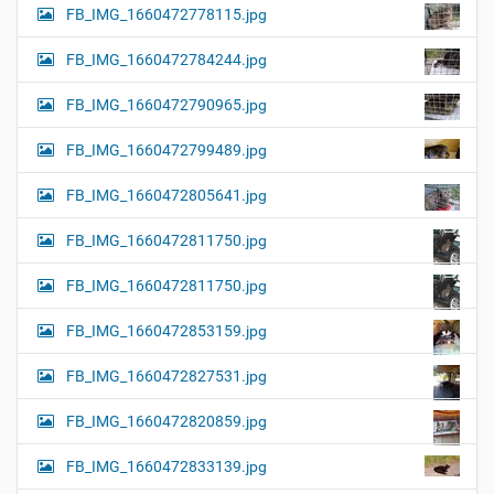
FB_IMG_1660472778115.jpg
FB_IMG_1660472784244.jpg
FB_IMG_1660472790965.jpg
FB_IMG_1660472799489.jpg
FB_IMG_1660472805641.jpg
FB_IMG_1660472811750.jpg
FB_IMG_1660472811750.jpg
FB_IMG_1660472853159.jpg
FB_IMG_1660472827531.jpg
FB_IMG_1660472820859.jpg
FB_IMG_1660472833139.jpg