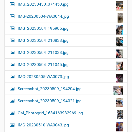
IMG_20230430_074450.jpg
IMG-20230504-WA0044.jpg
IMG_20230504_195905.jpg
IMG_20230504_210838.jpg
IMG_20230504_211038.jpg
IMG_20230504_211045.jpg
IMG-20230505-WA0073.jpg
Screenshot_20230509_194204.jpg
Screenshot_20230509_194021.jpg
CM_Photogrid_1684163932969.jpg
IMG-20230510-WA0043.jpg