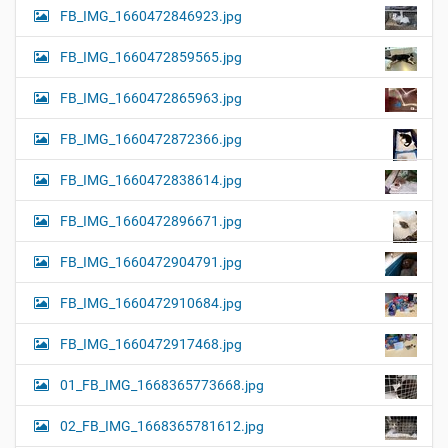
FB_IMG_1660472846923.jpg
FB_IMG_1660472859565.jpg
FB_IMG_1660472865963.jpg
FB_IMG_1660472872366.jpg
FB_IMG_1660472838614.jpg
FB_IMG_1660472896671.jpg
FB_IMG_1660472904791.jpg
FB_IMG_1660472910684.jpg
FB_IMG_1660472917468.jpg
01_FB_IMG_1668365773668.jpg
02_FB_IMG_1668365781612.jpg