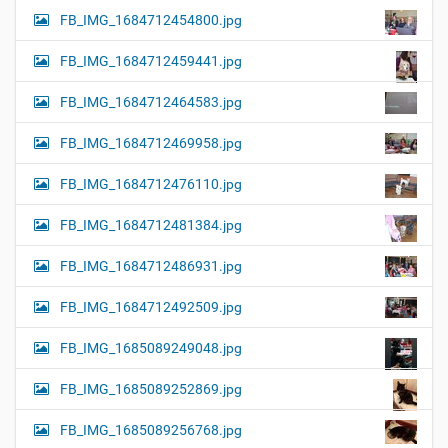
FB_IMG_1684712454800.jpg
FB_IMG_1684712459441.jpg
FB_IMG_1684712464583.jpg
FB_IMG_1684712469958.jpg
FB_IMG_1684712476110.jpg
FB_IMG_1684712481384.jpg
FB_IMG_1684712486931.jpg
FB_IMG_1684712492509.jpg
FB_IMG_1685089249048.jpg
FB_IMG_1685089252869.jpg
FB_IMG_1685089256768.jpg