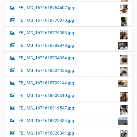
FB_IMG_1671618764407.jpg
FB_IMG_1671618770873.jpg
FB_IMG_1671618776083.jpg
FB_IMG_1671618782948.jpg
FB_IMG_1671618794054.jpg
FB_IMG_1671618804436.jpg
FB_IMG_1671618799144.jpg
FB_IMG_1671618809510.jpg
FB_IMG_1671618819547.jpg
FB_IMG_1671618823434.jpg
FB_IMG_1671618828341.jpg