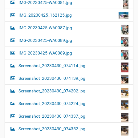
IMG-20230425-WA0081.jpg
IMG_20230425_162125.jpg
IMG-20230425-WA0087.jpg
IMG-20230425-WA0089.jpg
IMG-20230425-WA0089.jpg
Screenshot_20230430_074114.jpg
Screenshot_20230430_074139.jpg
Screenshot_20230430_074202.jpg
Screenshot_20230430_074224.jpg
Screenshot_20230430_074337.jpg
Screenshot_20230430_074352.jpg