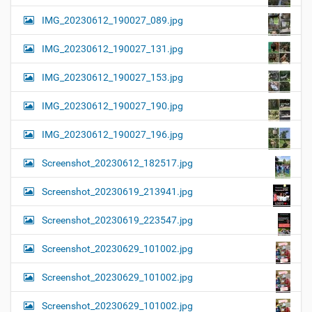
IMG_20230612_190027_089.jpg
IMG_20230612_190027_131.jpg
IMG_20230612_190027_153.jpg
IMG_20230612_190027_190.jpg
IMG_20230612_190027_196.jpg
Screenshot_20230612_182517.jpg
Screenshot_20230619_213941.jpg
Screenshot_20230619_223547.jpg
Screenshot_20230629_101002.jpg
Screenshot_20230629_101002.jpg
Screenshot_20230629_101002.jpg