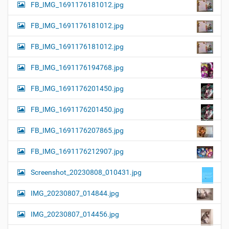
FB_IMG_1691176181012.jpg
FB_IMG_1691176181012.jpg
FB_IMG_1691176181012.jpg
FB_IMG_1691176194768.jpg
FB_IMG_1691176201450.jpg
FB_IMG_1691176201450.jpg
FB_IMG_1691176207865.jpg
FB_IMG_1691176212907.jpg
Screenshot_20230808_010431.jpg
IMG_20230807_014844.jpg
IMG_20230807_014456.jpg