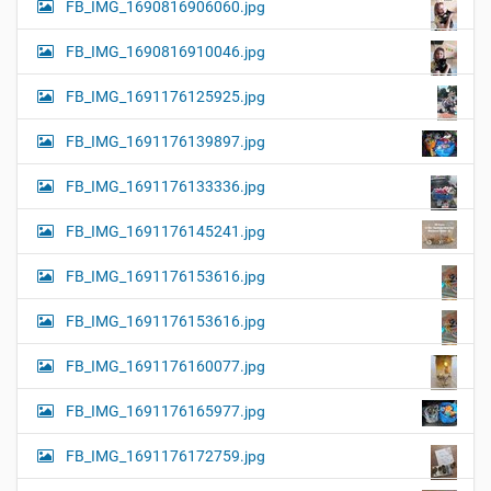
FB_IMG_1690816906060.jpg
FB_IMG_1690816910046.jpg
FB_IMG_1691176125925.jpg
FB_IMG_1691176139897.jpg
FB_IMG_1691176133336.jpg
FB_IMG_1691176145241.jpg
FB_IMG_1691176153616.jpg
FB_IMG_1691176153616.jpg
FB_IMG_1691176160077.jpg
FB_IMG_1691176165977.jpg
FB_IMG_1691176172759.jpg