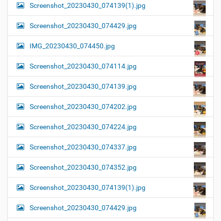
Screenshot_20230430_074139(1).jpg
Screenshot_20230430_074429.jpg
IMG_20230430_074450.jpg
Screenshot_20230430_074114.jpg
Screenshot_20230430_074139.jpg
Screenshot_20230430_074202.jpg
Screenshot_20230430_074224.jpg
Screenshot_20230430_074337.jpg
Screenshot_20230430_074352.jpg
Screenshot_20230430_074139(1).jpg
Screenshot_20230430_074429.jpg