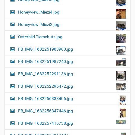
Honeyview_Miezi4.jpg
Honeyview_Miezi2.jpg
Osterbild Tierschutz.jpg
FB_IMG_1682251983980.jpg
FB_IMG_1682251987240.jpg
FB_IMG_1682252291136.jpg
FB_IMG_1682252295472.jpg
FB_IMG_1682256338406.jpg
FB_IMG_1682256347446.jpg
FB_IMG_1682257416738.jpg