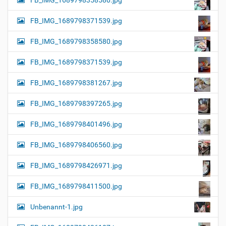
FB_IMG_1689798371539.jpg
FB_IMG_1689798358580.jpg
FB_IMG_1689798371539.jpg
FB_IMG_1689798381267.jpg
FB_IMG_1689798397265.jpg
FB_IMG_1689798401496.jpg
FB_IMG_1689798406560.jpg
FB_IMG_1689798426971.jpg
FB_IMG_1689798411500.jpg
Unbenannt-1.jpg