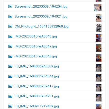
Screenshot_20230509_194204.jpg
Screenshot_20230509_194021.jpg
CM_Photogrid_1684163932969.jpg
IMG-20230510-WA0043.jpg
IMG-20230510-WA0047.jpg
IMG-20230510-WA0048.jpg
FB_IMG_1684006948509.jpg
FB_IMG_1684006954344.jpg
FB_IMG_1684006959417.jpg
FB_IMG_1684006964931.jpg
FB_IMG_1683911919459.jpg