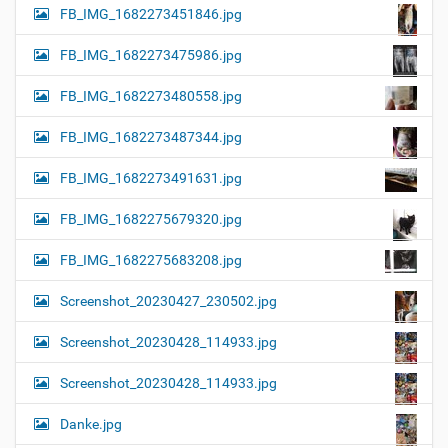
FB_IMG_1682273451846.jpg
FB_IMG_1682273475986.jpg
FB_IMG_1682273480558.jpg
FB_IMG_1682273487344.jpg
FB_IMG_1682273491631.jpg
FB_IMG_1682275679320.jpg
FB_IMG_1682275683208.jpg
Screenshot_20230427_230502.jpg
Screenshot_20230428_114933.jpg
Screenshot_20230428_114933.jpg
Danke.jpg