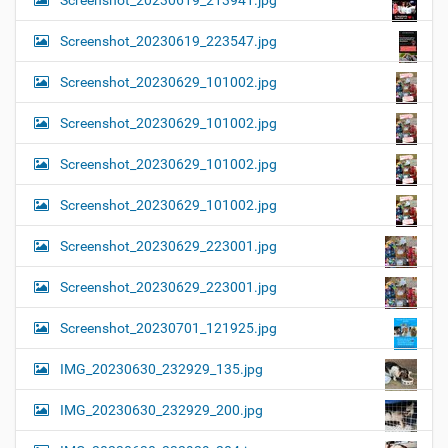
Screenshot_20230619_213941.jpg
Screenshot_20230619_223547.jpg
Screenshot_20230629_101002.jpg
Screenshot_20230629_101002.jpg
Screenshot_20230629_101002.jpg
Screenshot_20230629_101002.jpg
Screenshot_20230629_223001.jpg
Screenshot_20230629_223001.jpg
Screenshot_20230701_121925.jpg
IMG_20230630_232929_135.jpg
IMG_20230630_232929_200.jpg