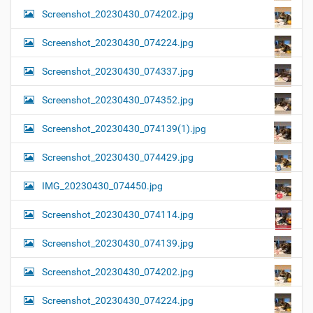
Screenshot_20230430_074202.jpg
Screenshot_20230430_074224.jpg
Screenshot_20230430_074337.jpg
Screenshot_20230430_074352.jpg
Screenshot_20230430_074139(1).jpg
Screenshot_20230430_074429.jpg
IMG_20230430_074450.jpg
Screenshot_20230430_074114.jpg
Screenshot_20230430_074139.jpg
Screenshot_20230430_074202.jpg
Screenshot_20230430_074224.jpg