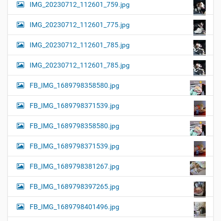
IMG_20230712_112601_759.jpg
IMG_20230712_112601_775.jpg
IMG_20230712_112601_785.jpg
IMG_20230712_112601_785.jpg
FB_IMG_1689798358580.jpg
FB_IMG_1689798371539.jpg
FB_IMG_1689798358580.jpg
FB_IMG_1689798371539.jpg
FB_IMG_1689798381267.jpg
FB_IMG_1689798397265.jpg
FB_IMG_1689798401496.jpg