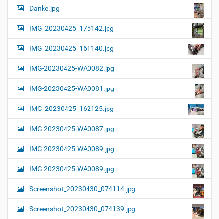
Danke.jpg
IMG_20230425_175142.jpg
IMG_20230425_161140.jpg
IMG-20230425-WA0082.jpg
IMG-20230425-WA0081.jpg
IMG_20230425_162125.jpg
IMG-20230425-WA0087.jpg
IMG-20230425-WA0089.jpg
IMG-20230425-WA0089.jpg
Screenshot_20230430_074114.jpg
Screenshot_20230430_074139.jpg