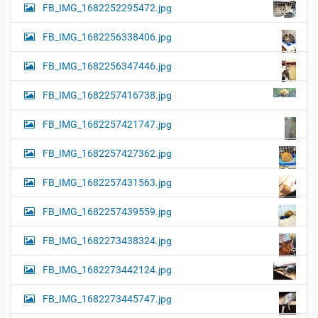
FB_IMG_1682252295472.jpg
FB_IMG_1682256338406.jpg
FB_IMG_1682256347446.jpg
FB_IMG_1682257416738.jpg
FB_IMG_1682257421747.jpg
FB_IMG_1682257427362.jpg
FB_IMG_1682257431563.jpg
FB_IMG_1682257439559.jpg
FB_IMG_1682273438324.jpg
FB_IMG_1682273442124.jpg
FB_IMG_1682273445747.jpg