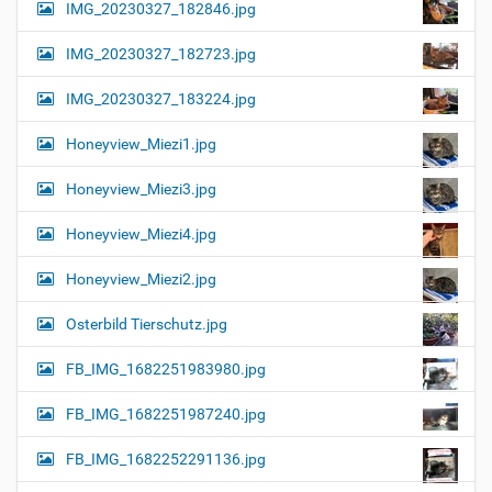
IMG_20230327_182846.jpg
IMG_20230327_182723.jpg
IMG_20230327_183224.jpg
Honeyview_Miezi1.jpg
Honeyview_Miezi3.jpg
Honeyview_Miezi4.jpg
Honeyview_Miezi2.jpg
Osterbild Tierschutz.jpg
FB_IMG_1682251983980.jpg
FB_IMG_1682251987240.jpg
FB_IMG_1682252291136.jpg