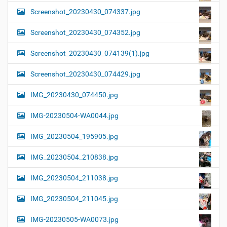
Screenshot_20230430_074337.jpg
Screenshot_20230430_074352.jpg
Screenshot_20230430_074139(1).jpg
Screenshot_20230430_074429.jpg
IMG_20230430_074450.jpg
IMG-20230504-WA0044.jpg
IMG_20230504_195905.jpg
IMG_20230504_210838.jpg
IMG_20230504_211038.jpg
IMG_20230504_211045.jpg
IMG-20230505-WA0073.jpg