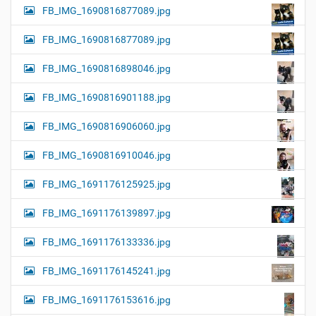
FB_IMG_1690816877089.jpg
FB_IMG_1690816877089.jpg
FB_IMG_1690816898046.jpg
FB_IMG_1690816901188.jpg
FB_IMG_1690816906060.jpg
FB_IMG_1690816910046.jpg
FB_IMG_1691176125925.jpg
FB_IMG_1691176139897.jpg
FB_IMG_1691176133336.jpg
FB_IMG_1691176145241.jpg
FB_IMG_1691176153616.jpg