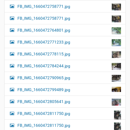
FB_IMG_1660472758771.jpg
FB_IMG_1660472758771.jpg
FB_IMG_1660472764801.jpg
FB_IMG_1660472771233.jpg
FB_IMG_1660472778115.jpg
FB_IMG_1660472784244.jpg
FB_IMG_1660472790965.jpg
FB_IMG_1660472799489.jpg
FB_IMG_1660472805641.jpg
FB_IMG_1660472811750.jpg
FB_IMG_1660472811750.jpg