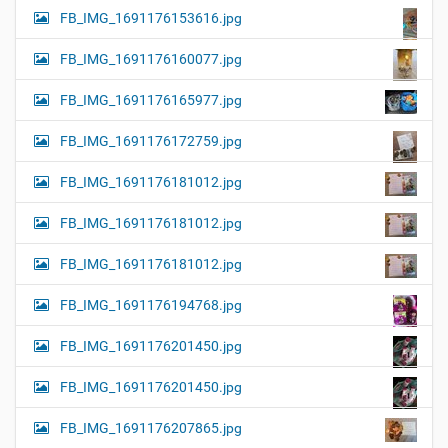
FB_IMG_1691176153616.jpg
FB_IMG_1691176160077.jpg
FB_IMG_1691176165977.jpg
FB_IMG_1691176172759.jpg
FB_IMG_1691176181012.jpg
FB_IMG_1691176181012.jpg
FB_IMG_1691176181012.jpg
FB_IMG_1691176194768.jpg
FB_IMG_1691176201450.jpg
FB_IMG_1691176201450.jpg
FB_IMG_1691176207865.jpg