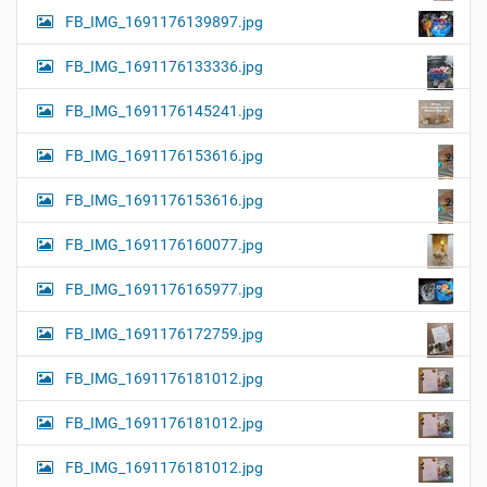
FB_IMG_1691176139897.jpg
FB_IMG_1691176133336.jpg
FB_IMG_1691176145241.jpg
FB_IMG_1691176153616.jpg
FB_IMG_1691176153616.jpg
FB_IMG_1691176160077.jpg
FB_IMG_1691176165977.jpg
FB_IMG_1691176172759.jpg
FB_IMG_1691176181012.jpg
FB_IMG_1691176181012.jpg
FB_IMG_1691176181012.jpg