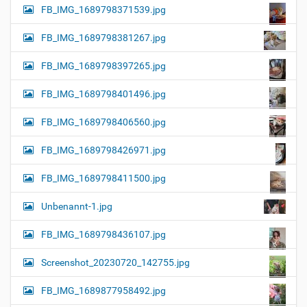
FB_IMG_1689798371539.jpg
FB_IMG_1689798381267.jpg
FB_IMG_1689798397265.jpg
FB_IMG_1689798401496.jpg
FB_IMG_1689798406560.jpg
FB_IMG_1689798426971.jpg
FB_IMG_1689798411500.jpg
Unbenannt-1.jpg
FB_IMG_1689798436107.jpg
Screenshot_20230720_142755.jpg
FB_IMG_1689877958492.jpg