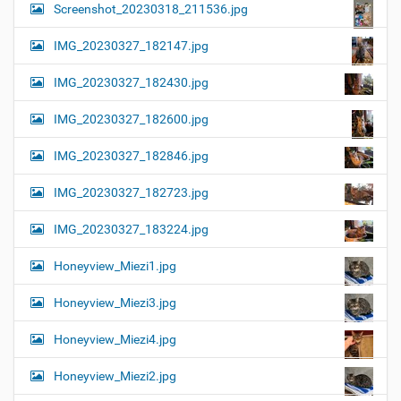
Screenshot_20230318_211536.jpg
IMG_20230327_182147.jpg
IMG_20230327_182430.jpg
IMG_20230327_182600.jpg
IMG_20230327_182846.jpg
IMG_20230327_182723.jpg
IMG_20230327_183224.jpg
Honeyview_Miezi1.jpg
Honeyview_Miezi3.jpg
Honeyview_Miezi4.jpg
Honeyview_Miezi2.jpg