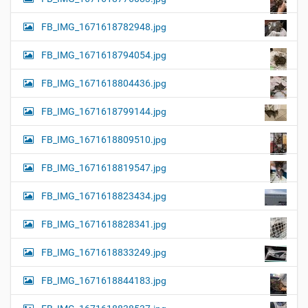
FB_IMG_1671618782948.jpg
FB_IMG_1671618794054.jpg
FB_IMG_1671618804436.jpg
FB_IMG_1671618799144.jpg
FB_IMG_1671618809510.jpg
FB_IMG_1671618819547.jpg
FB_IMG_1671618823434.jpg
FB_IMG_1671618828341.jpg
FB_IMG_1671618833249.jpg
FB_IMG_1671618844183.jpg