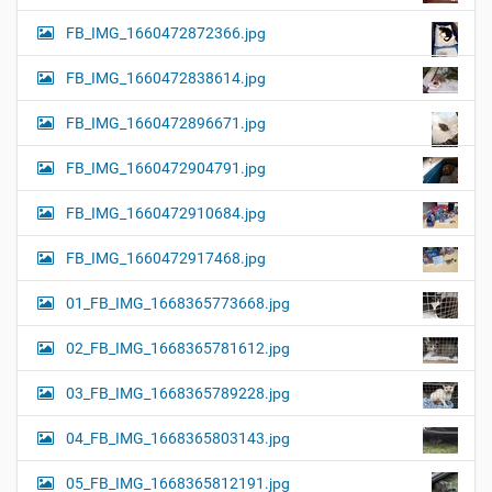
FB_IMG_1660472872366.jpg
FB_IMG_1660472838614.jpg
FB_IMG_1660472896671.jpg
FB_IMG_1660472904791.jpg
FB_IMG_1660472910684.jpg
FB_IMG_1660472917468.jpg
01_FB_IMG_1668365773668.jpg
02_FB_IMG_1668365781612.jpg
03_FB_IMG_1668365789228.jpg
04_FB_IMG_1668365803143.jpg
05_FB_IMG_1668365812191.jpg