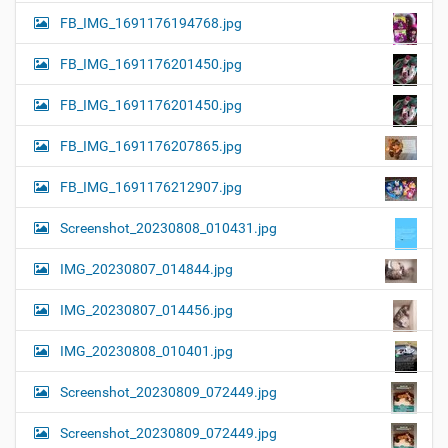
FB_IMG_1691176194768.jpg
FB_IMG_1691176201450.jpg
FB_IMG_1691176201450.jpg
FB_IMG_1691176207865.jpg
FB_IMG_1691176212907.jpg
Screenshot_20230808_010431.jpg
IMG_20230807_014844.jpg
IMG_20230807_014456.jpg
IMG_20230808_010401.jpg
Screenshot_20230809_072449.jpg
Screenshot_20230809_072449.jpg