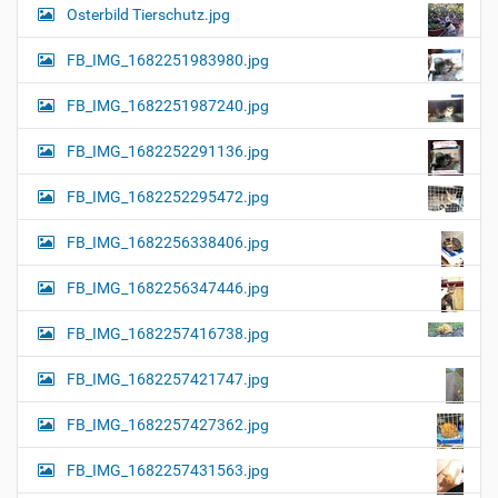
Osterbild Tierschutz.jpg
FB_IMG_1682251983980.jpg
FB_IMG_1682251987240.jpg
FB_IMG_1682252291136.jpg
FB_IMG_1682252295472.jpg
FB_IMG_1682256338406.jpg
FB_IMG_1682256347446.jpg
FB_IMG_1682257416738.jpg
FB_IMG_1682257421747.jpg
FB_IMG_1682257427362.jpg
FB_IMG_1682257431563.jpg