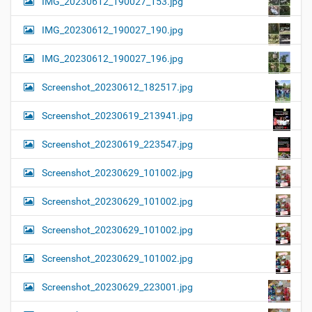
IMG_20230612_190027_153.jpg
IMG_20230612_190027_190.jpg
IMG_20230612_190027_196.jpg
Screenshot_20230612_182517.jpg
Screenshot_20230619_213941.jpg
Screenshot_20230619_223547.jpg
Screenshot_20230629_101002.jpg
Screenshot_20230629_101002.jpg
Screenshot_20230629_101002.jpg
Screenshot_20230629_101002.jpg
Screenshot_20230629_223001.jpg