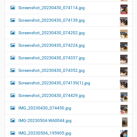
Screenshot_20230430_074114.jpg
Screenshot_20230430_074139.jpg
Screenshot_20230430_074202.jpg
Screenshot_20230430_074224.jpg
Screenshot_20230430_074337.jpg
Screenshot_20230430_074352.jpg
Screenshot_20230430_074139(1).jpg
Screenshot_20230430_074429.jpg
IMG_20230430_074450.jpg
IMG-20230504-WA0044.jpg
IMG_20230504_195905.jpg