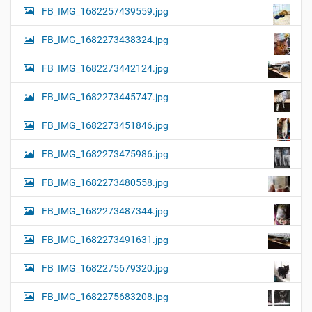
FB_IMG_1682257439559.jpg
FB_IMG_1682273438324.jpg
FB_IMG_1682273442124.jpg
FB_IMG_1682273445747.jpg
FB_IMG_1682273451846.jpg
FB_IMG_1682273475986.jpg
FB_IMG_1682273480558.jpg
FB_IMG_1682273487344.jpg
FB_IMG_1682273491631.jpg
FB_IMG_1682275679320.jpg
FB_IMG_1682275683208.jpg