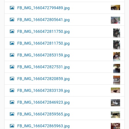
FB_IMG_1660472799489.jpg
FB_IMG_1660472805641.jpg
FB_IMG_1660472811750.jpg
FB_IMG_1660472811750.jpg
FB_IMG_1660472853159.jpg
FB_IMG_1660472827531.jpg
FB_IMG_1660472820859.jpg
FB_IMG_1660472833139.jpg
FB_IMG_1660472846923.jpg
FB_IMG_1660472859565.jpg
FB_IMG_1660472865963.jpg