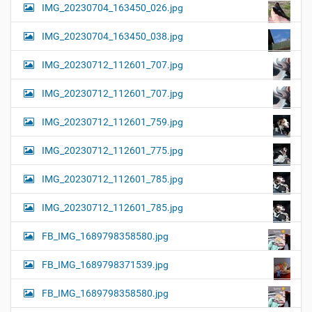
IMG_20230704_163450_026.jpg
IMG_20230704_163450_038.jpg
IMG_20230712_112601_707.jpg
IMG_20230712_112601_707.jpg
IMG_20230712_112601_759.jpg
IMG_20230712_112601_775.jpg
IMG_20230712_112601_785.jpg
IMG_20230712_112601_785.jpg
FB_IMG_1689798358580.jpg
FB_IMG_1689798371539.jpg
FB_IMG_1689798358580.jpg