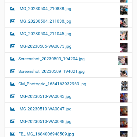
IMG_20230504_210838.jpg
IMG_20230504_211038.jpg
IMG_20230504_211045.jpg
IMG-20230505-WA0073.jpg
Screenshot_20230509_194204.jpg
Screenshot_20230509_194021.jpg
CM_Photogrid_1684163932969.jpg
IMG-20230510-WA0043.jpg
IMG-20230510-WA0047.jpg
IMG-20230510-WA0048.jpg
FB_IMG_1684006948509.jpg