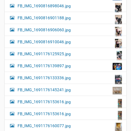
FB_IMG_1690816898046.jpg
FB_IMG_1690816901188.jpg
FB_IMG_1690816906060.jpg
FB_IMG_1690816910046.jpg
FB_IMG_1691176125925.jpg
FB_IMG_1691176139897.jpg
FB_IMG_1691176133336.jpg
FB_IMG_1691176145241.jpg
FB_IMG_1691176153616.jpg
FB_IMG_1691176153616.jpg
FB_IMG_1691176160077.jpg