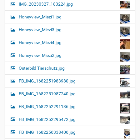
IMG_20230327_183224.jpg
Honeyview_Miezi1.jpg
Honeyview_Miezi3.jpg
Honeyview_Miezi4.jpg
Honeyview_Miezi2.jpg
Osterbild Tierschutz.jpg
FB_IMG_1682251983980.jpg
FB_IMG_1682251987240.jpg
FB_IMG_1682252291136.jpg
FB_IMG_1682252295472.jpg
FB_IMG_1682256338406.jpg