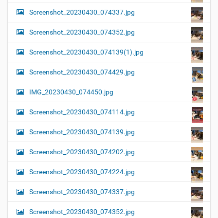
Screenshot_20230430_074337.jpg
Screenshot_20230430_074352.jpg
Screenshot_20230430_074139(1).jpg
Screenshot_20230430_074429.jpg
IMG_20230430_074450.jpg
Screenshot_20230430_074114.jpg
Screenshot_20230430_074139.jpg
Screenshot_20230430_074202.jpg
Screenshot_20230430_074224.jpg
Screenshot_20230430_074337.jpg
Screenshot_20230430_074352.jpg