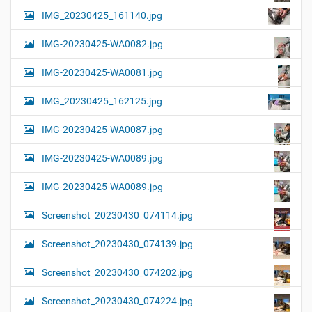
IMG_20230425_161140.jpg
IMG-20230425-WA0082.jpg
IMG-20230425-WA0081.jpg
IMG_20230425_162125.jpg
IMG-20230425-WA0087.jpg
IMG-20230425-WA0089.jpg
IMG-20230425-WA0089.jpg
Screenshot_20230430_074114.jpg
Screenshot_20230430_074139.jpg
Screenshot_20230430_074202.jpg
Screenshot_20230430_074224.jpg