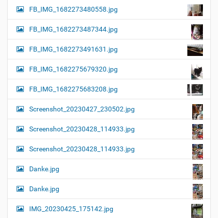
FB_IMG_1682273480558.jpg
FB_IMG_1682273487344.jpg
FB_IMG_1682273491631.jpg
FB_IMG_1682275679320.jpg
FB_IMG_1682275683208.jpg
Screenshot_20230427_230502.jpg
Screenshot_20230428_114933.jpg
Screenshot_20230428_114933.jpg
Danke.jpg
Danke.jpg
IMG_20230425_175142.jpg