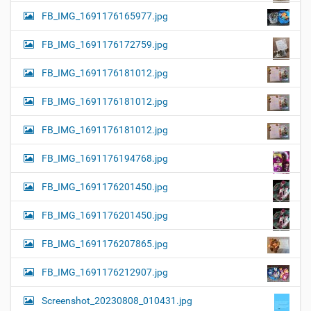
FB_IMG_1691176165977.jpg
FB_IMG_1691176172759.jpg
FB_IMG_1691176181012.jpg
FB_IMG_1691176181012.jpg
FB_IMG_1691176181012.jpg
FB_IMG_1691176194768.jpg
FB_IMG_1691176201450.jpg
FB_IMG_1691176201450.jpg
FB_IMG_1691176207865.jpg
FB_IMG_1691176212907.jpg
Screenshot_20230808_010431.jpg