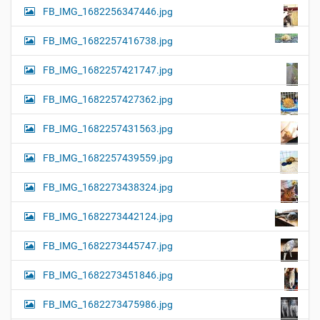
FB_IMG_1682256347446.jpg
FB_IMG_1682257416738.jpg
FB_IMG_1682257421747.jpg
FB_IMG_1682257427362.jpg
FB_IMG_1682257431563.jpg
FB_IMG_1682257439559.jpg
FB_IMG_1682273438324.jpg
FB_IMG_1682273442124.jpg
FB_IMG_1682273445747.jpg
FB_IMG_1682273451846.jpg
FB_IMG_1682273475986.jpg