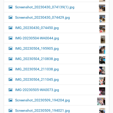
Screenshot_20230430_074139(1).jpg
Screenshot_20230430_074429.jpg
IMG_20230430_074450.jpg
IMG-20230504-WA0044.jpg
IMG_20230504_195905.jpg
IMG_20230504_210838.jpg
IMG_20230504_211038.jpg
IMG_20230504_211045.jpg
IMG-20230505-WA0073.jpg
Screenshot_20230509_194204.jpg
Screenshot_20230509_194021.jpg