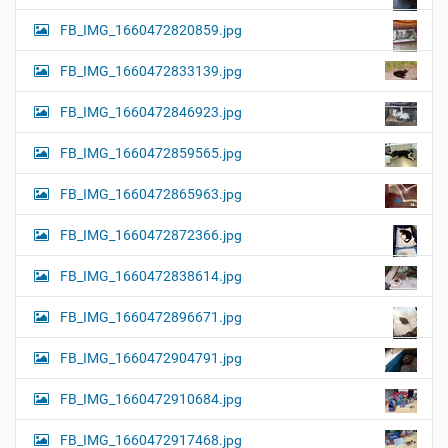
FB_IMG_1660472820859.jpg
FB_IMG_1660472833139.jpg
FB_IMG_1660472846923.jpg
FB_IMG_1660472859565.jpg
FB_IMG_1660472865963.jpg
FB_IMG_1660472872366.jpg
FB_IMG_1660472838614.jpg
FB_IMG_1660472896671.jpg
FB_IMG_1660472904791.jpg
FB_IMG_1660472910684.jpg
FB_IMG_1660472917468.jpg