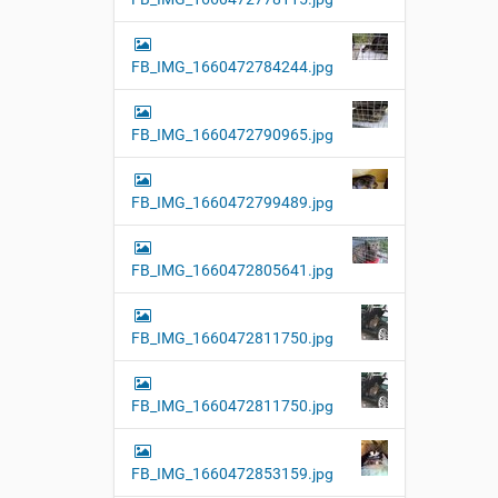
FB_IMG_1660472784244.jpg
FB_IMG_1660472790965.jpg
FB_IMG_1660472799489.jpg
FB_IMG_1660472805641.jpg
FB_IMG_1660472811750.jpg
FB_IMG_1660472811750.jpg
FB_IMG_1660472853159.jpg