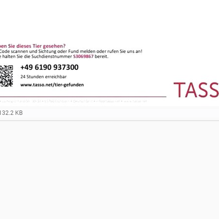
132.2 KB