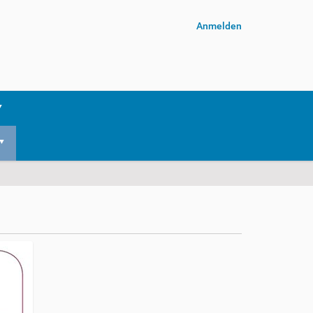
Anmelden