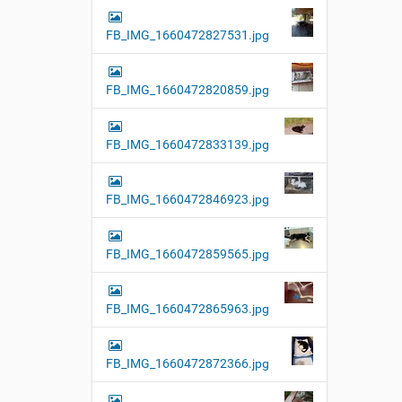
FB_IMG_1660472827531.jpg
FB_IMG_1660472820859.jpg
FB_IMG_1660472833139.jpg
FB_IMG_1660472846923.jpg
FB_IMG_1660472859565.jpg
FB_IMG_1660472865963.jpg
FB_IMG_1660472872366.jpg