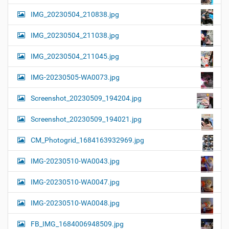
IMG_20230504_210838.jpg
IMG_20230504_211038.jpg
IMG_20230504_211045.jpg
IMG-20230505-WA0073.jpg
Screenshot_20230509_194204.jpg
Screenshot_20230509_194021.jpg
CM_Photogrid_1684163932969.jpg
IMG-20230510-WA0043.jpg
IMG-20230510-WA0047.jpg
IMG-20230510-WA0048.jpg
FB_IMG_1684006948509.jpg