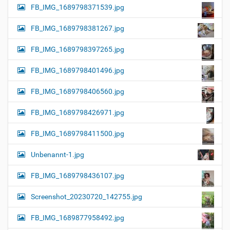
FB_IMG_1689798371539.jpg
FB_IMG_1689798381267.jpg
FB_IMG_1689798397265.jpg
FB_IMG_1689798401496.jpg
FB_IMG_1689798406560.jpg
FB_IMG_1689798426971.jpg
FB_IMG_1689798411500.jpg
Unbenannt-1.jpg
FB_IMG_1689798436107.jpg
Screenshot_20230720_142755.jpg
FB_IMG_1689877958492.jpg