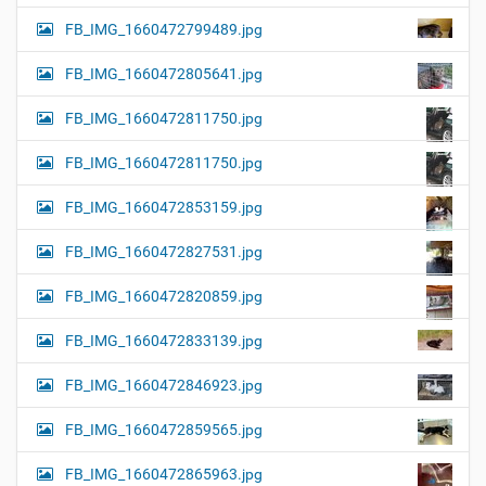
FB_IMG_1660472799489.jpg
FB_IMG_1660472805641.jpg
FB_IMG_1660472811750.jpg
FB_IMG_1660472811750.jpg
FB_IMG_1660472853159.jpg
FB_IMG_1660472827531.jpg
FB_IMG_1660472820859.jpg
FB_IMG_1660472833139.jpg
FB_IMG_1660472846923.jpg
FB_IMG_1660472859565.jpg
FB_IMG_1660472865963.jpg