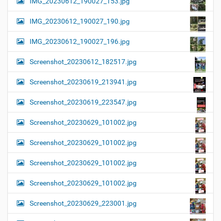
IMG_20230612_190027_153.jpg
IMG_20230612_190027_190.jpg
IMG_20230612_190027_196.jpg
Screenshot_20230612_182517.jpg
Screenshot_20230619_213941.jpg
Screenshot_20230619_223547.jpg
Screenshot_20230629_101002.jpg
Screenshot_20230629_101002.jpg
Screenshot_20230629_101002.jpg
Screenshot_20230629_101002.jpg
Screenshot_20230629_223001.jpg