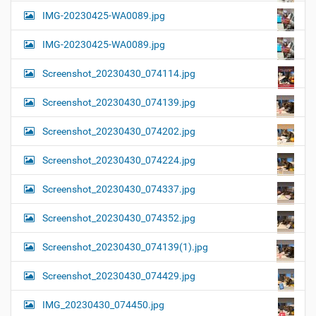
IMG-20230425-WA0089.jpg
IMG-20230425-WA0089.jpg
Screenshot_20230430_074114.jpg
Screenshot_20230430_074139.jpg
Screenshot_20230430_074202.jpg
Screenshot_20230430_074224.jpg
Screenshot_20230430_074337.jpg
Screenshot_20230430_074352.jpg
Screenshot_20230430_074139(1).jpg
Screenshot_20230430_074429.jpg
IMG_20230430_074450.jpg