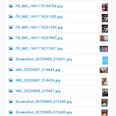
FB_IMG_1691176194768.jpg
FB_IMG_1691176201450.jpg
FB_IMG_1691176201450.jpg
FB_IMG_1691176207865.jpg
FB_IMG_1691176212907.jpg
Screenshot_20230808_010431.jpg
IMG_20230807_014844.jpg
IMG_20230807_014456.jpg
IMG_20230808_010401.jpg
Screenshot_20230809_072449.jpg
Screenshot_20230809_072449.jpg