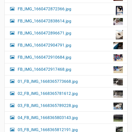
FB_IMG_1660472872366.jpg
FB_IMG_1660472838614.jpg
FB_IMG_1660472896671.jpg
FB_IMG_1660472904791.jpg
FB_IMG_1660472910684.jpg
FB_IMG_1660472917468.jpg
01_FB_IMG_1668365773668.jpg
02_FB_IMG_1668365781612.jpg
03_FB_IMG_1668365789228.jpg
04_FB_IMG_1668365803143.jpg
05_FB_IMG_1668365812191.jpg