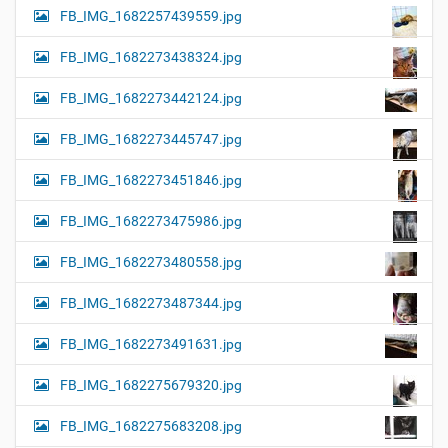
FB_IMG_1682257439559.jpg
FB_IMG_1682273438324.jpg
FB_IMG_1682273442124.jpg
FB_IMG_1682273445747.jpg
FB_IMG_1682273451846.jpg
FB_IMG_1682273475986.jpg
FB_IMG_1682273480558.jpg
FB_IMG_1682273487344.jpg
FB_IMG_1682273491631.jpg
FB_IMG_1682275679320.jpg
FB_IMG_1682275683208.jpg