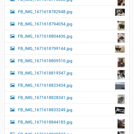
FB_IMG_1671618782948.jpg
FB_IMG_1671618794054.jpg
FB_IMG_1671618804436.jpg
FB_IMG_1671618799144.jpg
FB_IMG_1671618809510.jpg
FB_IMG_1671618819547.jpg
FB_IMG_1671618823434.jpg
FB_IMG_1671618828341.jpg
FB_IMG_1671618833249.jpg
FB_IMG_1671618844183.jpg