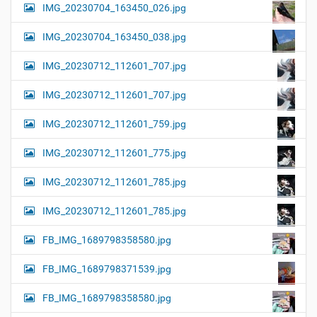
IMG_20230704_163450_026.jpg
IMG_20230704_163450_038.jpg
IMG_20230712_112601_707.jpg
IMG_20230712_112601_707.jpg
IMG_20230712_112601_759.jpg
IMG_20230712_112601_775.jpg
IMG_20230712_112601_785.jpg
IMG_20230712_112601_785.jpg
FB_IMG_1689798358580.jpg
FB_IMG_1689798371539.jpg
FB_IMG_1689798358580.jpg