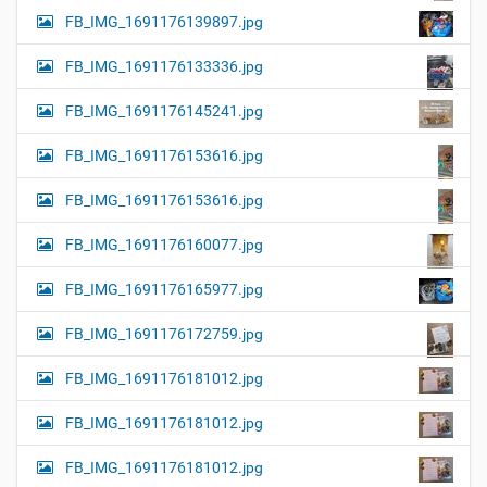
FB_IMG_1691176139897.jpg
FB_IMG_1691176133336.jpg
FB_IMG_1691176145241.jpg
FB_IMG_1691176153616.jpg
FB_IMG_1691176153616.jpg
FB_IMG_1691176160077.jpg
FB_IMG_1691176165977.jpg
FB_IMG_1691176172759.jpg
FB_IMG_1691176181012.jpg
FB_IMG_1691176181012.jpg
FB_IMG_1691176181012.jpg