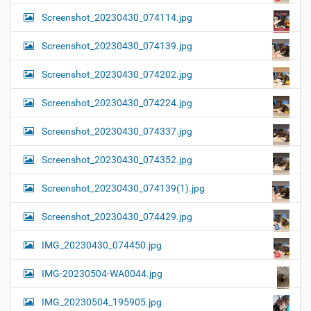
Screenshot_20230430_074114.jpg
Screenshot_20230430_074139.jpg
Screenshot_20230430_074202.jpg
Screenshot_20230430_074224.jpg
Screenshot_20230430_074337.jpg
Screenshot_20230430_074352.jpg
Screenshot_20230430_074139(1).jpg
Screenshot_20230430_074429.jpg
IMG_20230430_074450.jpg
IMG-20230504-WA0044.jpg
IMG_20230504_195905.jpg