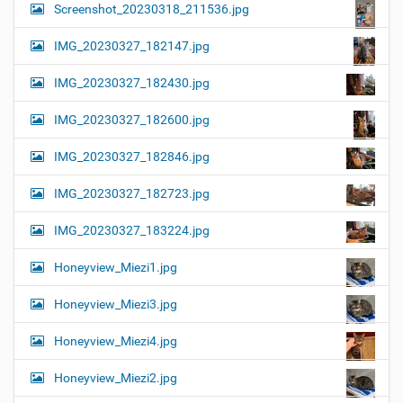
Screenshot_20230318_211536.jpg
IMG_20230327_182147.jpg
IMG_20230327_182430.jpg
IMG_20230327_182600.jpg
IMG_20230327_182846.jpg
IMG_20230327_182723.jpg
IMG_20230327_183224.jpg
Honeyview_Miezi1.jpg
Honeyview_Miezi3.jpg
Honeyview_Miezi4.jpg
Honeyview_Miezi2.jpg