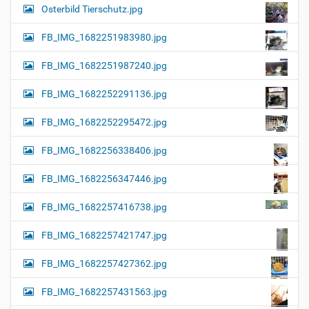
Osterbild Tierschutz.jpg
FB_IMG_1682251983980.jpg
FB_IMG_1682251987240.jpg
FB_IMG_1682252291136.jpg
FB_IMG_1682252295472.jpg
FB_IMG_1682256338406.jpg
FB_IMG_1682256347446.jpg
FB_IMG_1682257416738.jpg
FB_IMG_1682257421747.jpg
FB_IMG_1682257427362.jpg
FB_IMG_1682257431563.jpg