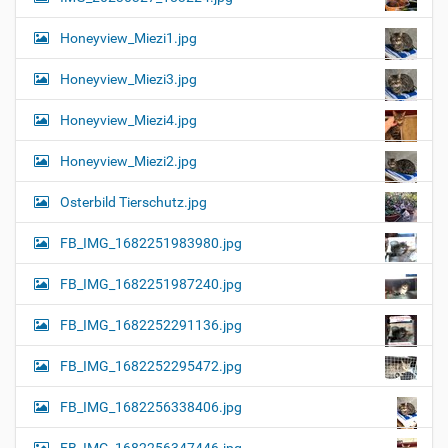
Honeyview_Miezi1.jpg
Honeyview_Miezi3.jpg
Honeyview_Miezi4.jpg
Honeyview_Miezi2.jpg
Osterbild Tierschutz.jpg
FB_IMG_1682251983980.jpg
FB_IMG_1682251987240.jpg
FB_IMG_1682252291136.jpg
FB_IMG_1682252295472.jpg
FB_IMG_1682256338406.jpg