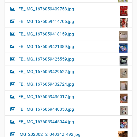
FB_IMG_1676059409753.jpg
FB_IMG_1676059414706.jpg
FB_IMG_1676059418159.jpg
FB_IMG_1676059421389.jpg
FB_IMG_1676059425559.jpg
FB_IMG_1676059429622.jpg
FB_IMG_1676059432724.jpg
FB_IMG_1676059436017.jpg
FB_IMG_1676059440053.jpg
FB_IMG_1676059445044.jpg
IMG_20230212_040342_492.jpg