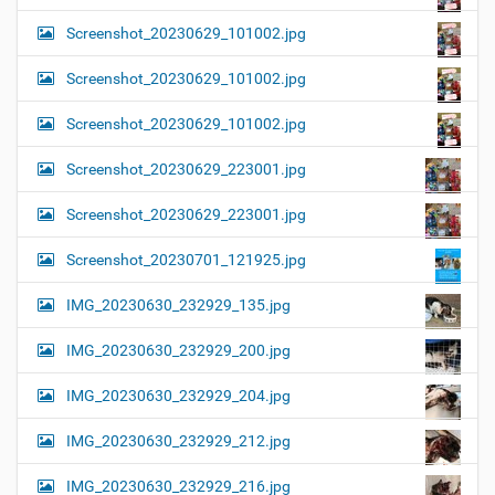
Screenshot_20230629_101002.jpg
Screenshot_20230629_101002.jpg
Screenshot_20230629_101002.jpg
Screenshot_20230629_223001.jpg
Screenshot_20230629_223001.jpg
Screenshot_20230701_121925.jpg
IMG_20230630_232929_135.jpg
IMG_20230630_232929_200.jpg
IMG_20230630_232929_204.jpg
IMG_20230630_232929_212.jpg
IMG_20230630_232929_216.jpg