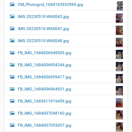
CM_Photogrid_1684163932969.jpg
IMG-20230510-WA0043.jpg
IMG-20230510-WA0047.jpg
IMG-20230510-WA0048.jpg
FB_IMG_1684006948509.jpg
FB_IMG_1684006954344.jpg
FB_IMG_1684006959417.jpg
FB_IMG_1684006964931.jpg
FB_IMG_1683911919459.jpg
FB_IMG_1684007048160.jpg
FB_IMG_1684007055057.jpg