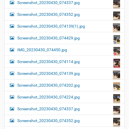
Screenshot_20230430_074337.jpg
Screenshot_20230430_074352.jpg
Screenshot_20230430_074139(1).jpg
Screenshot_20230430_074429.jpg
IMG_20230430_074450.jpg
Screenshot_20230430_074114.jpg
Screenshot_20230430_074139.jpg
Screenshot_20230430_074202.jpg
Screenshot_20230430_074224.jpg
Screenshot_20230430_074337.jpg
Screenshot_20230430_074352.jpg