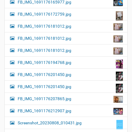
FB_IMG_1691176165977.jpg
FB_IMG_1691176172759.jpg
FB_IMG_1691176181012.jpg
FB_IMG_1691176181012.jpg
FB_IMG_1691176181012.jpg
FB_IMG_1691176194768.jpg
FB_IMG_1691176201450.jpg
FB_IMG_1691176201450.jpg
FB_IMG_1691176207865.jpg
FB_IMG_1691176212907.jpg
Screenshot_20230808_010431.jpg