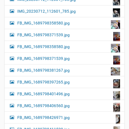
IMG_20230712_112601_785.jpg
FB_IMG_1689798358580.jpg
FB_IMG_1689798371539.jpg
FB_IMG_1689798358580.jpg
FB_IMG_1689798371539.jpg
FB_IMG_1689798381267.jpg
FB_IMG_1689798397265.jpg
FB_IMG_1689798401496.jpg
FB_IMG_1689798406560.jpg
FB_IMG_1689798426971.jpg