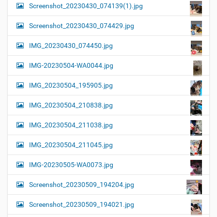
Screenshot_20230430_074139(1).jpg
Screenshot_20230430_074429.jpg
IMG_20230430_074450.jpg
IMG-20230504-WA0044.jpg
IMG_20230504_195905.jpg
IMG_20230504_210838.jpg
IMG_20230504_211038.jpg
IMG_20230504_211045.jpg
IMG-20230505-WA0073.jpg
Screenshot_20230509_194204.jpg
Screenshot_20230509_194021.jpg