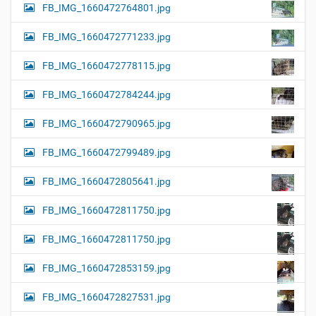
FB_IMG_1660472764801.jpg
FB_IMG_1660472771233.jpg
FB_IMG_1660472778115.jpg
FB_IMG_1660472784244.jpg
FB_IMG_1660472790965.jpg
FB_IMG_1660472799489.jpg
FB_IMG_1660472805641.jpg
FB_IMG_1660472811750.jpg
FB_IMG_1660472811750.jpg
FB_IMG_1660472853159.jpg
FB_IMG_1660472827531.jpg