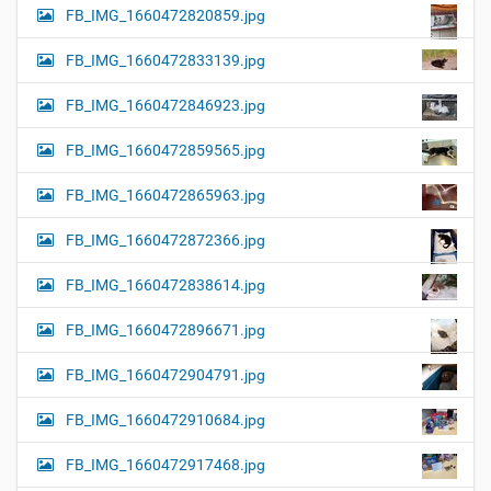
FB_IMG_1660472820859.jpg
FB_IMG_1660472833139.jpg
FB_IMG_1660472846923.jpg
FB_IMG_1660472859565.jpg
FB_IMG_1660472865963.jpg
FB_IMG_1660472872366.jpg
FB_IMG_1660472838614.jpg
FB_IMG_1660472896671.jpg
FB_IMG_1660472904791.jpg
FB_IMG_1660472910684.jpg
FB_IMG_1660472917468.jpg