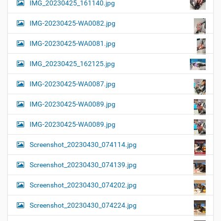
IMG_20230425_161140.jpg
IMG-20230425-WA0082.jpg
IMG-20230425-WA0081.jpg
IMG_20230425_162125.jpg
IMG-20230425-WA0087.jpg
IMG-20230425-WA0089.jpg
IMG-20230425-WA0089.jpg
Screenshot_20230430_074114.jpg
Screenshot_20230430_074139.jpg
Screenshot_20230430_074202.jpg
Screenshot_20230430_074224.jpg