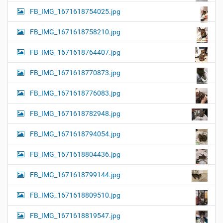
FB_IMG_1671618754025.jpg
FB_IMG_1671618758210.jpg
FB_IMG_1671618764407.jpg
FB_IMG_1671618770873.jpg
FB_IMG_1671618776083.jpg
FB_IMG_1671618782948.jpg
FB_IMG_1671618794054.jpg
FB_IMG_1671618804436.jpg
FB_IMG_1671618799144.jpg
FB_IMG_1671618809510.jpg
FB_IMG_1671618819547.jpg