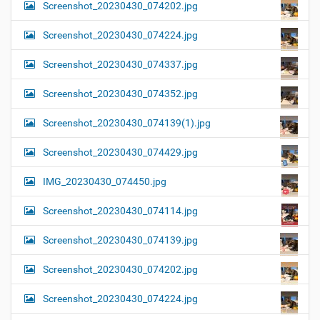
Screenshot_20230430_074202.jpg
Screenshot_20230430_074224.jpg
Screenshot_20230430_074337.jpg
Screenshot_20230430_074352.jpg
Screenshot_20230430_074139(1).jpg
Screenshot_20230430_074429.jpg
IMG_20230430_074450.jpg
Screenshot_20230430_074114.jpg
Screenshot_20230430_074139.jpg
Screenshot_20230430_074202.jpg
Screenshot_20230430_074224.jpg