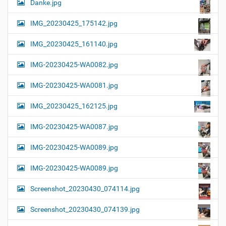
Danke.jpg
IMG_20230425_175142.jpg
IMG_20230425_161140.jpg
IMG-20230425-WA0082.jpg
IMG-20230425-WA0081.jpg
IMG_20230425_162125.jpg
IMG-20230425-WA0087.jpg
IMG-20230425-WA0089.jpg
IMG-20230425-WA0089.jpg
Screenshot_20230430_074114.jpg
Screenshot_20230430_074139.jpg