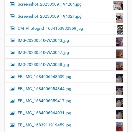
Screenshot_20230509_194204.jpg
Screenshot_20230509_194021.jpg
CM_Photogrid_1684163932969.jpg
IMG-20230510-WA0043.jpg
IMG-20230510-WA0047.jpg
IMG-20230510-WA0048.jpg
FB_IMG_1684006948509.jpg
FB_IMG_1684006954344.jpg
FB_IMG_1684006959417.jpg
FB_IMG_1684006964931.jpg
FB_IMG_1683911919459.jpg