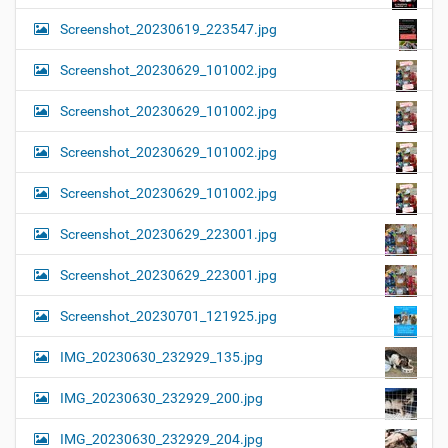
Screenshot_20230619_223547.jpg
Screenshot_20230629_101002.jpg
Screenshot_20230629_101002.jpg
Screenshot_20230629_101002.jpg
Screenshot_20230629_101002.jpg
Screenshot_20230629_223001.jpg
Screenshot_20230629_223001.jpg
Screenshot_20230701_121925.jpg
IMG_20230630_232929_135.jpg
IMG_20230630_232929_200.jpg
IMG_20230630_232929_204.jpg