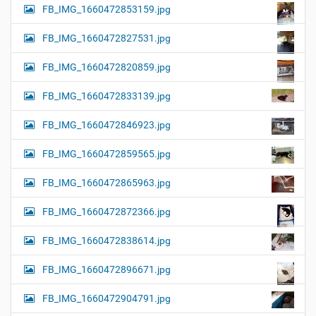
FB_IMG_1660472853159.jpg
FB_IMG_1660472827531.jpg
FB_IMG_1660472820859.jpg
FB_IMG_1660472833139.jpg
FB_IMG_1660472846923.jpg
FB_IMG_1660472859565.jpg
FB_IMG_1660472865963.jpg
FB_IMG_1660472872366.jpg
FB_IMG_1660472838614.jpg
FB_IMG_1660472896671.jpg
FB_IMG_1660472904791.jpg