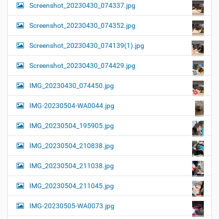
Screenshot_20230430_074337.jpg
Screenshot_20230430_074352.jpg
Screenshot_20230430_074139(1).jpg
Screenshot_20230430_074429.jpg
IMG_20230430_074450.jpg
IMG-20230504-WA0044.jpg
IMG_20230504_195905.jpg
IMG_20230504_210838.jpg
IMG_20230504_211038.jpg
IMG_20230504_211045.jpg
IMG-20230505-WA0073.jpg