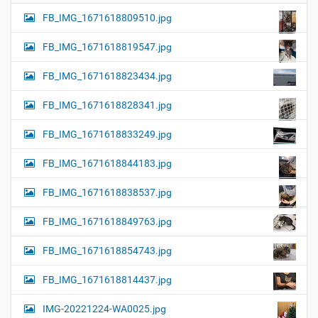
FB_IMG_1671618809510.jpg
FB_IMG_1671618819547.jpg
FB_IMG_1671618823434.jpg
FB_IMG_1671618828341.jpg
FB_IMG_1671618833249.jpg
FB_IMG_1671618844183.jpg
FB_IMG_1671618838537.jpg
FB_IMG_1671618849763.jpg
FB_IMG_1671618854743.jpg
FB_IMG_1671618814437.jpg
IMG-20221224-WA0025.jpg