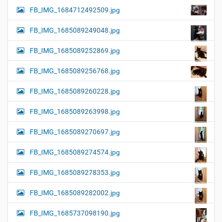
FB_IMG_1684712492509.jpg
FB_IMG_1685089249048.jpg
FB_IMG_1685089252869.jpg
FB_IMG_1685089256768.jpg
FB_IMG_1685089260228.jpg
FB_IMG_1685089263998.jpg
FB_IMG_1685089270697.jpg
FB_IMG_1685089274574.jpg
FB_IMG_1685089278353.jpg
FB_IMG_1685089282002.jpg
FB_IMG_1685737098190.jpg