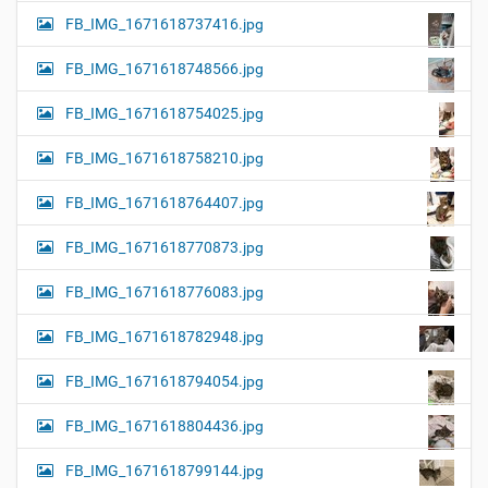
FB_IMG_1671618737416.jpg
FB_IMG_1671618748566.jpg
FB_IMG_1671618754025.jpg
FB_IMG_1671618758210.jpg
FB_IMG_1671618764407.jpg
FB_IMG_1671618770873.jpg
FB_IMG_1671618776083.jpg
FB_IMG_1671618782948.jpg
FB_IMG_1671618794054.jpg
FB_IMG_1671618804436.jpg
FB_IMG_1671618799144.jpg