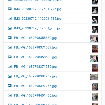
IMG_20230712_112601_775.jpg
IMG_20230712_112601_785.jpg
IMG_20230712_112601_785.jpg
FB_IMG_1689798358580.jpg
FB_IMG_1689798371539.jpg
FB_IMG_1689798358580.jpg
FB_IMG_1689798371539.jpg
FB_IMG_1689798381267.jpg
FB_IMG_1689798397265.jpg
FB_IMG_1689798401496.jpg