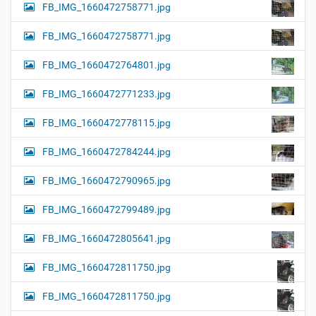
FB_IMG_1660472758771.jpg
FB_IMG_1660472758771.jpg
FB_IMG_1660472764801.jpg
FB_IMG_1660472771233.jpg
FB_IMG_1660472778115.jpg
FB_IMG_1660472784244.jpg
FB_IMG_1660472790965.jpg
FB_IMG_1660472799489.jpg
FB_IMG_1660472805641.jpg
FB_IMG_1660472811750.jpg
FB_IMG_1660472811750.jpg