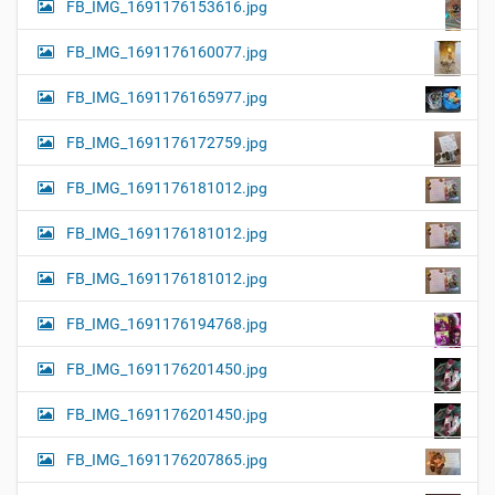
FB_IMG_1691176153616.jpg
FB_IMG_1691176160077.jpg
FB_IMG_1691176165977.jpg
FB_IMG_1691176172759.jpg
FB_IMG_1691176181012.jpg
FB_IMG_1691176181012.jpg
FB_IMG_1691176181012.jpg
FB_IMG_1691176194768.jpg
FB_IMG_1691176201450.jpg
FB_IMG_1691176201450.jpg
FB_IMG_1691176207865.jpg