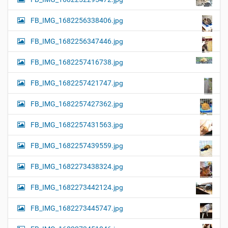
FB_IMG_1682256338406.jpg
FB_IMG_1682256347446.jpg
FB_IMG_1682257416738.jpg
FB_IMG_1682257421747.jpg
FB_IMG_1682257427362.jpg
FB_IMG_1682257431563.jpg
FB_IMG_1682257439559.jpg
FB_IMG_1682273438324.jpg
FB_IMG_1682273442124.jpg
FB_IMG_1682273445747.jpg